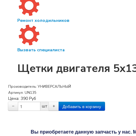
Ремонт холодильников
Вызвать специалиста
Щетки двигателя 5x13
Производитель:
УНИВЕРСАЛЬНЫЙ
Артикул:
UN135
Цена:
390
Руб
−
шт
+
Вы приобретаете данную запчасть у нас. М