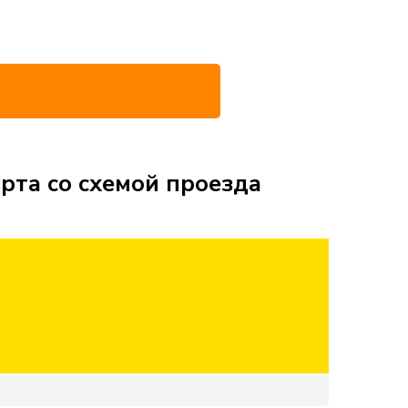
рта со схемой проезда