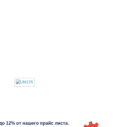
до 12% от нашего прайс листа.