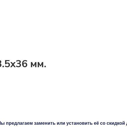
.5x36 мм.
ы предлагаем заменить или установить её со скидкой 