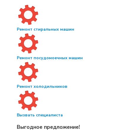
Ремонт стиральных машин
Ремонт посудомоечных машин
Ремонт холодильников
Вызвать специалиста
Выгодное предложение!