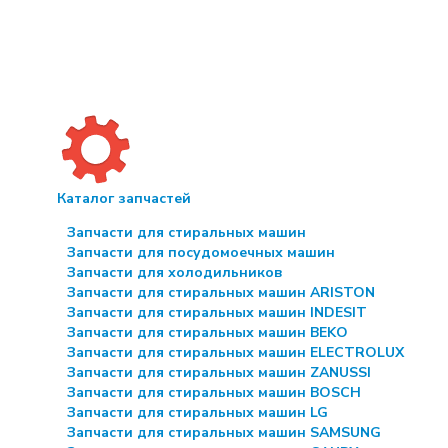
Каталог запчастей
Запчасти для стиральных машин
Запчасти для посудомоечных машин
Запчасти для холодильников
Запчасти для стиральных машин ARISTON
Запчасти для стиральных машин INDESIT
Запчасти для стиральных машин BEKO
Запчасти для стиральных машин ELECTROLUX
Запчасти для стиральных машин ZANUSSI
Запчасти для стиральных машин BOSCH
Запчасти для стиральных машин LG
Запчасти для стиральных машин SAMSUNG