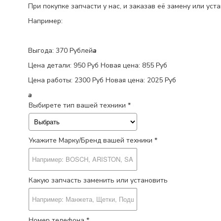
При покупке запчасти у нас, и заказав её замену или уст
Например:
Выгода: 370 Рублей
a
Цена детали:
950 Руб
Новая цена: 855 Руб
Цена работы:
2300 Руб
Новая цена: 2025 Руб
a
Выбирете тип вашей техники *
Укажите Марку/Бренд вашей техники *
Какую запчасть заменить или установить
Номер телефона *