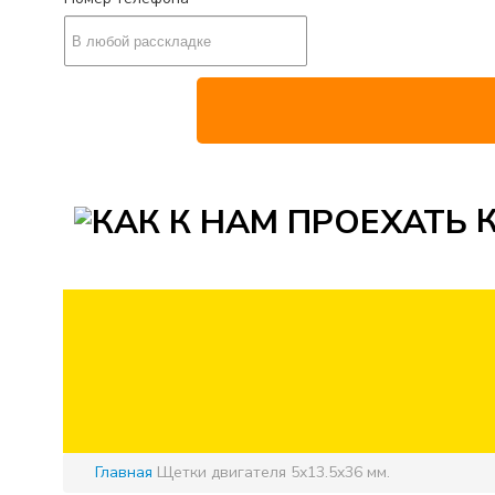
К
Главная
Щетки двигателя 5x13.5x36 мм.