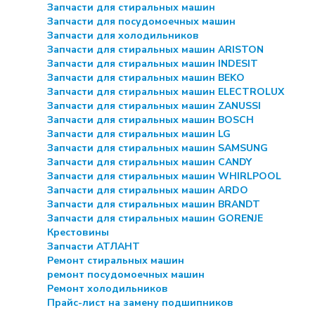
Запчасти для стиральных машин
Запчасти для посудомоечных машин
Запчасти для холодильников
Запчасти для стиральных машин ARISTON
Запчасти для стиральных машин INDESIT
Запчасти для стиральных машин BEKO
Запчасти для стиральных машин ELECTROLUX
Запчасти для стиральных машин ZANUSSI
Запчасти для стиральных машин BOSCH
Запчасти для стиральных машин LG
Запчасти для стиральных машин SAMSUNG
Запчасти для стиральных машин CANDY
Запчасти для стиральных машин WHIRLPOOL
Запчасти для стиральных машин ARDO
Запчасти для стиральных машин BRANDT
Запчасти для стиральных машин GORENJE
Крестовины
Запчасти АТЛАНТ
Ремонт стиральных машин
ремонт посудомоечных машин
Ремонт холодильников
Прайс-лист на замену подшипников