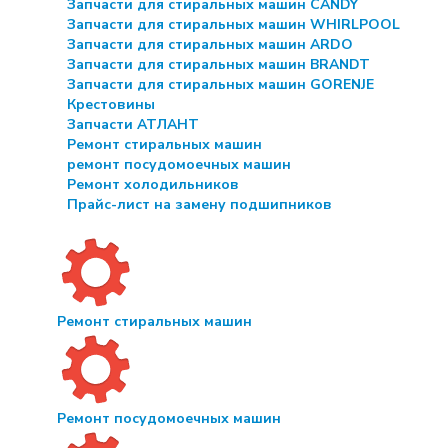
Запчасти для стиральных машин CANDY
Запчасти для стиральных машин WHIRLPOOL
Запчасти для стиральных машин ARDO
Запчасти для стиральных машин BRANDT
Запчасти для стиральных машин GORENJE
Крестовины
Запчасти АТЛАНТ
Ремонт стиральных машин
ремонт посудомоечных машин
Ремонт холодильников
Прайс-лист на замену подшипников
Ремонт стиральных машин
Ремонт посудомоечных машин