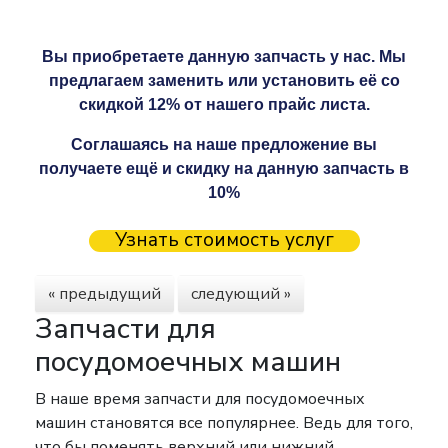
Вы приобретаете данную запчасть у нас. Мы
предлагаем заменить или установить её со
скидкой 12% от нашего прайс листа.
Соглашаясь на наше предложение вы
получаете ещё и скидку на данную запчасть в
10%
Узнать стоимость услуг
« предыдущий
следующий »
Запчасти для
посудомоечных машин
В наше время запчасти для посудомоечных
машин становятся все популярнее. Ведь для того,
что бы поменять верхний или нижний