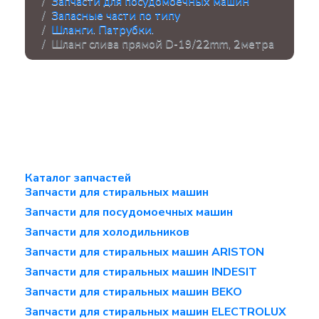
Запчасти для посудомоечных машин
Запасные части по типу
Шланги. Патрубки.
Шланг слива прямой D-19/22mm, 2метра
Каталог запчастей
Запчасти для стиральных машин
Запчасти для посудомоечных машин
Запчасти для холодильников
Запчасти для стиральных машин ARISTON
Запчасти для стиральных машин INDESIT
Запчасти для стиральных машин BEKO
Запчасти для стиральных машин ELECTROLUX