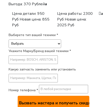
Выгода: 370 Рублей
a
Цена детали:
950
Цена работы:
2300
a
Руб
Новая цена: 855
Руб
Новая цена:
Руб
2025 Руб
Выбирете тип вашей техники *
Укажите Марку/Бренд вашей техники *
Какую запчасть заменить или установить
Номер телефона *