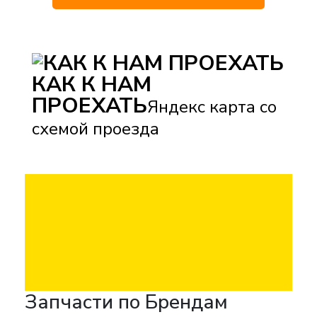
КАК К НАМ
ПРОЕХАТЬ
Яндекс карта со
схемой проезда
Запчасти по Брендам