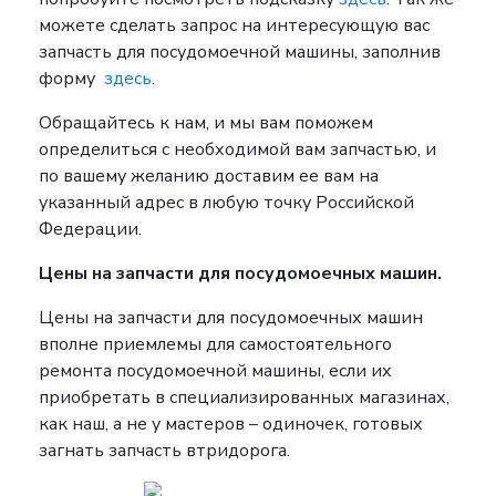
можете сделать запрос на интересующую вас
запчасть для посудомоечной машины, заполнив
форму
здесь
.
Обращайтесь к нам, и мы вам поможем
определиться с необходимой вам запчастью, и
по вашему желанию доставим ее вам на
указанный адрес в любую точку Российской
Федерации.
Цены на запчасти для посудомоечных машин.
Цены на запчасти для посудомоечных машин
вполне приемлемы для самостоятельного
ремонта посудомоечной машины, если их
приобретать в специализированных магазинах,
как наш, а не у мастеров – одиночек, готовых
загнать запчасть втридорога.