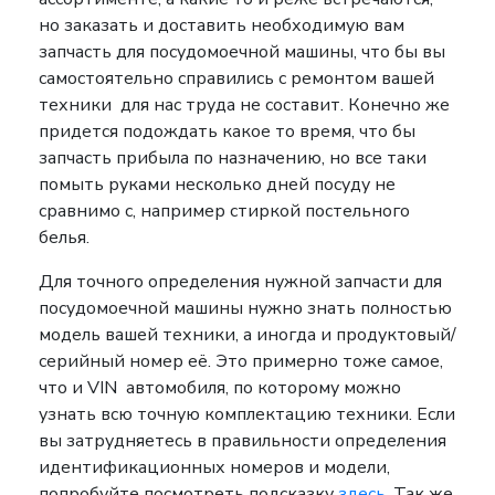
но заказать и доставить необходимую вам
запчасть для посудомоечной машины, что бы вы
самостоятельно справились с ремонтом вашей
техники для нас труда не составит. Конечно же
придется подождать какое то время, что бы
запчасть прибыла по назначению, но все таки
помыть руками несколько дней посуду не
сравнимо с, например стиркой постельного
белья.
Для точного определения нужной запчасти для
посудомоечной машины нужно знать полностью
модель вашей техники, а иногда и продуктовый/
серийный номер её. Это примерно тоже самое,
что и VIN автомобиля, по которому можно
узнать всю точную комплектацию техники. Если
вы затрудняетесь в правильности определения
идентификационных номеров и модели,
попробуйте посмотреть подсказку
здесь
. Так же