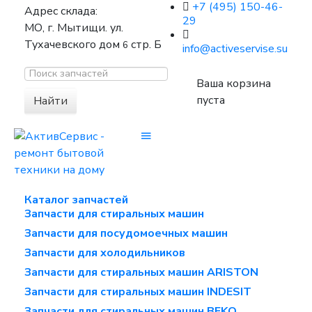
+7 (495) 150-46-
Адрес склада:
29
МО, г. Мытищи. ул.
Тухачевского дом
стр. Б
6
info@activeservise.su
Ваша корзина
пуста
Найти
Каталог запчастей
Запчасти для стиральных машин
Запчасти для посудомоечных машин
Запчасти для холодильников
Запчасти для стиральных машин ARISTON
Запчасти для стиральных машин INDESIT
Запчасти для стиральных машин BEKO