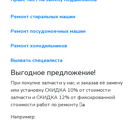
Ремонт стиральных машин
Ремонт посудомоечных машин
Ремонт холодильников
Вызвать специалиста
Выгодное предложение!
При покупке запчасти у нас, и заказав её замену
или установку
СКИДКА 10%
от стоимости
запчасти и
СКИДКА 12%
от фиксированной
стоимости работ по ремонту
a
Например: