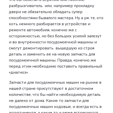
разбрызгиватель или, например прокладку
двери не обязательно обладать супер
способностями бывалого мастера. Ну а уж те, кто
хоть немного разбирается в устройстве и
ремонте автомобиля, конечно же с
осторожностью, но без больших усилий залезут
и во внутренности посудомоечной машины и
смогут демонтировать вышедшую из строя
деталь и заменить ее на новую запчасть для
посудомоечной машины. Правда, конечно же
перед этим необходимо поставить правильный
«диагноз».
Запчасти для посудомоечных машин на рынке в
нашей стране присутствуют в достаточном
количестве, что бы найти необходимую деталь
не далеко от дома. Какие то запчасти для
посудомоечных машин ходовые, и всегда есть в
ассортименте, а какие то и реже встречаются,