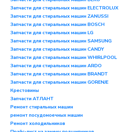
Запчасти для стиральных машин ELECTROLUX
Запчасти для стиральных машин ZANUSSI
Запчасти для стиральных машин BOSCH
Запчасти для стиральных машин LG
Запчасти для стиральных машин SAMSUNG
Запчасти для стиральных машин CANDY
Запчасти для стиральных машин WHIRLPOOL
Запчасти для стиральных машин ARDO
Запчасти для стиральных машин BRANDT
Запчасти для стиральных машин GORENJE
Крестовины
Запчасти АТЛАНТ
Ремонт стиральных машин
ремонт посудомоечных машин
Ремонт холодильников
Прайс-лист на замену подшипников