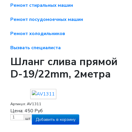
Ремонт стиральных машин
Ремонт посудомоечных машин
Ремонт холодильников
Вызвать специалиста
Шланг слива прямой
D-19/22mm, 2метра
Артикул:
AV1311
Цена:
450
Руб
шт