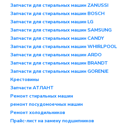
Запчасти для стиральных машин ZANUSSI
Запчасти для стиральных машин BOSCH
Запчасти для стиральных машин LG
Запчасти для стиральных машин SAMSUNG
Запчасти для стиральных машин CANDY
Запчасти для стиральных машин WHIRLPOOL
Запчасти для стиральных машин ARDO
Запчасти для стиральных машин BRANDT
Запчасти для стиральных машин GORENJE
Крестовины
Запчасти АТЛАНТ
Ремонт стиральных машин
ремонт посудомоечных машин
Ремонт холодильников
Прайс-лист на замену подшипников