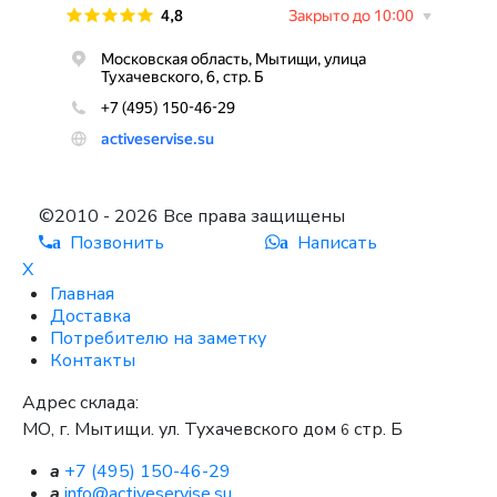
©2010 - 2026 Все права защищены
Позвонить
Написать
a
a
X
Главная
Доставка
Потребителю на заметку
Контакты
Адрес склада:
МО, г. Мытищи. ул. Тухачевского дом
стр. Б
6
a
+7 (495) 150-46-29
a
info@activeservise.su