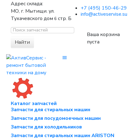
Адрес склада:
+7 (495) 150-46-29
МО, г. Мытищи. ул.
info@activeservise.su
Тухачевского дом
стр. Б
6
Ваша корзина
пуста
Найти
Каталог запчастей
Запчасти для стиральных машин
Запчасти для посудомоечных машин
Запчасти для холодильников
Запчасти для стиральных машин ARISTON