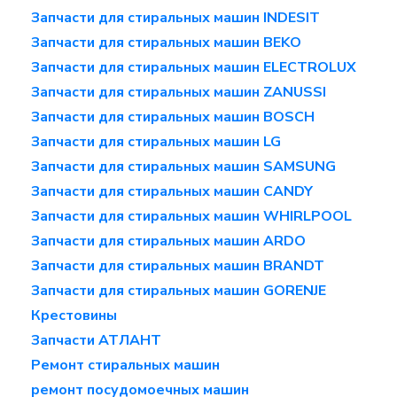
Запчасти для стиральных машин INDESIT
Запчасти для стиральных машин BEKO
Запчасти для стиральных машин ELECTROLUX
Запчасти для стиральных машин ZANUSSI
Запчасти для стиральных машин BOSCH
Запчасти для стиральных машин LG
Запчасти для стиральных машин SAMSUNG
Запчасти для стиральных машин CANDY
Запчасти для стиральных машин WHIRLPOOL
Запчасти для стиральных машин ARDO
Запчасти для стиральных машин BRANDT
Запчасти для стиральных машин GORENJE
Крестовины
Запчасти АТЛАНТ
Ремонт стиральных машин
ремонт посудомоечных машин