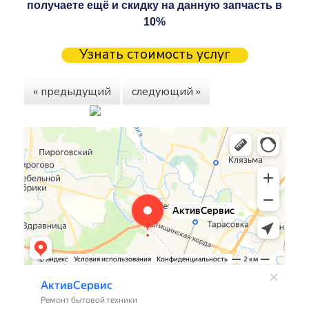
получаете ещё и скидку на данную запчасть в
10%
Узнать стоимость услуг
« предыдущий
следующий »