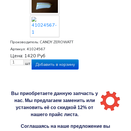
Производитель:
CANDY ZEROWATT
Артикул:
41024567
Цена:
1420
Руб
шт
Вы приобретаете данную запчасть у
нас. Мы предлагаем заменить или
установить её со скидкой 12% от
нашего прайс листа.
Соглашаясь на наше предложение вы