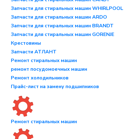
Запчасти для стиральных машин WHIRLPOOL
Запчасти для стиральных машин ARDO
Запчасти для стиральных машин BRANDT
Запчасти для стиральных машин GORENJE
Крестовины
Запчасти АТЛАНТ
Ремонт стиральных машин
ремонт посудомоечных машин
Ремонт холодильников
Прайс-лист на замену подшипников
Ремонт стиральных машин