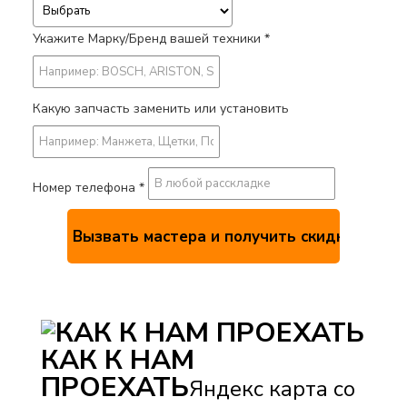
Укажите Марку/Бренд вашей техники *
Какую запчасть заменить или установить
Номер телефона *
КАК К НАМ
ПРОЕХАТЬ
Яндекс карта со