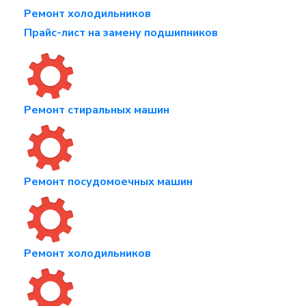
Ремонт холодильников
Прайс-лист на замену подшипников
Ремонт стиральных машин
Ремонт посудомоечных машин
Ремонт холодильников