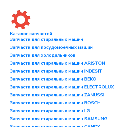
Каталог запчастей
Запчасти для стиральных машин
Запчасти для посудомоечных машин
Запчасти для холодильников
Запчасти для стиральных машин ARISTON
Запчасти для стиральных машин INDESIT
Запчасти для стиральных машин BEKO
Запчасти для стиральных машин ELECTROLUX
Запчасти для стиральных машин ZANUSSI
Запчасти для стиральных машин BOSCH
Запчасти для стиральных машин LG
Запчасти для стиральных машин SAMSUNG
Запчасти для стиральных машин CANDY