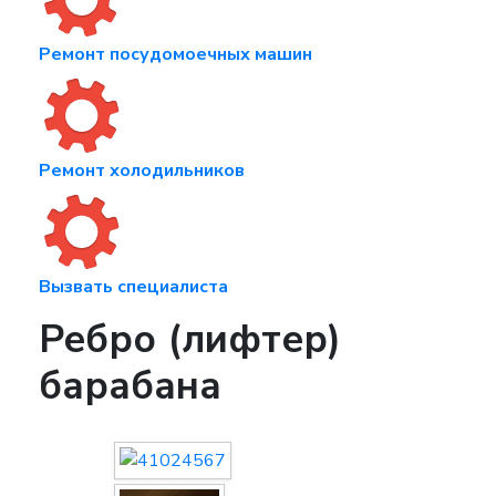
Ремонт посудомоечных машин
Ремонт холодильников
Вызвать специалиста
Ребро (лифтер)
барабана