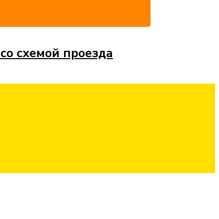
 со схемой проезда