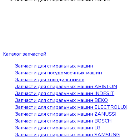
Каталог запчастей
Запчасти для стиральных машин
Запчасти для посудомоечных машин
Запчасти для холодильников
Запчасти для стиральных машин ARISTON
Запчасти для стиральных машин INDESIT
Запчасти для стиральных машин BEKO
Запчасти для стиральных машин ELECTROLUX
Запчасти для стиральных машин ZANUSSI
Запчасти для стиральных машин BOSCH
Запчасти для стиральных машин LG
Запчасти для стиральных машин SAMSUNG