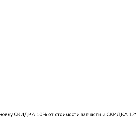
ановку
СКИДКА 10%
от стоимости запчасти и
СКИДКА 1