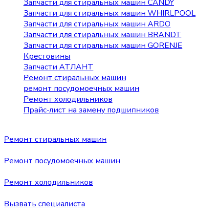
Запчасти для стиральных машин CANDY
Запчасти для стиральных машин WHIRLPOOL
Запчасти для стиральных машин ARDO
Запчасти для стиральных машин BRANDT
Запчасти для стиральных машин GORENJE
Крестовины
Запчасти АТЛАНТ
Ремонт стиральных машин
ремонт посудомоечных машин
Ремонт холодильников
Прайс-лист на замену подшипников
Ремонт стиральных машин
Ремонт посудомоечных машин
Ремонт холодильников
Вызвать специалиста