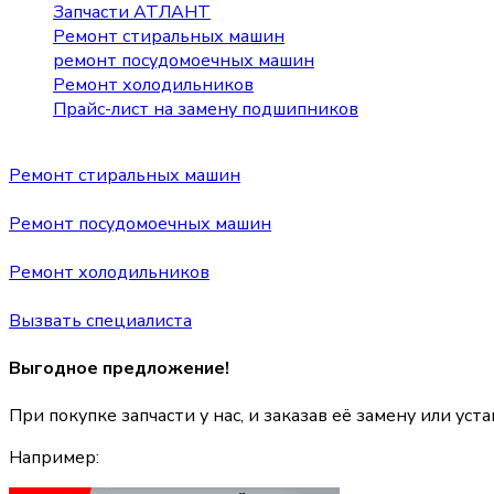
Запчасти АТЛАНТ
Ремонт стиральных машин
ремонт посудомоечных машин
Ремонт холодильников
Прайс-лист на замену подшипников
Ремонт стиральных машин
Ремонт посудомоечных машин
Ремонт холодильников
Вызвать специалиста
Выгодное предложение!
При покупке запчасти у нас, и заказав её замену или уст
Например: