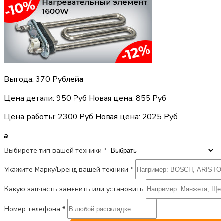
Выгода: 370 Рублей
a
Цена детали:
950 Руб
Новая цена: 855 Руб
Цена работы:
2300 Руб
Новая цена: 2025 Руб
a
Выбирете тип вашей техники *
Укажите Марку/Бренд вашей техники *
Какую запчасть заменить или установить
Номер телефона *