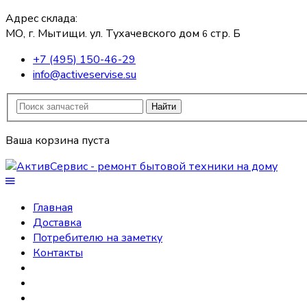
Адрес склада:
МО, г. Мытищи. ул. Тухачевского дом
стр. Б
6
+7 (495) 150-46-29
info@activeservise.su
Найти
Ваша корзина пуста
Главная
Доставка
Потребителю на заметку
Контакты