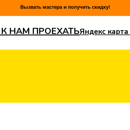
 К НАМ ПРОЕХАТЬ
Яндекс карта