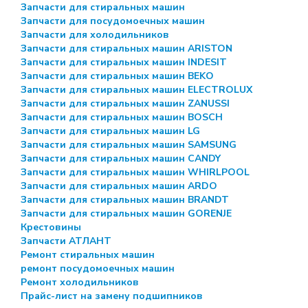
Запчасти для стиральных машин
Запчасти для посудомоечных машин
Запчасти для холодильников
Запчасти для стиральных машин ARISTON
Запчасти для стиральных машин INDESIT
Запчасти для стиральных машин BEKO
Запчасти для стиральных машин ELECTROLUX
Запчасти для стиральных машин ZANUSSI
Запчасти для стиральных машин BOSCH
Запчасти для стиральных машин LG
Запчасти для стиральных машин SAMSUNG
Запчасти для стиральных машин CANDY
Запчасти для стиральных машин WHIRLPOOL
Запчасти для стиральных машин ARDO
Запчасти для стиральных машин BRANDT
Запчасти для стиральных машин GORENJE
Крестовины
Запчасти АТЛАНТ
Ремонт стиральных машин
ремонт посудомоечных машин
Ремонт холодильников
Прайс-лист на замену подшипников