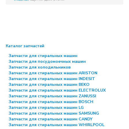
Каталог запчастей
Запчасти для стиральных машин
Запчасти для посудомоечных машин
Запчасти для холодильников
Запчасти для стиральных машин ARISTON
Запчасти для стиральных машин INDESIT
Запчасти для стиральных машин BEKO
Запчасти для стиральных машин ELECTROLUX
Запчасти для стиральных машин ZANUSSI
Запчасти для стиральных машин BOSCH
Запчасти для стиральных машин LG
Запчасти для стиральных машин SAMSUNG
Запчасти для стиральных машин CANDY
Запчасти для стиральных машин WHIRLPOOL