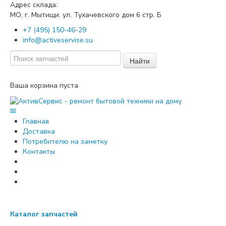
Адрес склада:
МО, г. Мытищи. ул. Тухачевского дом
стр. Б
6
+7 (495) 150-46-29
info@activeservise.su
Найти
Ваша корзина пуста
Главная
Доставка
Потребителю на заметку
Контакты
Каталог запчастей