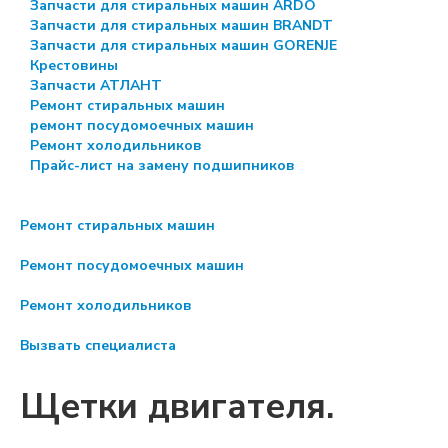
Запчасти для стиральных машин ARDO
Запчасти для стиральных машин BRANDT
Запчасти для стиральных машин GORENJE
Крестовины
Запчасти АТЛАНТ
Ремонт стиральных машин
ремонт посудомоечных машин
Ремонт холодильников
Прайс-лист на замену подшипников
Ремонт стиральных машин
Ремонт посудомоечных машин
Ремонт холодильников
Вызвать специалиста
Щетки двигателя.