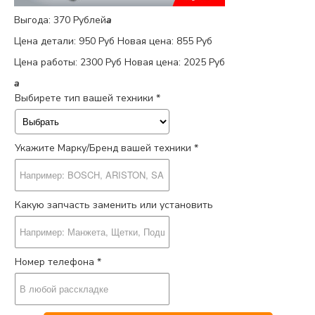
Выгода: 370 Рублей
a
Цена детали:
950 Руб
Новая цена: 855 Руб
Цена работы:
2300 Руб
Новая цена: 2025 Руб
a
Выбирете тип вашей техники *
Укажите Марку/Бренд вашей техники *
Какую запчасть заменить или установить
Номер телефона *