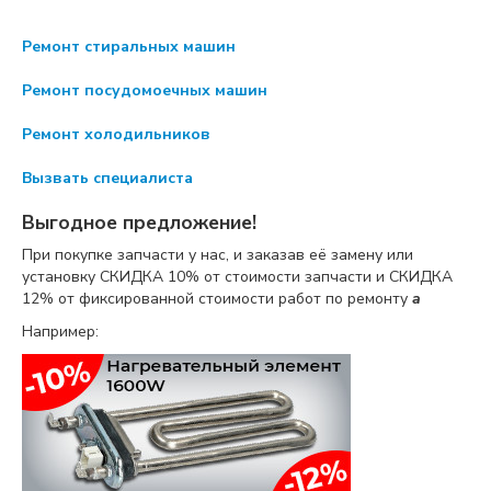
Ремонт стиральных машин
Ремонт посудомоечных машин
Ремонт холодильников
Вызвать специалиста
Выгодное предложение!
При покупке запчасти у нас, и заказав её замену или
установку
СКИДКА 10%
от стоимости запчасти и
СКИДКА
12%
от фиксированной стоимости работ по ремонту
a
Например: