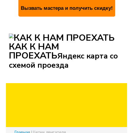
КАК К НАМ
ПРОЕХАТЬ
Яндекс карта со
схемой проезда
Главная
Щетки двигателя.