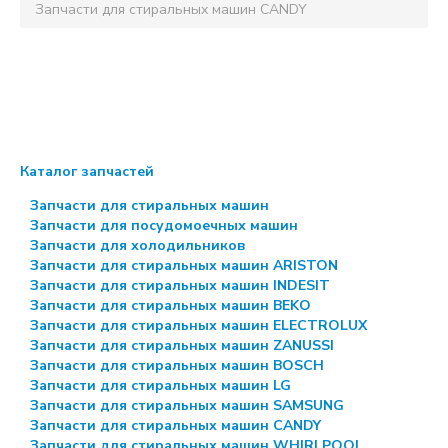
Запчасти для стиральных машин CANDY
Каталог запчастей
Запчасти для стиральных машин
Запчасти для посудомоечных машин
Запчасти для холодильников
Запчасти для стиральных машин ARISTON
Запчасти для стиральных машин INDESIT
Запчасти для стиральных машин BEKO
Запчасти для стиральных машин ELECTROLUX
Запчасти для стиральных машин ZANUSSI
Запчасти для стиральных машин BOSCH
Запчасти для стиральных машин LG
Запчасти для стиральных машин SAMSUNG
Запчасти для стиральных машин CANDY
Запчасти для стиральных машин WHIRLPOOL