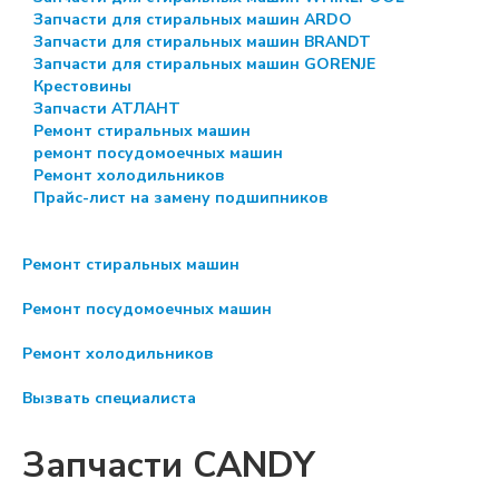
Запчасти для стиральных машин ARDO
Запчасти для стиральных машин BRANDT
Запчасти для стиральных машин GORENJE
Крестовины
Запчасти АТЛАНТ
Ремонт стиральных машин
ремонт посудомоечных машин
Ремонт холодильников
Прайс-лист на замену подшипников
Ремонт стиральных машин
Ремонт посудомоечных машин
Ремонт холодильников
Вызвать специалиста
Запчасти CANDY