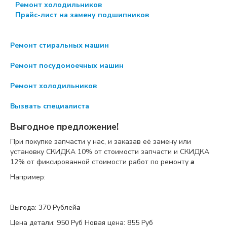
Ремонт холодильников
Прайс-лист на замену подшипников
Ремонт стиральных машин
Ремонт посудомоечных машин
Ремонт холодильников
Вызвать специалиста
Выгодное предложение!
При покупке запчасти у нас, и заказав её замену или
установку
СКИДКА 10%
от стоимости запчасти и
СКИДКА
12%
от фиксированной стоимости работ по ремонту
a
Например:
Выгода: 370 Рублей
a
Цена детали:
950 Руб
Новая цена: 855 Руб