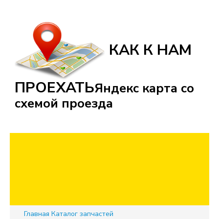
КАК К НАМ
ПРОЕХАТЬ
Яндекс карта со
схемой проезда
Главная
Каталог запчастей