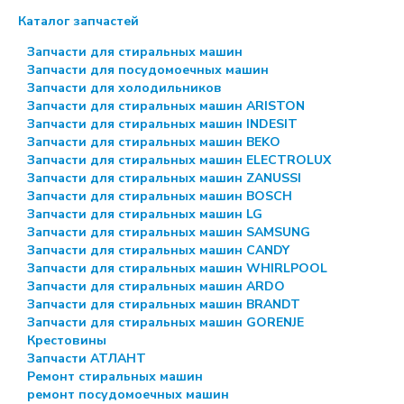
Каталог запчастей
Запчасти для стиральных машин
Запчасти для посудомоечных машин
Запчасти для холодильников
Запчасти для стиральных машин ARISTON
Запчасти для стиральных машин INDESIT
Запчасти для стиральных машин BEKO
Запчасти для стиральных машин ELECTROLUX
Запчасти для стиральных машин ZANUSSI
Запчасти для стиральных машин BOSCH
Запчасти для стиральных машин LG
Запчасти для стиральных машин SAMSUNG
Запчасти для стиральных машин CANDY
Запчасти для стиральных машин WHIRLPOOL
Запчасти для стиральных машин ARDO
Запчасти для стиральных машин BRANDT
Запчасти для стиральных машин GORENJE
Крестовины
Запчасти АТЛАНТ
Ремонт стиральных машин
ремонт посудомоечных машин