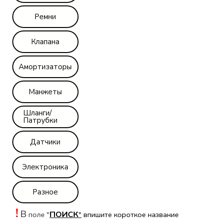
Ремни
Клапана
Амортизаторы
Манжеты
Шланги/
Патрубки
Датчики
Электроника
Разное
!
В
ПОИСК
поле "
"
впишите короткое название