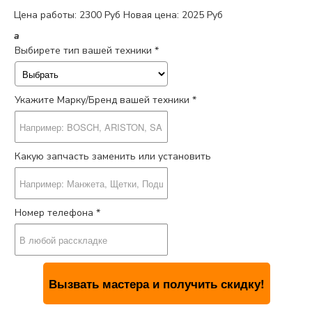
Цена работы:
2300 Руб
Новая цена: 2025 Руб
a
Выбирете тип вашей техники *
Укажите Марку/Бренд вашей техники *
Какую запчасть заменить или установить
Номер телефона *