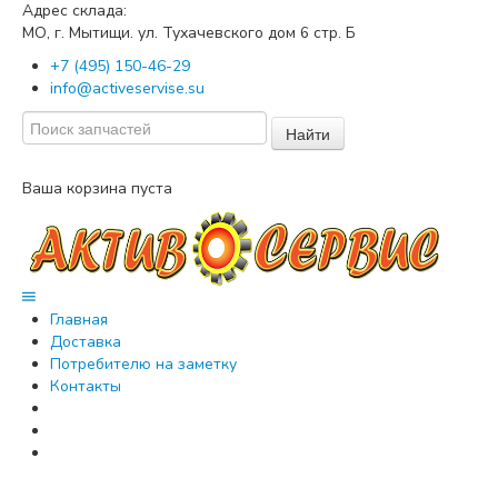
Адрес склада:
МО, г. Мытищи. ул. Тухачевского дом
стр. Б
6
+7 (495) 150-46-29
info@activeservise.su
Найти
Ваша корзина пуста
Главная
Доставка
Потребителю на заметку
Контакты