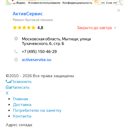
©2010 - 2026 Все права защищены
Позвонить
a
Написать
a
X
Главная
Доставка
Потребителю на заметку
Контакты
Адрес склада: