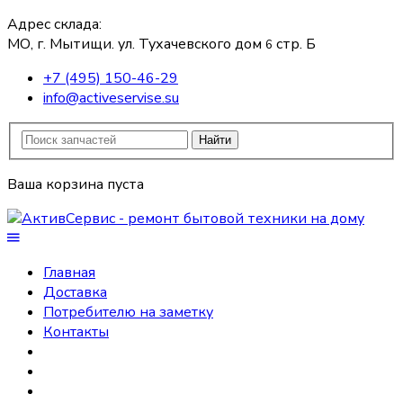
Адрес склада:
МО, г. Мытищи. ул. Тухачевского дом
стр. Б
6
+7 (495) 150-46-29
info@activeservise.su
Найти
Ваша корзина пуста
Главная
Доставка
Потребителю на заметку
Контакты