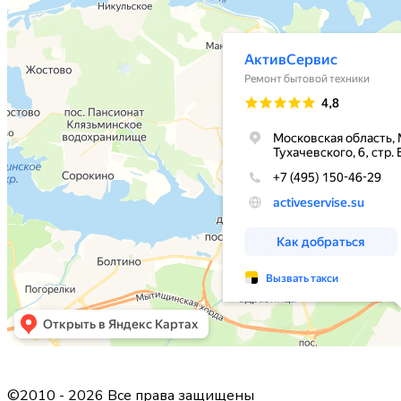
©2010 - 2026 Все права защищены