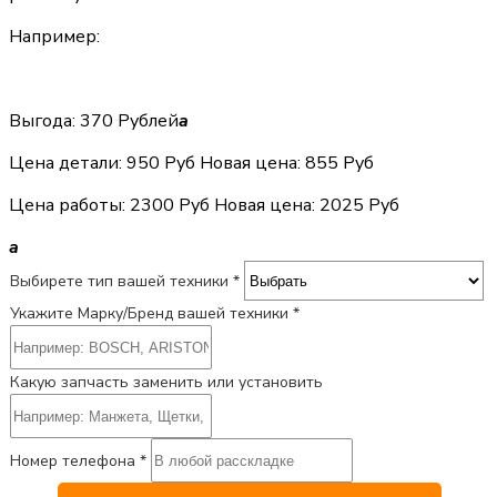
Например:
Выгода: 370 Рублей
a
Цена детали:
950 Руб
Новая цена: 855 Руб
Цена работы:
2300 Руб
Новая цена: 2025 Руб
a
Выбирете тип вашей техники *
Укажите Марку/Бренд вашей техники *
Какую запчасть заменить или установить
Номер телефона *