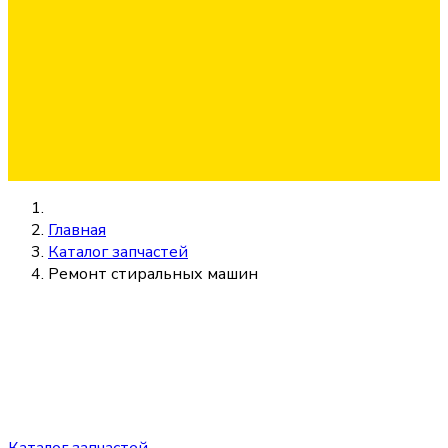
Главная
Каталог запчастей
Ремонт стиральных машин