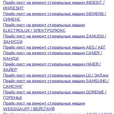
Прайс-лист на ремонт стиральных машин INDESIT /
ИНДЕЗИТ
Прайс-лист на ремонт стиральных машин SIEMENS /
СИМЕНС
Прайс-лист на ремонт стиральных машин
ELECTROLUX / ЭЛЕКТРОЛЮКС
Прайс-лист на ремонт стиральных машин ZANUSSI /
ЗАНУССИ
Прайс-лист на ремонт стиральных машин AEG / АЕГ
Прайс-лист на ремонт стиральных машин CANDY /
КАНДИ
Прайс-лист на ремонт стиральных машин HAIER /
ХАЙЕР
Прайс-лист на ремонт стиральных машин LG / ЭлДжи
Прайс-лист на ремонт стиральных машин SAMSUNG /
САМСУНГ
Прайс-лист на ремонт стиральных машин GORENJE /
ГОРЕНЬЕ
Прайс-лист на ремонт стиральных машин
WEISSGAUFF / ВЕЙСГАУФ