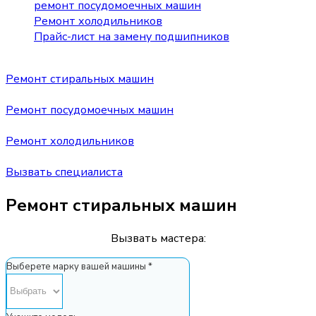
ремонт посудомоечных машин
Ремонт холодильников
Прайс-лист на замену подшипников
Ремонт стиральных машин
Ремонт посудомоечных машин
Ремонт холодильников
Вызвать специалиста
Ремонт стиральных машин
Вызвать мастера:
Выберете марку вашей машины *