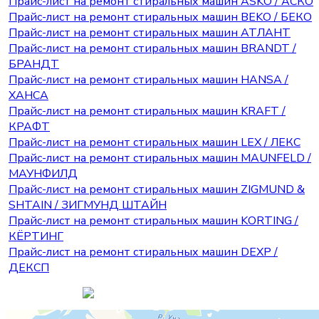
Прайс-лист на ремонт стиральных машин ASKO / АСКО
Прайс-лист на ремонт стиральных машин BEKO / БЕКО
Прайс-лист на ремонт стиральных машин АТЛАНТ
Прайс-лист на ремонт стиральных машин BRANDT /
БРАНДТ
Прайс-лист на ремонт стиральных машин HANSA /
ХАНСА
Прайс-лист на ремонт стиральных машин KRAFT /
КРАФТ
Прайс-лист на ремонт стиральных машин LEX / ЛЕКС
Прайс-лист на ремонт стиральных машин MAUNFELD /
МАУНФИЛД
Прайс-лист на ремонт стиральных машин ZIGMUND &
SHTAIN / ЗИГМУНД ШТАЙН
Прайс-лист на ремонт стиральных машин KORTING /
КЁРТИНГ
Прайс-лист на ремонт стиральных машин DEXP /
ДЕКСП