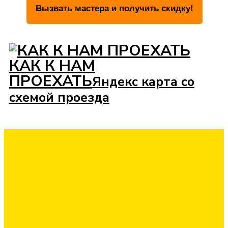
КАК К НАМ
ПРОЕХАТЬ
Яндекс карта со
схемой проезда