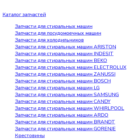
Каталог запчастей
Запчасти для стиральных машин
Запчасти для посудомоечных машин
Запчасти для холодильников
Запчасти для стиральных машин ARISTON
Запчасти для стиральных машин INDESIT
Запчасти для стиральных машин BEKO
Запчасти для стиральных машин ELECTROLUX
Запчасти для стиральных машин ZANUSSI
Запчасти для стиральных машин BOSCH
Запчасти для стиральных машин LG
Запчасти для стиральных машин SAMSUNG
Запчасти для стиральных машин CANDY
Запчасти для стиральных машин WHIRLPOOL
Запчасти для стиральных машин ARDO
Запчасти для стиральных машин BRANDT
Запчасти для стиральных машин GORENJE
Крестовины