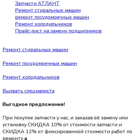
Запчасти АТЛАНТ
Ремонт стиральных машин
ремонт посудомоечных машин
Ремонт холодильников
Прайс-лист на замену подшипников
Ремонт стиральных машин
Ремонт посудомоечных машин
Ремонт холодильников
Вызвать специалиста
Выгодное предложение!
При покупке запчасти у нас, и заказав её замену или
установку
СКИДКА 10%
от стоимости запчасти и
СКИДКА 12%
от фиксированной стоимости работ по
ремонту
a