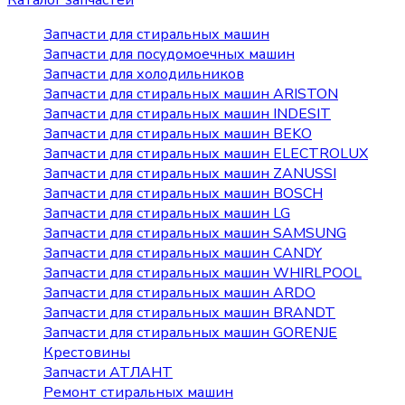
Каталог запчастей
Запчасти для стиральных машин
Запчасти для посудомоечных машин
Запчасти для холодильников
Запчасти для стиральных машин ARISTON
Запчасти для стиральных машин INDESIT
Запчасти для стиральных машин BEKO
Запчасти для стиральных машин ELECTROLUX
Запчасти для стиральных машин ZANUSSI
Запчасти для стиральных машин BOSCH
Запчасти для стиральных машин LG
Запчасти для стиральных машин SAMSUNG
Запчасти для стиральных машин CANDY
Запчасти для стиральных машин WHIRLPOOL
Запчасти для стиральных машин ARDO
Запчасти для стиральных машин BRANDT
Запчасти для стиральных машин GORENJE
Крестовины
Запчасти АТЛАНТ
Ремонт стиральных машин