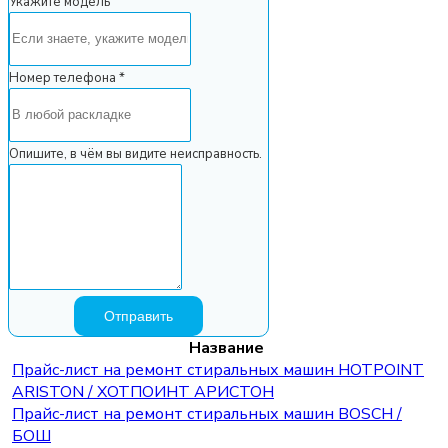
Укажите модель
Номер телефона *
Опишите, в чём вы видите неисправность.
Название
Прайс-лист на ремонт стиральных машин HOTPOINT
ARISTON / ХОТПОИНТ АРИСТОН
Прайс-лист на ремонт стиральных машин BOSCH /
БОШ