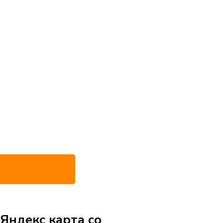
Яндекс карта со