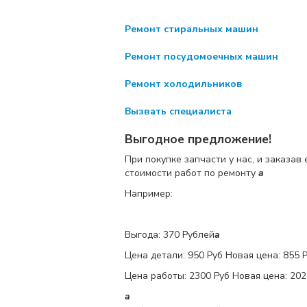
Ремонт стиральных машин
Ремонт посудомоечных машин
Ремонт холодильников
Вызвать специалиста
Выгодное предложение!
При покупке запчасти у нас, и заказав
стоимости работ по ремонту
a
Например:
Выгода: 370 Рублей
a
Цена детали:
950 Руб
Новая цена: 855 
Цена работы:
2300 Руб
Новая цена: 202
a