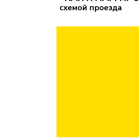
схемой проезда