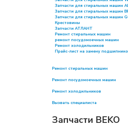
Запчасти для стиральных машин 
Запчасти для стиральных машин 
Запчасти для стиральных машин 
Крестовины
Запчасти АТЛАНТ
Ремонт стиральных машин
ремонт посудомоечных машин
Ремонт холодильников
Прайс-лист на замену подшипник
Ремонт стиральных машин
Ремонт посудомоечных машин
Ремонт холодильников
Вызвать специалиста
Запчасти BEKO