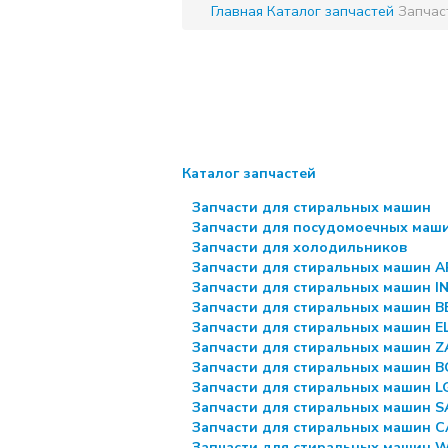
Главная
Каталог запчастей
Запчас
Каталог запчастей
Запчасти для стиральных машин
Запчасти для посудомоечных маш
Запчасти для холодильников
Запчасти для стиральных машин 
Запчасти для стиральных машин I
Запчасти для стиральных машин 
Запчасти для стиральных машин 
Запчасти для стиральных машин Z
Запчасти для стиральных машин 
Запчасти для стиральных машин L
Запчасти для стиральных машин 
Запчасти для стиральных машин 
Запчасти для стиральных машин