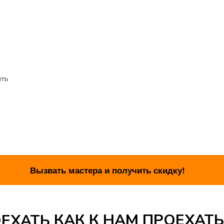
ить
КАК К НАМ ПРОЕХАТЬ