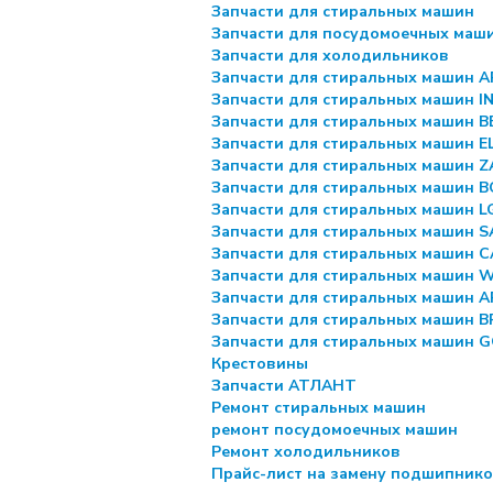
Запчасти для стиральных машин
Запчасти для посудомоечных маш
Запчасти для холодильников
Запчасти для стиральных машин 
Запчасти для стиральных машин I
Запчасти для стиральных машин 
Запчасти для стиральных машин 
Запчасти для стиральных машин Z
Запчасти для стиральных машин 
Запчасти для стиральных машин L
Запчасти для стиральных машин 
Запчасти для стиральных машин 
Запчасти для стиральных машин
Запчасти для стиральных машин 
Запчасти для стиральных машин 
Запчасти для стиральных машин 
Крестовины
Запчасти АТЛАНТ
Ремонт стиральных машин
ремонт посудомоечных машин
Ремонт холодильников
Прайс-лист на замену подшипник