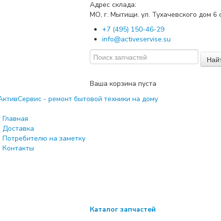
Адрес склада:
МО, г. Мытищи. ул. Тухачевского дом
с
6
+7 (495) 150-46-29
info@activeservise.su
Най
Ваша корзина пуста
Главная
Доставка
Потребителю на заметку
Контакты
Каталог запчастей