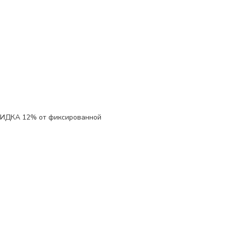
КИДКА 12%
от фиксированной