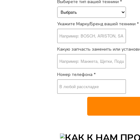
Выбирете тип вашей техники *
Укажите Марку/Бренд вашей техники *
Какую запчасть заменить или установ
Номер телефона *