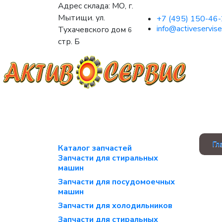
Адрес склада:
МО, г.
Мытищи. ул.
+7 (495) 150-46
info@activeservise
Тухачевского дом
6
стр. Б
Гл
Каталог запчастей
Запчасти для стиральных
машин
Запчасти для посудомоечных
машин
Запчасти для холодильников
Запчасти для стиральных