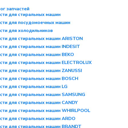
ог запчастей
сти для стиральных машин
сти для посудомоечных машин
сти для холодильников
сти для стиральных машин ARISTON
сти для стиральных машин INDESIT
сти для стиральных машин BEKO
сти для стиральных машин ELECTROLUX
сти для стиральных машин ZANUSSI
сти для стиральных машин BOSCH
сти для стиральных машин LG
асти для стиральных машин SAMSUNG
сти для стиральных машин CANDY
асти для стиральных машин WHIRLPOOL
сти для стиральных машин ARDO
сти для стиральных машин BRANDT