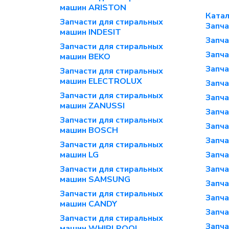
машин ARISTON
Катал
Запчасти для стиральных
Запча
машин INDESIT
Запча
Запчасти для стиральных
Запча
машин BEKO
Запча
Запчасти для стиральных
машин ELECTROLUX
Запча
Запчасти для стиральных
Запча
машин ZANUSSI
Запча
Запчасти для стиральных
Запча
машин BOSCH
Запча
Запчасти для стиральных
машин LG
Запча
Запчасти для стиральных
Запч
машин SAMSUNG
Запча
Запчасти для стиральных
Запч
машин CANDY
Запча
Запчасти для стиральных
Запча
машин WHIRLPOOL