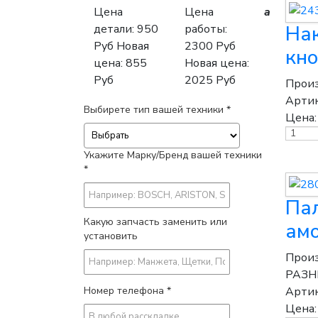
Цена
Цена
a
Нак
детали:
950
работы:
Руб
Новая
2300 Руб
кн
цена: 855
Новая цена:
Руб
2025 Руб
Прои
Артик
Выбирете тип вашей техники *
Цена
Укажите Марку/Бренд вашей техники
*
Па
Какую запчасть заменить или
ам
установить
Прои
РАЗН
Номер телефона *
Артик
Цена