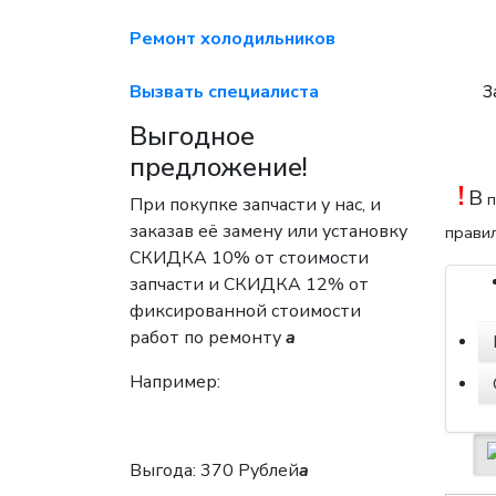
Ремонт холодильников
Вызвать специалиста
З
Выгодное
предложение!
!
В
п
При покупке запчасти у нас, и
заказав её замену или установку
прави
СКИДКА 10%
от стоимости
запчасти и
СКИДКА 12%
от
фиксированной стоимости
работ по ремонту
a
Например:
Выгода: 370 Рублей
a