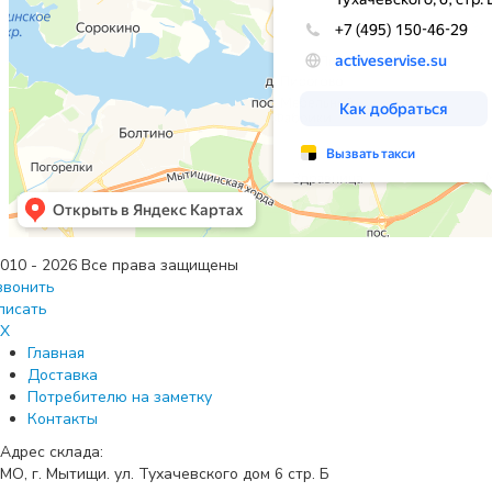
010 - 2026 Все права защищены
звонить
писать
X
Главная
Доставка
Потребителю на заметку
Контакты
Адрес склада:
МО, г. Мытищи. ул. Тухачевского дом
стр. Б
6