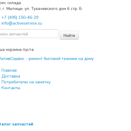
рес склада:
, г. Мытищи. ул. Тухачевского дом
стр. Б
6
+7 (495) 150-46-29
info@activeservise.su
Найти
ша корзина пуста
Главная
Доставка
Потребителю на заметку
Контакты
талог запчастей