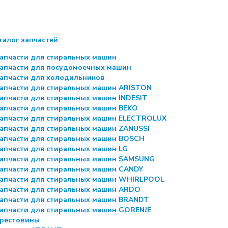
талог запчастей
апчасти для стиральных машин
апчасти для посудомоечных машин
апчасти для холодильников
апчасти для стиральных машин ARISTON
апчасти для стиральных машин INDESIT
апчасти для стиральных машин BEKO
апчасти для стиральных машин ELECTROLUX
апчасти для стиральных машин ZANUSSI
апчасти для стиральных машин BOSCH
апчасти для стиральных машин LG
апчасти для стиральных машин SAMSUNG
апчасти для стиральных машин CANDY
апчасти для стиральных машин WHIRLPOOL
апчасти для стиральных машин ARDO
апчасти для стиральных машин BRANDT
апчасти для стиральных машин GORENJE
рестовины