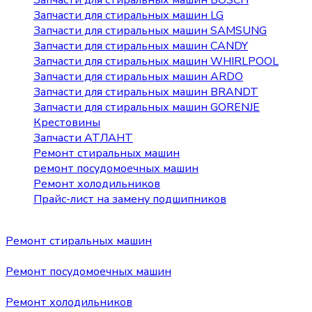
Запчасти для стиральных машин BOSCH
Запчасти для стиральных машин LG
Запчасти для стиральных машин SAMSUNG
Запчасти для стиральных машин CANDY
Запчасти для стиральных машин WHIRLPOOL
Запчасти для стиральных машин ARDO
Запчасти для стиральных машин BRANDT
Запчасти для стиральных машин GORENJE
Крестовины
Запчасти АТЛАНТ
Ремонт стиральных машин
ремонт посудомоечных машин
Ремонт холодильников
Прайс-лист на замену подшипников
Ремонт стиральных машин
Ремонт посудомоечных машин
Ремонт холодильников