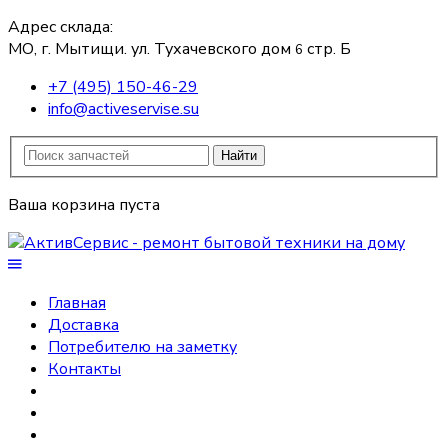
Адрес склада:
МО, г. Мытищи. ул. Тухачевского дом
стр. Б
6
+7 (495) 150-46-29
info@activeservise.su
Найти
Ваша корзина пуста
Главная
Доставка
Потребителю на заметку
Контакты