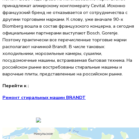
принадлежат алжирскому конгломерату Cevital. Исконно
французский бренд не отказывается от сотрудничества с
другими торговыми марками. К слову, уже вначале 90-х
Blomberg вошла в состав французского концерна, а сегодня
официальными партнерами выступают Bosch, Gorenje.
Поэтому практически все перечисленные торговые марки
располагают начинкой Brandt. В числе таковых:
холодильники, морозильные камеры, сушилки,
посудомоечные машины, встраиваемая бытовая техника. На
российском рынке востребованы стиральные машины и
варочные плиты, представленные на российском рынке.
Перейти к :
Ремонт стиральных машин BRANDT