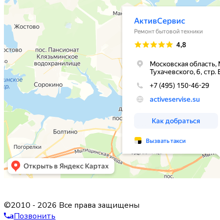
©2010 - 2026 Все права защищены
Позвонить
a