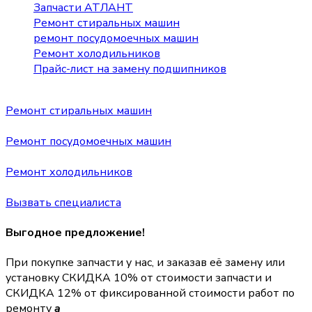
Запчасти АТЛАНТ
Ремонт стиральных машин
ремонт посудомоечных машин
Ремонт холодильников
Прайс-лист на замену подшипников
Ремонт стиральных машин
Ремонт посудомоечных машин
Ремонт холодильников
Вызвать специалиста
Выгодное предложение!
При покупке запчасти у нас, и заказав её замену или
установку
СКИДКА 10%
от стоимости запчасти и
СКИДКА 12%
от фиксированной стоимости работ по
ремонту
a