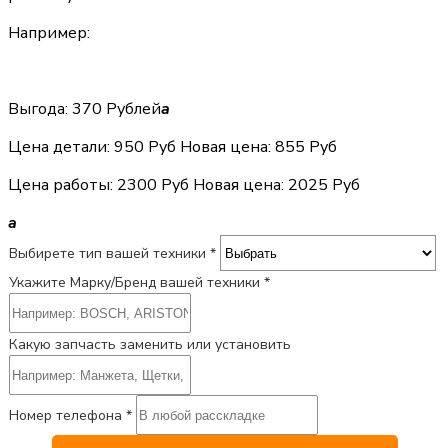
Например:
Выгода: 370 Рублей
a
Цена детали:
950 Руб
Новая цена: 855 Руб
Цена работы:
2300 Руб
Новая цена: 2025 Руб
a
Выбирете тип вашей техники *
Укажите Марку/Бренд вашей техники *
Какую запчасть заменить или установить
Номер телефона *