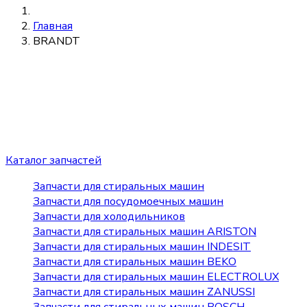
Главная
BRANDT
Каталог запчастей
Запчасти для стиральных машин
Запчасти для посудомоечных машин
Запчасти для холодильников
Запчасти для стиральных машин ARISTON
Запчасти для стиральных машин INDESIT
Запчасти для стиральных машин BEKO
Запчасти для стиральных машин ELECTROLUX
Запчасти для стиральных машин ZANUSSI