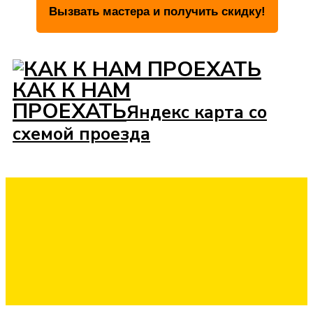
КАК К НАМ
ПРОЕХАТЬ
Яндекс карта со
схемой проезда