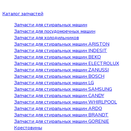
Каталог запчастей
Запчасти для стиральных машин
Запчасти для посудомоечных машин
Запчасти для холодильников
Запчасти для стиральных машин ARISTON
Запчасти для стиральных машин INDESIT
Запчасти для стиральных машин BEKO
Запчасти для стиральных машин ELECTROLUX
Запчасти для стиральных машин ZANUSSI
Запчасти для стиральных машин BOSCH
Запчасти для стиральных машин LG
Запчасти для стиральных машин SAMSUNG
Запчасти для стиральных машин CANDY
Запчасти для стиральных машин WHIRLPOOL
Запчасти для стиральных машин ARDO
Запчасти для стиральных машин BRANDT
Запчасти для стиральных машин GORENJE
Крестовины