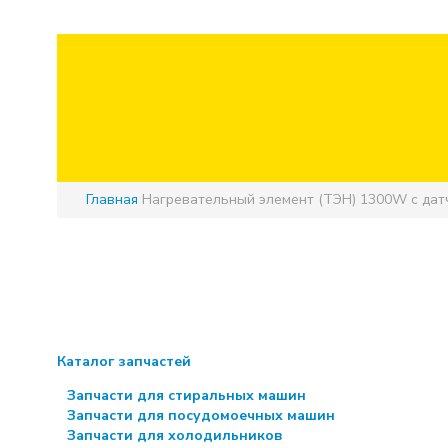
Главная
Нагревательный элемент (ТЭН) 1300W с дат
Каталог запчастей
Запчасти для стиральных машин
Запчасти для посудомоечных машин
Запчасти для холодильников