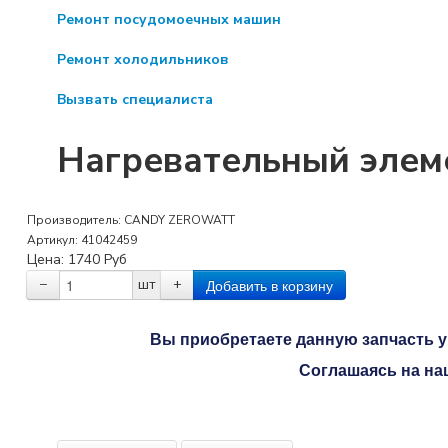
Ремонт посудомоечных машин
Ремонт холодильников
Вызвать специалиста
Нагревательный элем
Производитель:
CANDY ZEROWATT
Артикул:
41042459
Цена:
1740
Руб
−
шт
+
Вы приобретаете данную запчасть у 
Соглашаясь на на