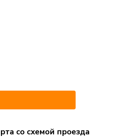
рта со схемой проезда