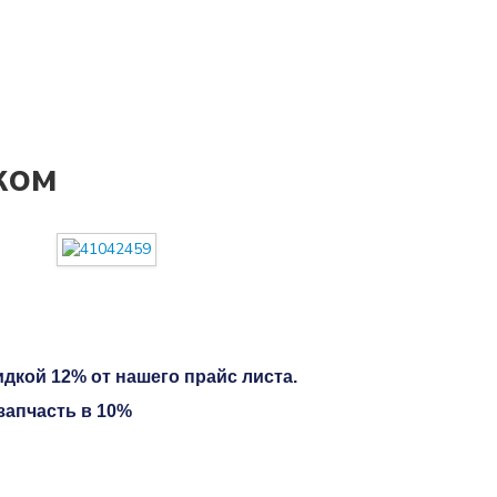
ком
дкой 12% от нашего прайс листа.
запчасть в 10%