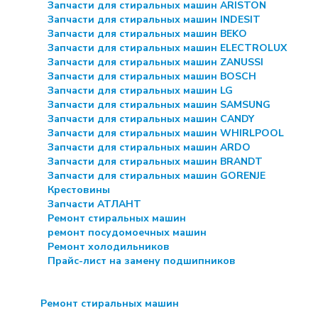
Запчасти для стиральных машин ARISTON
Запчасти для стиральных машин INDESIT
Запчасти для стиральных машин BEKO
Запчасти для стиральных машин ELECTROLUX
Запчасти для стиральных машин ZANUSSI
Запчасти для стиральных машин BOSCH
Запчасти для стиральных машин LG
Запчасти для стиральных машин SAMSUNG
Запчасти для стиральных машин CANDY
Запчасти для стиральных машин WHIRLPOOL
Запчасти для стиральных машин ARDO
Запчасти для стиральных машин BRANDT
Запчасти для стиральных машин GORENJE
Крестовины
Запчасти АТЛАНТ
Ремонт стиральных машин
ремонт посудомоечных машин
Ремонт холодильников
Прайс-лист на замену подшипников
Ремонт стиральных машин