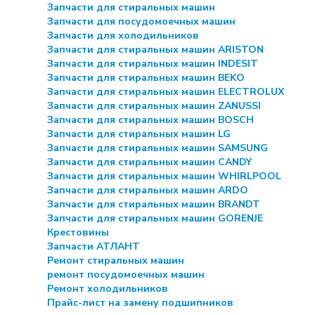
Запчасти для стиральных машин
Запчасти для посудомоечных машин
Запчасти для холодильников
Запчасти для стиральных машин ARISTON
Запчасти для стиральных машин INDESIT
Запчасти для стиральных машин BEKO
Запчасти для стиральных машин ELECTROLUX
Запчасти для стиральных машин ZANUSSI
Запчасти для стиральных машин BOSCH
Запчасти для стиральных машин LG
Запчасти для стиральных машин SAMSUNG
Запчасти для стиральных машин CANDY
Запчасти для стиральных машин WHIRLPOOL
Запчасти для стиральных машин ARDO
Запчасти для стиральных машин BRANDT
Запчасти для стиральных машин GORENJE
Крестовины
Запчасти АТЛАНТ
Ремонт стиральных машин
ремонт посудомоечных машин
Ремонт холодильников
Прайс-лист на замену подшипников