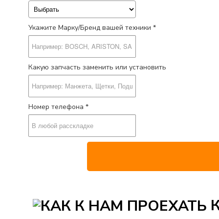
Укажите Марку/Бренд вашей техники *
Какую запчасть заменить или установить
Номер телефона *
К