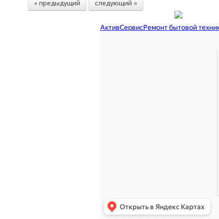
« предыдущий
следующий »