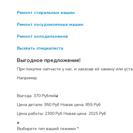
Ремонт стиральных машин
Ремонт посудомоечных машин
Ремонт холодильников
Вызвать специалиста
Выгодное предложение!
При покупке запчасти у нас, и заказав её замену или уст
Например:
Выгода: 370 Рублей
a
Цена детали:
950 Руб
Новая цена: 855 Руб
Цена работы:
2300 Руб
Новая цена: 2025 Руб
a
Выбирете тип вашей техники *