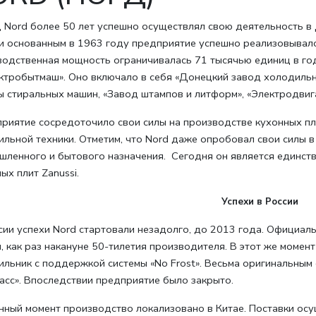
Nord более 50 лет успешно осуществлял свою деятельность в 
и основанным в 1963 году предприятие успешно реализовывало
водственная мощность ограничивалась 71 тысячью единиц в го
ектробытмаш». Оно включало в себя «Донецкий завод холодиль
 стиральных машин, «Завод штампов и литформ», «Электродвиг
риятие сосредоточило свои силы на производстве кухонных пл
ильной техники. Отметим, что Nord даже опробовал свои силы 
шленного и бытового назначения. Сегодня он является единс
ых плит Zanussi.
Успехи в России
сии успехи Nord стартовали незадолго, до 2013 года. Официал
, как раз накануне 50-тилетия производителя. В этот же моме
ильник с поддержкой системы «No Frost». Весьма оригинальным
асс». Впоследствии предприятие было закрыто.
нный момент производство локализовано в Китае. Поставки ос