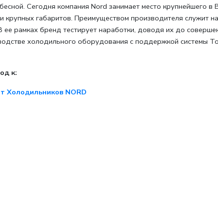
бесной. Сегодня компания Nord занимает место крупнейшего в
ки крупных габаритов. Преимуществом производителя служит н
В ее рамках бренд тестирует наработки, доводя их до соверш
водстве холодильного оборудования с поддержкой системы Tot
од к:
т Холодильников NORD