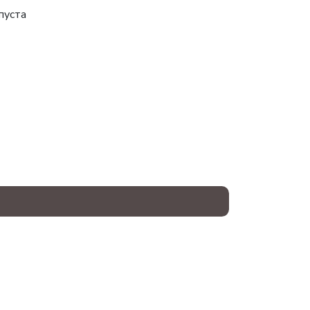
пуста