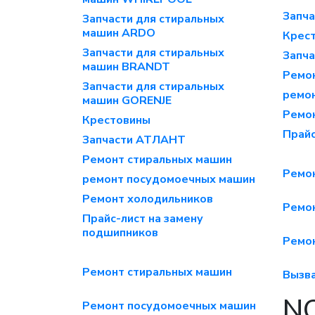
Запча
Запчасти для стиральных
машин ARDO
Крес
Запчасти для стиральных
Запч
машин BRANDT
Ремо
Запчасти для стиральных
ремо
машин GORENJE
Ремо
Крестовины
Прайс
Запчасти АТЛАНТ
Ремонт стиральных машин
Ремо
ремонт посудомоечных машин
Ремонт холодильников
Ремо
Прайс-лист на замену
подшипников
Ремо
Ремонт стиральных машин
Вызва
N
Ремонт посудомоечных машин