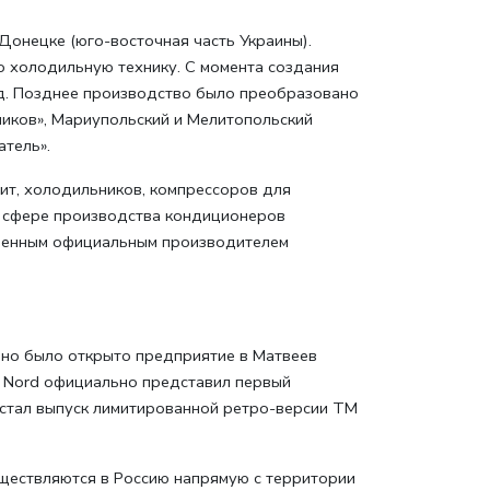
Донецке (юго-восточная часть Украины).
 холодильную технику. С момента создания
д. Позднее производство было преобразовано
ников», Мариупольский и Мелитопольский
атель».
ит, холодильников, компрессоров для
в сфере производства кондиционеров
твенным официальным производителем
ьно было открыто предприятие в Матвеев
нт Nord официально представил первый
 стал выпуск лимитированной ретро-версии ТМ
уществляются в Россию напрямую с территории