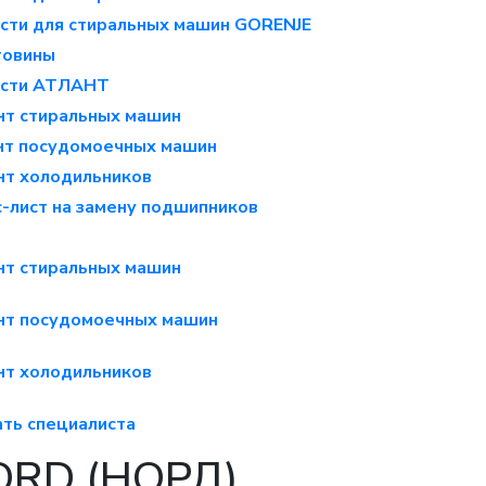
сти для стиральных машин GORENJE
товины
асти АТЛАНТ
нт стиральных машин
нт посудомоечных машин
нт холодильников
-лист на замену подшипников
нт стиральных машин
нт посудомоечных машин
нт холодильников
ть специалиста
ORD (НОРД)