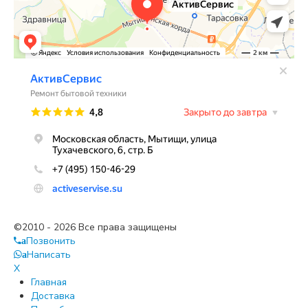
©2010 - 2026 Все права защищены
Позвонить
a
Написать
a
X
Главная
Доставка