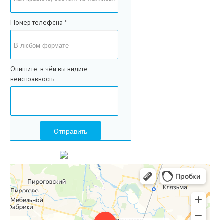
Номер телефона *
Опишите, в чём вы видите
неисправность