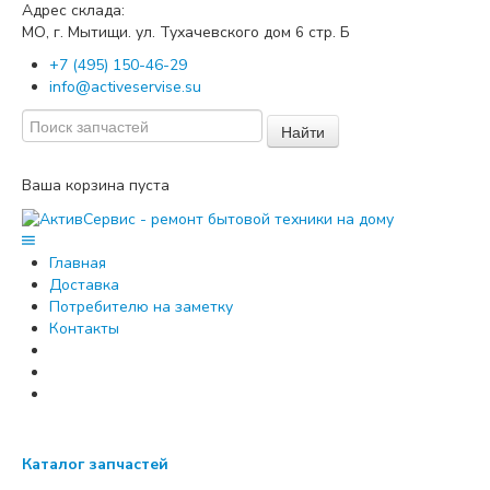
Адрес склада:
МО, г. Мытищи. ул. Тухачевского дом
стр. Б
6
+7 (495) 150-46-29
info@activeservise.su
Найти
Ваша корзина пуста
Главная
Доставка
Потребителю на заметку
Контакты
Каталог запчастей