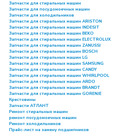
Запчасти для стиральных машин
Запчасти для посудомоечных машин
Запчасти для холодильников
Запчасти для стиральных машин ARISTON
Запчасти для стиральных машин INDESIT
Запчасти для стиральных машин BEKO
Запчасти для стиральных машин ELECTROLUX
Запчасти для стиральных машин ZANUSSI
Запчасти для стиральных машин BOSCH
Запчасти для стиральных машин LG
Запчасти для стиральных машин SAMSUNG
Запчасти для стиральных машин CANDY
Запчасти для стиральных машин WHIRLPOOL
Запчасти для стиральных машин ARDO
Запчасти для стиральных машин BRANDT
Запчасти для стиральных машин GORENJE
Крестовины
Запчасти АТЛАНТ
Ремонт стиральных машин
ремонт посудомоечных машин
Ремонт холодильников
Прайс-лист на замену подшипников