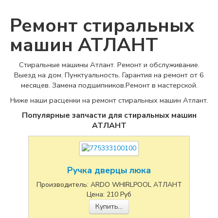
Ремонт стиральных
машин АТЛАНТ
Стиральные машины Атлант. Ремонт и обслуживание.
Выезд на дом. Пунктуальность. Гарантия на ремонт от 6
месяцев. Замена подшипников.Ремонт в мастерской.
Ниже наши расценки на ремонт стиральных машин Атлант.
Популярные запчасти для стиральных машин
АТЛАНТ
Ручка дверцы люка
Производитель:
ARDO WHIRLPOOL АТЛАНТ
Цена:
210
Руб
Купить...