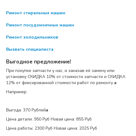
Ремонт стиральных машин
Ремонт посудомоечных машин
Ремонт холодильников
Вызвать специалиста
Выгодное предложение!
При покупке запчасти у нас, и заказав её замену или
установку
СКИДКА 10%
от стоимости запчасти и
СКИДКА
12%
от фиксированной стоимости работ по ремонту
a
Например:
Выгода: 370 Рублей
a
Цена детали:
950 Руб
Новая цена: 855 Руб
Цена работы:
2300 Руб
Новая цена: 2025 Руб