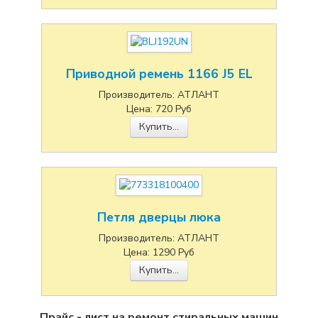
Приводной ремень 1166 J5 EL
Производитель:
АТЛАНТ
Цена:
720
Руб
Купить...
Петля дверцы люка
Производитель:
АТЛАНТ
Цена:
1290
Руб
Купить...
Прайс - лист на ремонт стиральных машин