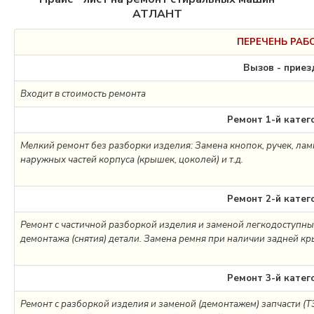
АТЛАНТ
ПЕРЕЧЕНЬ РАБ
Вызов - приез
Входит в стоимость ремонта
Ремонт 1-й катег
Мелкий ремонт без разборки изделия: Замена кнопок, ручек, лам
наружных частей корпуса (крышек, цоколей) и т.д.
Ремонт 2-й катег
Ремонт с частичной разборкой изделия и заменой легкодоступны
демонтажа (снятия) детали. Замена ремня при наличии задней к
Ремонт 3-й катег
Ремонт с разборкой изделия и заменой (демонтажем) запчасти (ТЭ