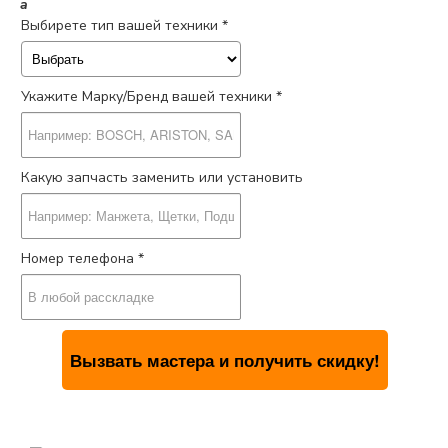
a
Выбирете тип вашей техники *
Укажите Марку/Бренд вашей техники *
Какую запчасть заменить или установить
Номер телефона *