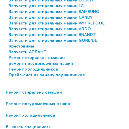
Запчасти для стиральных машин BOSCH
Запчасти для стиральных машин LG
Запчасти для стиральных машин SAMSUNG
Запчасти для стиральных машин CANDY
Запчасти для стиральных машин WHIRLPOOL
Запчасти для стиральных машин ARDO
Запчасти для стиральных машин BRANDT
Запчасти для стиральных машин GORENJE
Крестовины
Запчасти АТЛАНТ
Ремонт стиральных машин
ремонт посудомоечных машин
Ремонт холодильников
Прайс-лист на замену подшипников
Ремонт стиральных машин
Ремонт посудомоечных машин
Ремонт холодильников
Вызвать специалиста