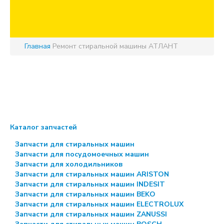
Главная
Ремонт стиральной машины АТЛАНТ
Каталог запчастей
Запчасти для стиральных машин
Запчасти для посудомоечных машин
Запчасти для холодильников
Запчасти для стиральных машин ARISTON
Запчасти для стиральных машин INDESIT
Запчасти для стиральных машин BEKO
Запчасти для стиральных машин ELECTROLUX
Запчасти для стиральных машин ZANUSSI