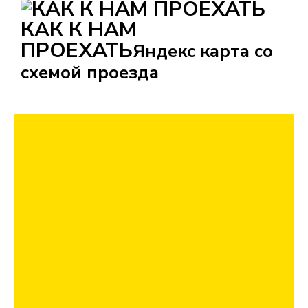
КАК К НАМ
ПРОЕХАТЬ
Яндекс карта со
схемой проезда