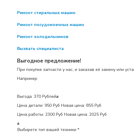
Ремонт стиральных машин
Ремонт посудомоечных машин
Ремонт холодильников
Вызвать специалиста
Выгодное предложение!
При покупке запчасти у нас, и заказав её замену или уст
Например:
Выгода: 370 Рублей
a
Цена детали:
950 Руб
Новая цена: 855 Руб
Цена работы:
2300 Руб
Новая цена: 2025 Руб
a
Выбирете тип вашей техники *