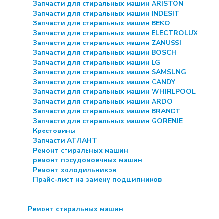
Запчасти для стиральных машин ARISTON
Запчасти для стиральных машин INDESIT
Запчасти для стиральных машин BEKO
Запчасти для стиральных машин ELECTROLUX
Запчасти для стиральных машин ZANUSSI
Запчасти для стиральных машин BOSCH
Запчасти для стиральных машин LG
Запчасти для стиральных машин SAMSUNG
Запчасти для стиральных машин CANDY
Запчасти для стиральных машин WHIRLPOOL
Запчасти для стиральных машин ARDO
Запчасти для стиральных машин BRANDT
Запчасти для стиральных машин GORENJE
Крестовины
Запчасти АТЛАНТ
Ремонт стиральных машин
ремонт посудомоечных машин
Ремонт холодильников
Прайс-лист на замену подшипников
Ремонт стиральных машин