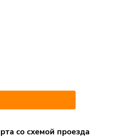
рта со схемой проезда