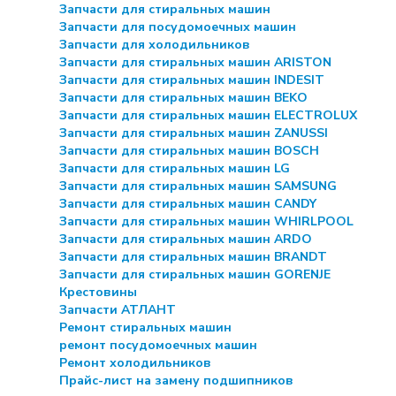
Запчасти для стиральных машин
Запчасти для посудомоечных машин
Запчасти для холодильников
Запчасти для стиральных машин ARISTON
Запчасти для стиральных машин INDESIT
Запчасти для стиральных машин BEKO
Запчасти для стиральных машин ELECTROLUX
Запчасти для стиральных машин ZANUSSI
Запчасти для стиральных машин BOSCH
Запчасти для стиральных машин LG
Запчасти для стиральных машин SAMSUNG
Запчасти для стиральных машин CANDY
Запчасти для стиральных машин WHIRLPOOL
Запчасти для стиральных машин ARDO
Запчасти для стиральных машин BRANDT
Запчасти для стиральных машин GORENJE
Крестовины
Запчасти АТЛАНТ
Ремонт стиральных машин
ремонт посудомоечных машин
Ремонт холодильников
Прайс-лист на замену подшипников