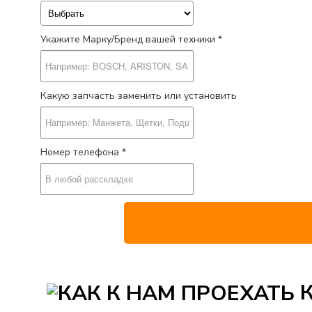
Укажите Марку/Бренд вашей техники *
Какую запчасть заменить или установить
Номер телефона *
К