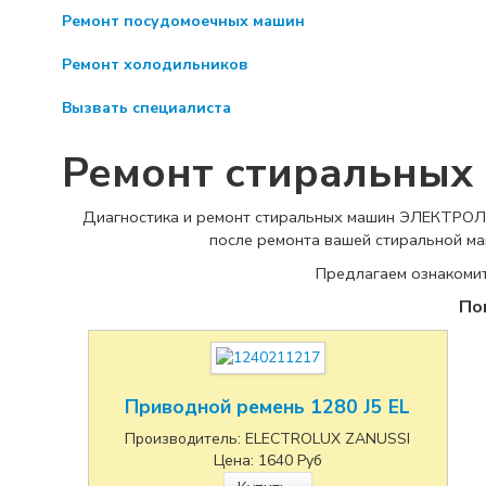
Ремонт посудомоечных машин
Ремонт холодильников
Вызвать специалиста
Ремонт стиральных
Диагностика и ремонт стиральных машин ЭЛЕКТРОЛЮК
после ремонта вашей стиральной маш
Предлагаем ознакомит
По
Приводной ремень 1280 J5 EL
Производитель:
ELECTROLUX ZANUSSI
Цена:
1640
Руб