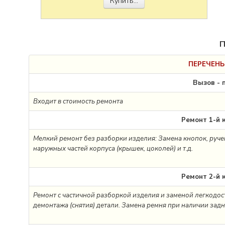
Купить...
П
ПЕРЕЧЕНЬ
Вызов - 
Входит в стоимость ремонта
Ремонт 1-й 
Мелкий ремонт без разборки изделия: Замена кнопок, руче
наружных частей корпуса (крышек, цоколей) и т.д.
Ремонт 2-й 
Ремонт с частичной разборкой изделия и заменой легкодос
демонтажа (снятия) детали. Замена ремня при наличии зад