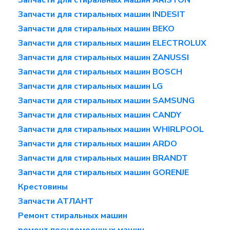
Запчасти для стиральных машин ARISTON
Запчасти для стиральных машин INDESIT
Запчасти для стиральных машин BEKO
Запчасти для стиральных машин ELECTROLUX
Запчасти для стиральных машин ZANUSSI
Запчасти для стиральных машин BOSCH
Запчасти для стиральных машин LG
Запчасти для стиральных машин SAMSUNG
Запчасти для стиральных машин CANDY
Запчасти для стиральных машин WHIRLPOOL
Запчасти для стиральных машин ARDO
Запчасти для стиральных машин BRANDT
Запчасти для стиральных машин GORENJE
Крестовины
Запчасти АТЛАНТ
Ремонт стиральных машин