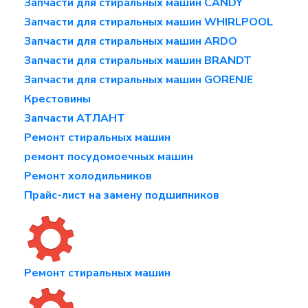
Запчасти для стиральных машин CANDY
Запчасти для стиральных машин WHIRLPOOL
Запчасти для стиральных машин ARDO
Запчасти для стиральных машин BRANDT
Запчасти для стиральных машин GORENJE
Крестовины
Запчасти АТЛАНТ
Ремонт стиральных машин
ремонт посудомоечных машин
Ремонт холодильников
Прайс-лист на замену подшипников
Ремонт стиральных машин