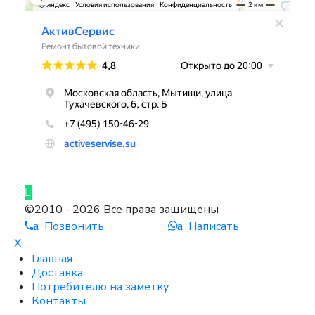
©2010 - 2026 Все права защищены
Позвонить
Написать
a
a
X
Главная
Доставка
Потребителю на заметку
Контакты