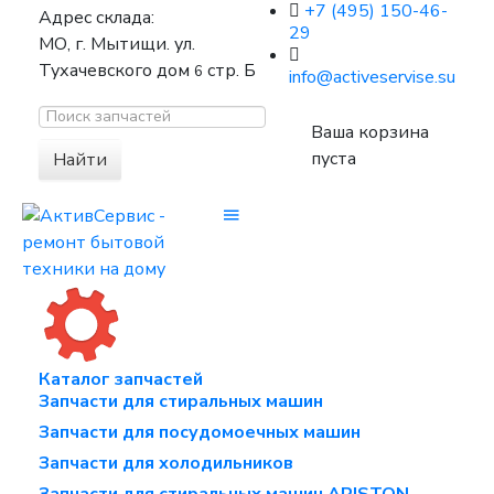
+7 (495) 150-46-
Адрес склада:
29
МО, г. Мытищи. ул.
Тухачевского дом
стр. Б
6
info@activeservise.su
Ваша корзина
пуста
Найти
Каталог запчастей
Запчасти для стиральных машин
Запчасти для посудомоечных машин
Запчасти для холодильников