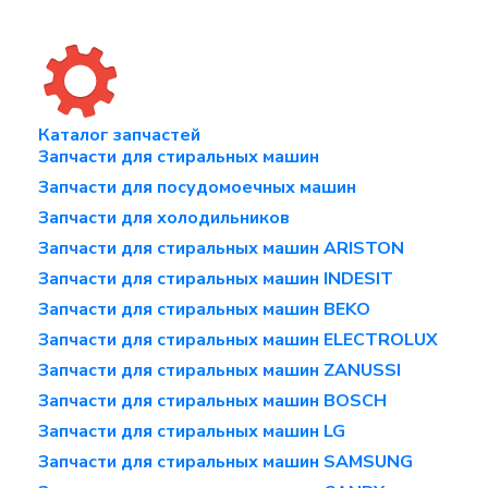
Каталог запчастей
Запчасти для стиральных машин
Запчасти для посудомоечных машин
Запчасти для холодильников
Запчасти для стиральных машин ARISTON
Запчасти для стиральных машин INDESIT
Запчасти для стиральных машин BEKO
Запчасти для стиральных машин ELECTROLUX
Запчасти для стиральных машин ZANUSSI
Запчасти для стиральных машин BOSCH
Запчасти для стиральных машин LG
Запчасти для стиральных машин SAMSUNG