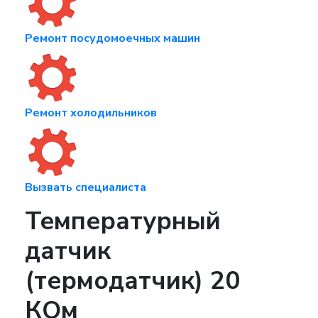
Ремонт посудомоечных машин
Ремонт холодильников
Вызвать специалиста
Температурный
датчик
(термодатчик) 20
КОм