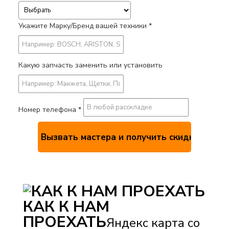
Укажите Марку/Бренд вашей техники *
Какую запчасть заменить или установить
Номер телефона *
КАК К НАМ
ПРОЕХАТЬ
Яндекс карта со