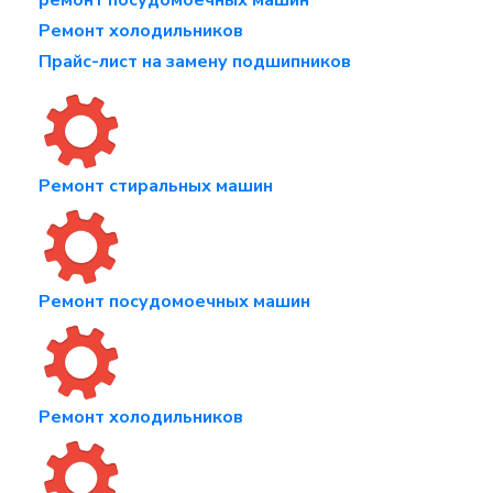
ремонт посудомоечных машин
Ремонт холодильников
Прайс-лист на замену подшипников
Ремонт стиральных машин
Ремонт посудомоечных машин
Ремонт холодильников