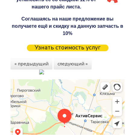
нашего прайс листа.
Соглашаясь на наше предложение вы
получаете ещё и скидку на данную запчасть в
10%
Узнать стоимость услуг
« предыдущий
следующий »