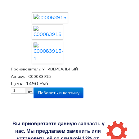
Производитель:
УНИВЕРСАЛЬНЫЙ
Артикул:
C00083915
Цена:
1490
Руб
шт
Вы приобретаете данную запчасть у
нас. Мы предлагаем заменить или
установить её со скидкой 12% от