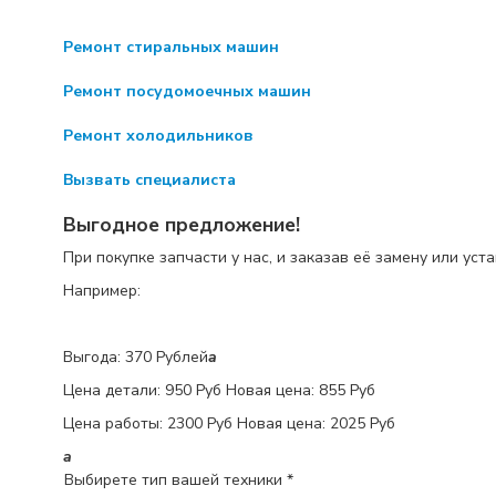
Ремонт стиральных машин
Ремонт посудомоечных машин
Ремонт холодильников
Вызвать специалиста
Выгодное предложение!
При покупке запчасти у нас, и заказав её замену или уст
Например:
Выгода: 370 Рублей
a
Цена детали:
950 Руб
Новая цена: 855 Руб
Цена работы:
2300 Руб
Новая цена: 2025 Руб
a
Выбирете тип вашей техники *