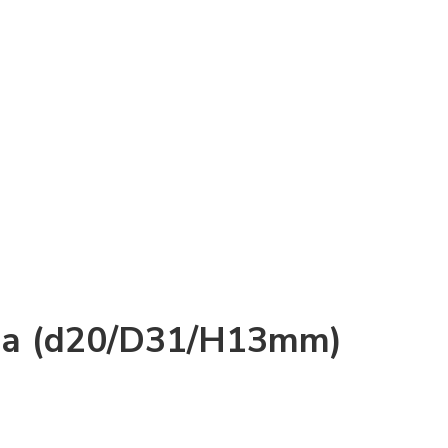
ра (d20/D31/H13mm)