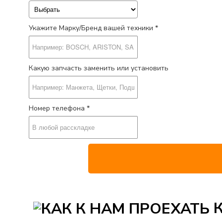
Укажите Марку/Бренд вашей техники *
Какую запчасть заменить или установить
Номер телефона *
К