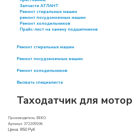
Запчасти АТЛАНТ
Ремонт стиральных машин
ремонт посудомоечных машин
Ремонт холодильников
Прайс-лист на замену подшипников
Ремонт стиральных машин
Ремонт посудомоечных машин
Ремонт холодильников
Вызвать специалиста
Таходатчик для мото
Производитель:
BEKO
Артикул:
372205506
Цена:
850
Руб