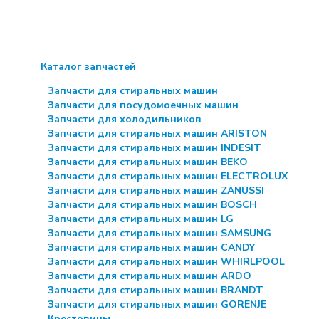
Каталог запчастей
Запчасти для стиральных машин
Запчасти для посудомоечных машин
Запчасти для холодильников
Запчасти для стиральных машин ARISTON
Запчасти для стиральных машин INDESIT
Запчасти для стиральных машин BEKO
Запчасти для стиральных машин ELECTROLUX
Запчасти для стиральных машин ZANUSSI
Запчасти для стиральных машин BOSCH
Запчасти для стиральных машин LG
Запчасти для стиральных машин SAMSUNG
Запчасти для стиральных машин CANDY
Запчасти для стиральных машин WHIRLPOOL
Запчасти для стиральных машин ARDO
Запчасти для стиральных машин BRANDT
Запчасти для стиральных машин GORENJE
Крестовины