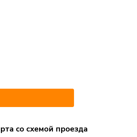
рта со схемой проезда