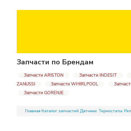
Запчасти по Брендам
Запчасти ARISTON
Запчасти INDESIT
ZANUSSI
Запчасти WHIRLPOOL
Запчас
Запчасти GORENJE
Главная
Каталог запчастей
Датчики. Термостаты. Ре