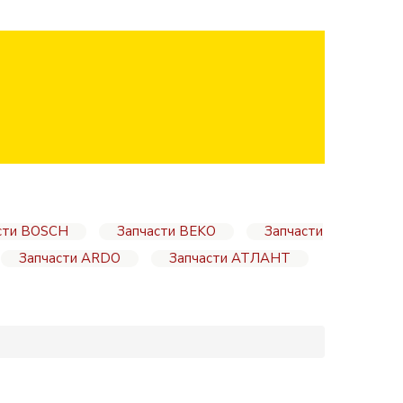
сти BOSCH
Запчасти BEKO
Запчасти
Запчасти ARDO
Запчасти АТЛАНТ