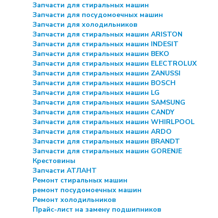
Запчасти для стиральных машин
Запчасти для посудомоечных машин
Запчасти для холодильников
Запчасти для стиральных машин ARISTON
Запчасти для стиральных машин INDESIT
Запчасти для стиральных машин BEKO
Запчасти для стиральных машин ELECTROLUX
Запчасти для стиральных машин ZANUSSI
Запчасти для стиральных машин BOSCH
Запчасти для стиральных машин LG
Запчасти для стиральных машин SAMSUNG
Запчасти для стиральных машин CANDY
Запчасти для стиральных машин WHIRLPOOL
Запчасти для стиральных машин ARDO
Запчасти для стиральных машин BRANDT
Запчасти для стиральных машин GORENJE
Крестовины
Запчасти АТЛАНТ
Ремонт стиральных машин
ремонт посудомоечных машин
Ремонт холодильников
Прайс-лист на замену подшипников