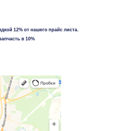
дкой 12% от нашего прайс листа.
запчасть в 10%