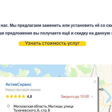
нас. Мы предлагаем заменить или установить её со ски
ше предложение вы получаете ещё и скидку на данную 
Узнать стоимость услуг