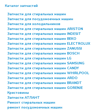
Каталог запчастей
Запчасти для стиральных машин
Запчасти для посудомоечных машин
Запчасти для холодильников
Запчасти для стиральных машин ARISTON
Запчасти для стиральных машин INDESIT
Запчасти для стиральных машин BEKO
Запчасти для стиральных машин ELECTROLUX
Запчасти для стиральных машин ZANUSSI
Запчасти для стиральных машин BOSCH
Запчасти для стиральных машин LG
Запчасти для стиральных машин SAMSUNG
Запчасти для стиральных машин CANDY
Запчасти для стиральных машин WHIRLPOOL
Запчасти для стиральных машин ARDO
Запчасти для стиральных машин BRANDT
Запчасти для стиральных машин GORENJE
Крестовины
Запчасти АТЛАНТ
Ремонт стиральных машин
ремонт посудомоечных машин