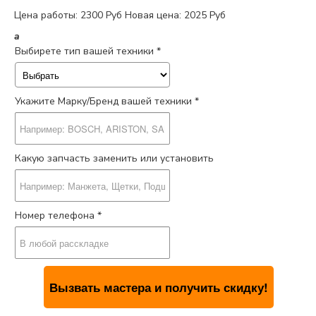
Цена работы:
2300 Руб
Новая цена: 2025 Руб
a
Выбирете тип вашей техники *
Укажите Марку/Бренд вашей техники *
Какую запчасть заменить или установить
Номер телефона *