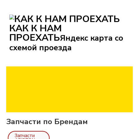
КАК К НАМ
ПРОЕХАТЬ
Яндекс карта со
схемой проезда
Запчасти по Брендам
Запчасти