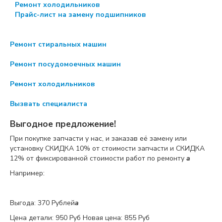
Ремонт холодильников
Прайс-лист на замену подшипников
Ремонт стиральных машин
Ремонт посудомоечных машин
Ремонт холодильников
Вызвать специалиста
Выгодное предложение!
При покупке запчасти у нас, и заказав её замену или
установку
СКИДКА 10%
от стоимости запчасти и
СКИДКА
12%
от фиксированной стоимости работ по ремонту
a
Например:
Выгода: 370 Рублей
a
Цена детали:
950 Руб
Новая цена: 855 Руб