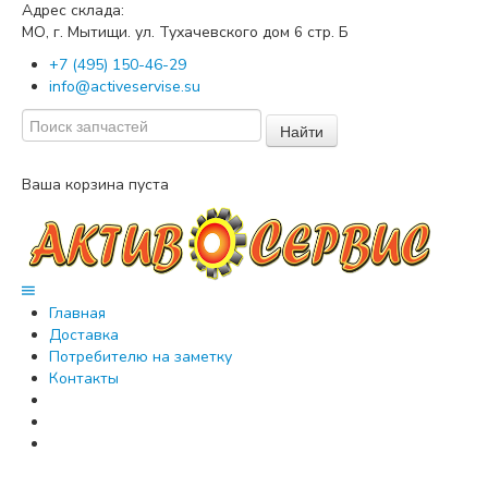
Адрес склада:
МО, г. Мытищи. ул. Тухачевского дом
стр. Б
6
+7 (495) 150-46-29
info@activeservise.su
Найти
Ваша корзина пуста
Главная
Доставка
Потребителю на заметку
Контакты