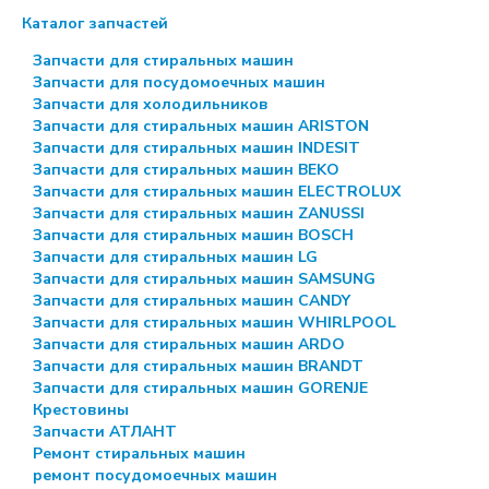
Каталог запчастей
Запчасти для стиральных машин
Запчасти для посудомоечных машин
Запчасти для холодильников
Запчасти для стиральных машин ARISTON
Запчасти для стиральных машин INDESIT
Запчасти для стиральных машин BEKO
Запчасти для стиральных машин ELECTROLUX
Запчасти для стиральных машин ZANUSSI
Запчасти для стиральных машин BOSCH
Запчасти для стиральных машин LG
Запчасти для стиральных машин SAMSUNG
Запчасти для стиральных машин CANDY
Запчасти для стиральных машин WHIRLPOOL
Запчасти для стиральных машин ARDO
Запчасти для стиральных машин BRANDT
Запчасти для стиральных машин GORENJE
Крестовины
Запчасти АТЛАНТ
Ремонт стиральных машин
ремонт посудомоечных машин