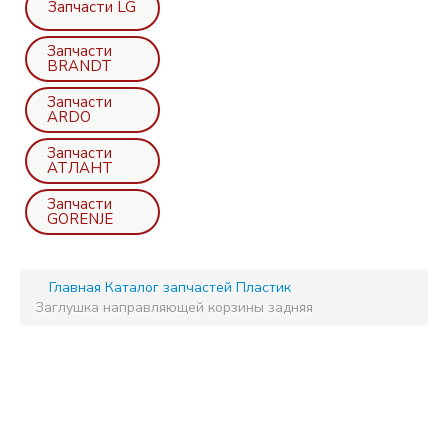
Запчасти LG
Запчасти
BRANDT
Запчасти
ARDO
Запчасти
АТЛАНТ
Запчасти
GORENJE
Главная
Каталог запчастей
Пластик
Заглушка направляющей корзины задняя