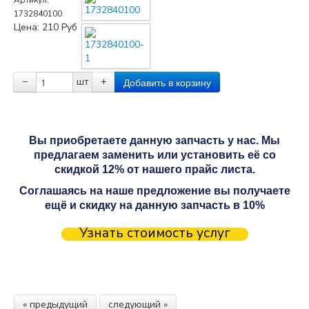
1732840100
Цена:
210
Руб
−
шт
+
Вы приобретаете данную запчасть у нас. Мы
предлагаем заменить или установить её со
скидкой 12% от нашего прайс листа.
Соглашаясь на наше предложение вы получаете
ещё и скидку на данную запчасть в 10%
Узнать стоимость услуг
« предыдущий
следующий »