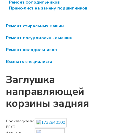
Ремонт холодильников
Прайс-лист на замену подшипников
Ремонт стиральных машин
Ремонт посудомоечных машин
Ремонт холодильников
Вызвать специалиста
Заглушка
направляющей
корзины задняя
Производитель:
BEKO
Артикул: