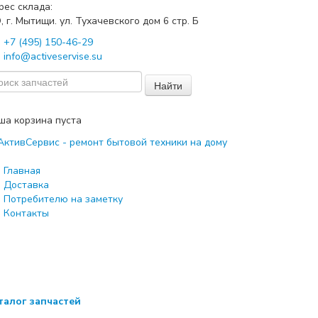
рес склада:
, г. Мытищи. ул. Тухачевского дом
стр. Б
6
+7 (495) 150-46-29
info@activeservise.su
Найти
ша корзина пуста
Главная
Доставка
Потребителю на заметку
Контакты
талог запчастей