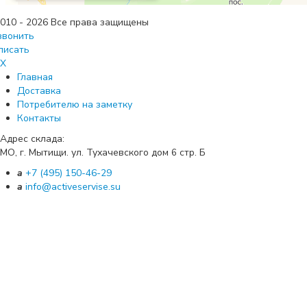
010 - 2026 Все права защищены
звонить
писать
X
Главная
Доставка
Потребителю на заметку
Контакты
Адрес склада:
МО, г. Мытищи. ул. Тухачевского дом
стр. Б
6
a
+7 (495) 150-46-29
a
info@activeservise.su