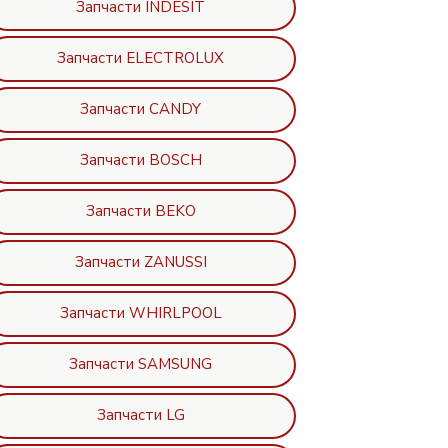
Запчасти INDESIT
Запчасти ELECTROLUX
Запчасти CANDY
Запчасти BOSCH
Запчасти BEKO
Запчасти ZANUSSI
Запчасти WHIRLPOOL
Запчасти SAMSUNG
Запчасти LG