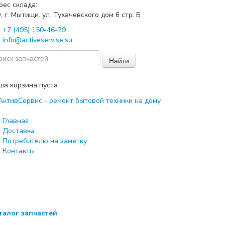
рес склада:
, г. Мытищи. ул. Тухачевского дом
стр. Б
6
+7 (495) 150-46-29
info@activeservise.su
Найти
ша корзина пуста
Главная
Доставка
Потребителю на заметку
Контакты
талог запчастей