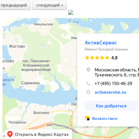
« предыдущий
следующий »