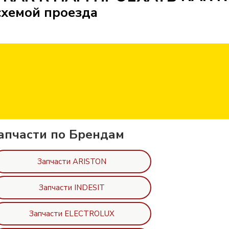
схемой проезда
апчасти по Брендам
Запчасти ARISTON
Запчасти INDESIT
Запчасти ELECTROLUX