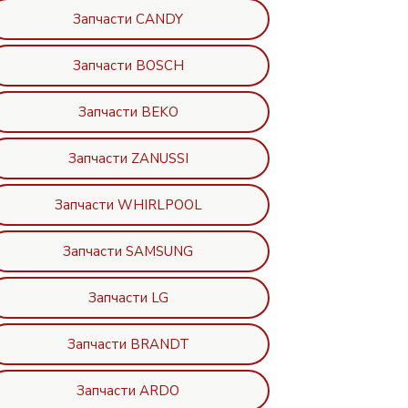
Запчасти CANDY
Запчасти BOSCH
Запчасти BEKO
Запчасти ZANUSSI
Запчасти WHIRLPOOL
Запчасти SAMSUNG
Запчасти LG
Запчасти BRANDT
Запчасти ARDO