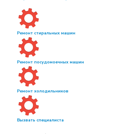
Ремонт стиральных машин
Ремонт посудомоечных машин
Ремонт холодильников
Вызвать специалиста