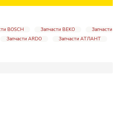
сти BOSCH
Запчасти BEKO
Запчасти
Запчасти ARDO
Запчасти АТЛАНТ