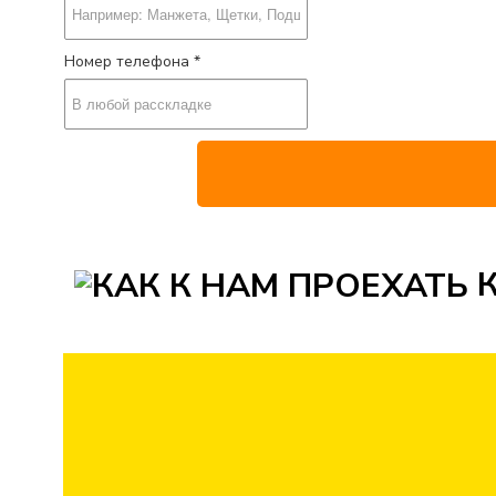
Номер телефона *
К