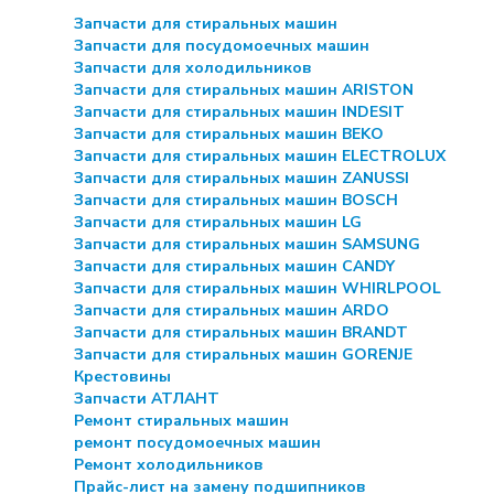
Запчасти для стиральных машин
Запчасти для посудомоечных машин
Запчасти для холодильников
Запчасти для стиральных машин ARISTON
Запчасти для стиральных машин INDESIT
Запчасти для стиральных машин BEKO
Запчасти для стиральных машин ELECTROLUX
Запчасти для стиральных машин ZANUSSI
Запчасти для стиральных машин BOSCH
Запчасти для стиральных машин LG
Запчасти для стиральных машин SAMSUNG
Запчасти для стиральных машин CANDY
Запчасти для стиральных машин WHIRLPOOL
Запчасти для стиральных машин ARDO
Запчасти для стиральных машин BRANDT
Запчасти для стиральных машин GORENJE
Крестовины
Запчасти АТЛАНТ
Ремонт стиральных машин
ремонт посудомоечных машин
Ремонт холодильников
Прайс-лист на замену подшипников