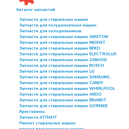
Каталог запчастей
Запчасти для стиральных машин
Запчасти для посудомоечных машин
Запчасти для холодильников
Запчасти для стиральных машин ARISTON
Запчасти для стиральных машин INDESIT
Запчасти для стиральных машин BEKO
Запчасти для стиральных машин ELECTROLUX
Запчасти для стиральных машин ZANUSSI
Запчасти для стиральных машин BOSCH
Запчасти для стиральных машин LG
Запчасти для стиральных машин SAMSUNG
Запчасти для стиральных машин CANDY
Запчасти для стиральных машин WHIRLPOOL
Запчасти для стиральных машин ARDO
Запчасти для стиральных машин BRANDT
Запчасти для стиральных машин GORENJE
Крестовины
Запчасти АТЛАНТ
Ремонт стиральных машин
ремонт посудомоечных машин