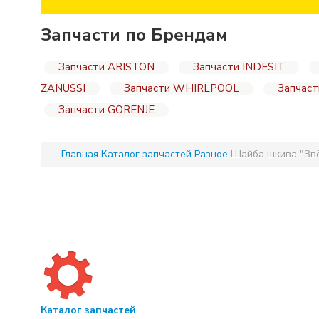
Запчасти по Брендам
Запчасти ARISTON
Запчасти INDESIT
ZANUSSI
Запчасти WHIRLPOOL
Запчас
Запчасти GORENJE
Главная
Каталог запчастей
Разное
Шайба шкива "Зв
Каталог запчастей