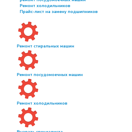
Ремонт холодильников
Прайс-лист на замену подшипников
Ремонт стиральных машин
Ремонт посудомоечных машин
Ремонт холодильников
Вызвать специалиста