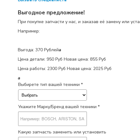
Выгодное предложение!
При покупке запчасти у нас, и заказав её замену или уст
Например:
Выгода: 370 Рублей
a
Цена детали:
950 Руб
Новая цена: 855 Руб
Цена работы:
2300 Руб
Новая цена: 2025 Руб
a
Выбирете тип вашей техники *
Укажите Марку/Бренд вашей техники *
Какую запчасть заменить или установить