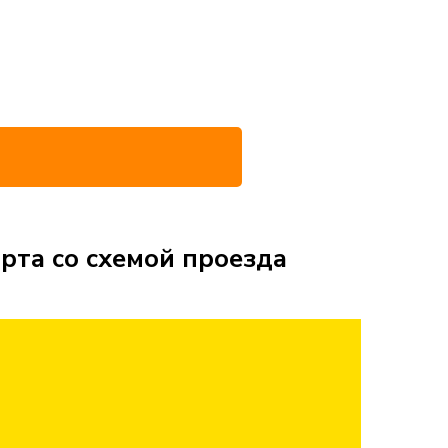
рта со схемой проезда