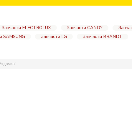
Запчасти ELECTROLUX
Запчасти CANDY
Запча
ти SAMSUNG
Запчасти LG
Запчасти BRANDT
ёздочка"