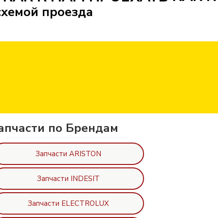
схемой проезда
апчасти по Брендам
Запчасти ARISTON
Запчасти INDESIT
Запчасти ELECTROLUX