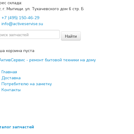
рес склада:
, г. Мытищи. ул. Тухачевского дом
стр. Б
6
+7 (495) 150-46-29
info@activeservise.su
Найти
ша корзина пуста
Главная
Доставка
Потребителю на заметку
Контакты
талог запчастей