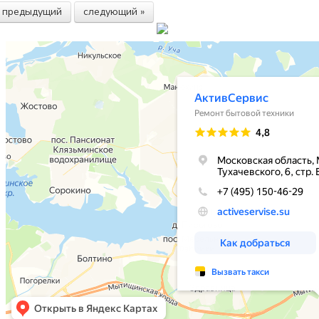
« предыдущий
следующий »