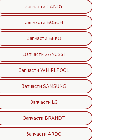
Запчасти CANDY
Запчасти BOSCH
Запчасти BEKO
Запчасти ZANUSSI
Запчасти WHIRLPOOL
Запчасти SAMSUNG
Запчасти LG
Запчасти BRANDT
Запчасти ARDO