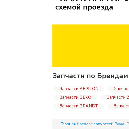
схемой проезда
Запчасти по Брендам
Запчасти ARISTON
Запчас
Запчасти BEKO
Запчасти 
Запчасти BRANDT
Запчас
Главная
Каталог запчастей
Ручки
Р