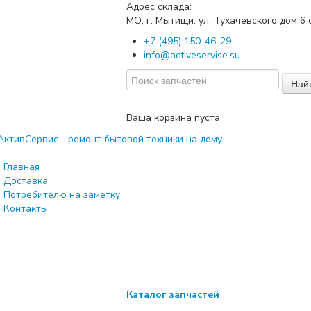
Адрес склада:
МО, г. Мытищи. ул. Тухачевского дом
с
6
+7 (495) 150-46-29
info@activeservise.su
Най
Ваша корзина пуста
Главная
Доставка
Потребителю на заметку
Контакты
Каталог запчастей