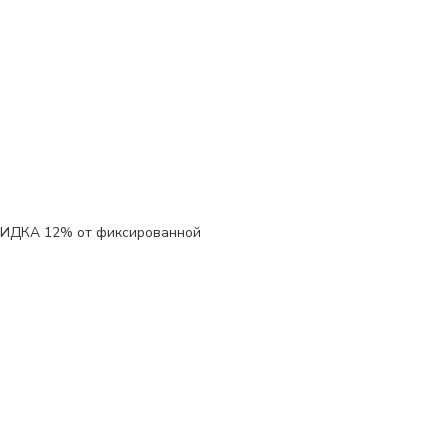
КИДКА 12%
от фиксированной