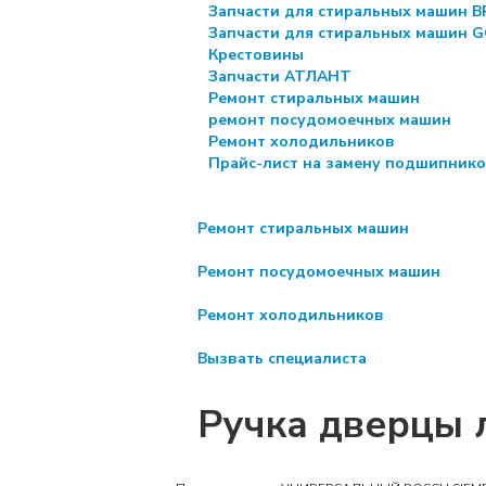
Запчасти для стиральных машин 
Запчасти для стиральных машин 
Крестовины
Запчасти АТЛАНТ
Ремонт стиральных машин
ремонт посудомоечных машин
Ремонт холодильников
Прайс-лист на замену подшипник
Ремонт стиральных машин
Ремонт посудомоечных машин
Ремонт холодильников
Вызвать специалиста
Ручка дверцы 