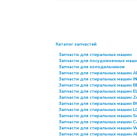
Каталог запчастей
Запчасти для стиральных машин
Запчасти для посудомоечных маш
Запчасти для холодильников
Запчасти для стиральных машин 
Запчасти для стиральных машин I
Запчасти для стиральных машин 
Запчасти для стиральных машин 
Запчасти для стиральных машин Z
Запчасти для стиральных машин 
Запчасти для стиральных машин L
Запчасти для стиральных машин 
Запчасти для стиральных машин 
Запчасти для стиральных машин
Запчасти для стиральных машин 