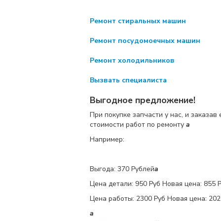
Ремонт стиральных машин
Ремонт посудомоечных машин
Ремонт холодильников
Вызвать специалиста
Выгодное предложение!
При покупке запчасти у нас, и заказав
стоимости работ по ремонту
a
Например:
Выгода: 370 Рублей
a
Цена детали:
950 Руб
Новая цена: 855 
Цена работы:
2300 Руб
Новая цена: 202
a