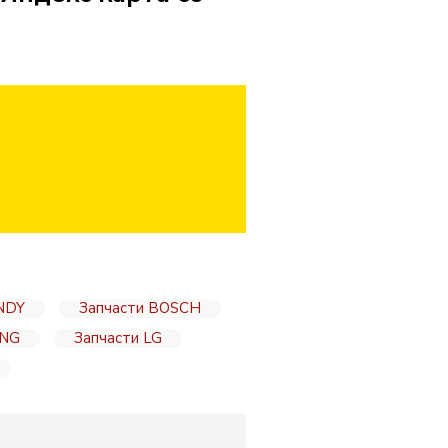
NDY
Запчасти BOSCH
UNG
Запчасти LG