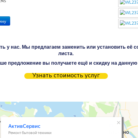
ENS
ь у нас. Мы предлагаем заменить или установить её с
листа.
ше предложение вы получаете ещё и скидку на данную
Узнать стоимость услуг