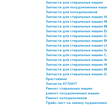
Запчасти для стиральных машин
Запчасти для посудомоечных маш
Запчасти для холодильников
Запчасти для стиральных машин 
Запчасти для стиральных машин I
Запчасти для стиральных машин 
Запчасти для стиральных машин 
Запчасти для стиральных машин Z
Запчасти для стиральных машин 
Запчасти для стиральных машин L
Запчасти для стиральных машин 
Запчасти для стиральных машин 
Запчасти для стиральных машин
Запчасти для стиральных машин 
Запчасти для стиральных машин 
Запчасти для стиральных машин 
Крестовины
Запчасти АТЛАНТ
Ремонт стиральных машин
ремонт посудомоечных машин
Ремонт холодильников
Прайс-лист на замену подшипник