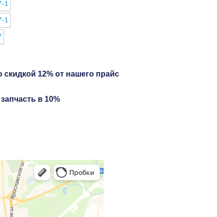
о скидкой 12% от нашего прайс
 запчасть в 10%