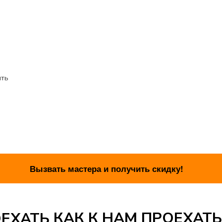
ить
КАК К НАМ ПРОЕХАТЬ