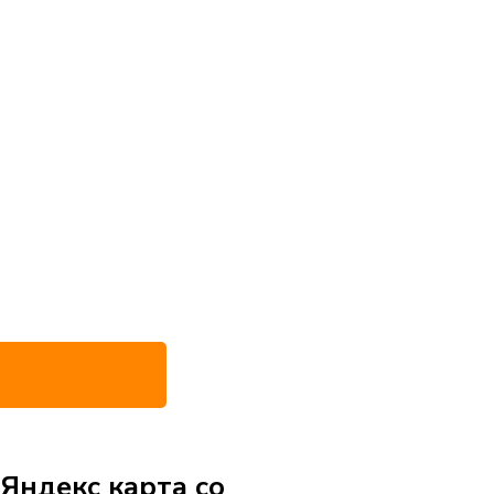
Яндекс карта со