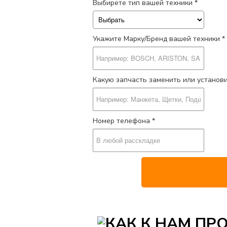
Выбирете тип вашей техники *
Укажите Марку/Бренд вашей техники *
Какую запчасть заменить или установ
Номер телефона *