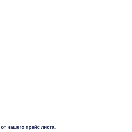
от нашего прайс листа.