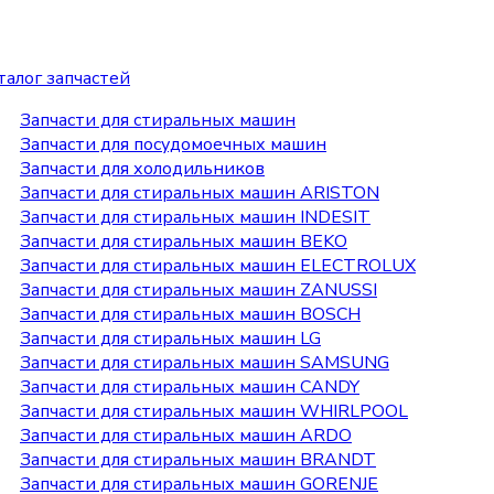
талог запчастей
Запчасти для стиральных машин
Запчасти для посудомоечных машин
Запчасти для холодильников
Запчасти для стиральных машин ARISTON
Запчасти для стиральных машин INDESIT
Запчасти для стиральных машин BEKO
Запчасти для стиральных машин ELECTROLUX
Запчасти для стиральных машин ZANUSSI
Запчасти для стиральных машин BOSCH
Запчасти для стиральных машин LG
Запчасти для стиральных машин SAMSUNG
Запчасти для стиральных машин CANDY
Запчасти для стиральных машин WHIRLPOOL
Запчасти для стиральных машин ARDO
Запчасти для стиральных машин BRANDT
Запчасти для стиральных машин GORENJE