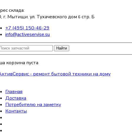
рес склада:
, г. Мытищи. ул. Тухачевского дом
стр. Б
6
+7 (495) 150-46-29
info@activeservise.su
Найти
ша корзина пуста
Главная
Доставка
Потребителю на заметку
Контакты