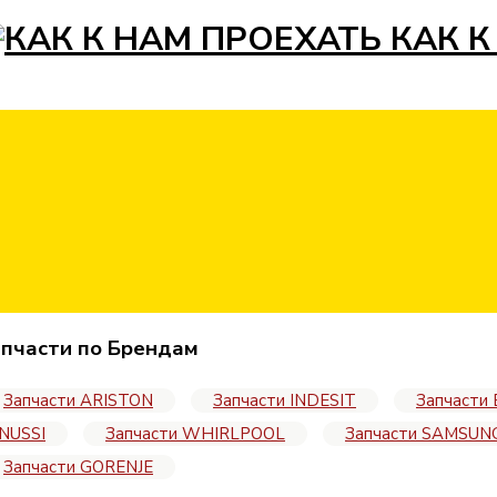
КАК К
пчасти по Брендам
Запчасти ARISTON
Запчасти INDESIT
Запчасти
NUSSI
Запчасти WHIRLPOOL
Запчасти SAMSUN
Запчасти GORENJE