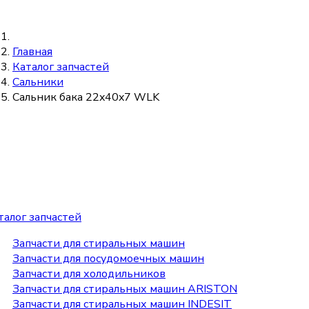
Главная
Каталог запчастей
Сальники
Сальник бака 22x40x7 WLK
талог запчастей
Запчасти для стиральных машин
Запчасти для посудомоечных машин
Запчасти для холодильников
Запчасти для стиральных машин ARISTON
Запчасти для стиральных машин INDESIT