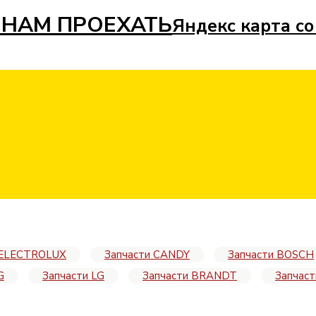
 НАМ ПРОЕХАТЬ
Яндекс карта со
 ELECTROLUX
Запчасти CANDY
Запчасти BOSCH
G
Запчасти LG
Запчасти BRANDT
Запчас