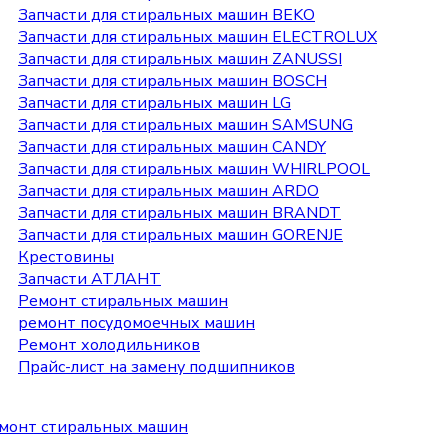
Запчасти для стиральных машин BEKO
Запчасти для стиральных машин ELECTROLUX
Запчасти для стиральных машин ZANUSSI
Запчасти для стиральных машин BOSCH
Запчасти для стиральных машин LG
Запчасти для стиральных машин SAMSUNG
Запчасти для стиральных машин CANDY
Запчасти для стиральных машин WHIRLPOOL
Запчасти для стиральных машин ARDO
Запчасти для стиральных машин BRANDT
Запчасти для стиральных машин GORENJE
Крестовины
Запчасти АТЛАНТ
Ремонт стиральных машин
ремонт посудомоечных машин
Ремонт холодильников
Прайс-лист на замену подшипников
монт стиральных машин