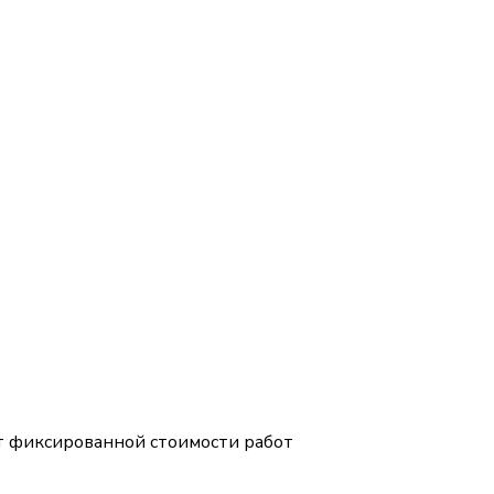
 фиксированной стоимости работ