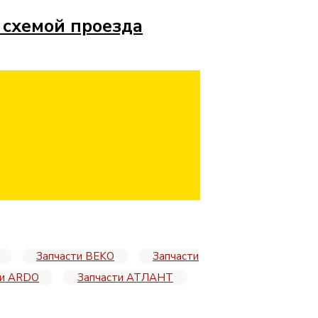
 схемой проезда
Запчасти BEKO
Запчасти
ти ARDO
Запчасти АТЛАНТ