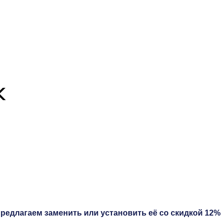
K
редлагаем заменить или установить её со скидкой 12% 