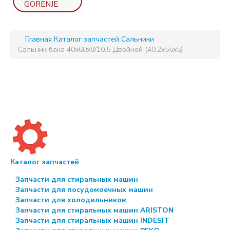
GORENJE
Главная
Каталог запчастей
Сальники
Сальник бака 40x60x8/10.5 Двойной (40.2x55x5)
Каталог запчастей
Запчасти для стиральных машин
Запчасти для посудомоечных машин
Запчасти для холодильников
Запчасти для стиральных машин ARISTON
Запчасти для стиральных машин INDESIT