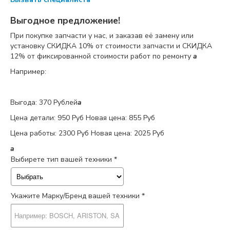
Выгодное предложение!
При покупке запчасти у нас, и заказав её замену или
установку
СКИДКА 10%
от стоимости запчасти и
СКИДКА
12%
от фиксированной стоимости работ по ремонту
a
Например:
Выгода: 370 Рублей
a
Цена детали:
950 Руб
Новая цена: 855 Руб
Цена работы:
2300 Руб
Новая цена: 2025 Руб
a
Выбирете тип вашей техники *
Укажите Марку/Бренд вашей техники *