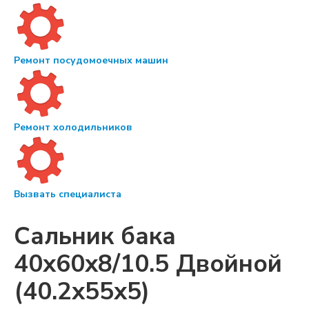
Ремонт посудомоечных машин
Ремонт холодильников
Вызвать специалиста
Сальник бака
40x60x8/10.5 Двойной
(40.2x55x5)