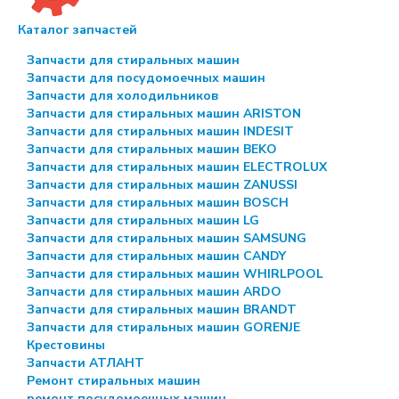
Каталог запчастей
Запчасти для стиральных машин
Запчасти для посудомоечных машин
Запчасти для холодильников
Запчасти для стиральных машин ARISTON
Запчасти для стиральных машин INDESIT
Запчасти для стиральных машин BEKO
Запчасти для стиральных машин ELECTROLUX
Запчасти для стиральных машин ZANUSSI
Запчасти для стиральных машин BOSCH
Запчасти для стиральных машин LG
Запчасти для стиральных машин SAMSUNG
Запчасти для стиральных машин CANDY
Запчасти для стиральных машин WHIRLPOOL
Запчасти для стиральных машин ARDO
Запчасти для стиральных машин BRANDT
Запчасти для стиральных машин GORENJE
Крестовины
Запчасти АТЛАНТ
Ремонт стиральных машин
ремонт посудомоечных машин