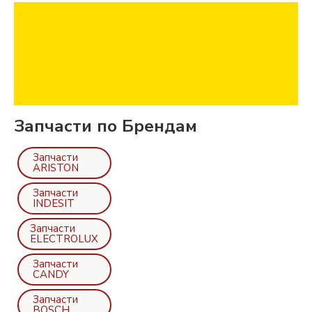
Запчасти по Брендам
Запчасти
ARISTON
Запчасти
INDESIT
Запчасти
ELECTROLUX
Запчасти
CANDY
Запчасти
BOSCH