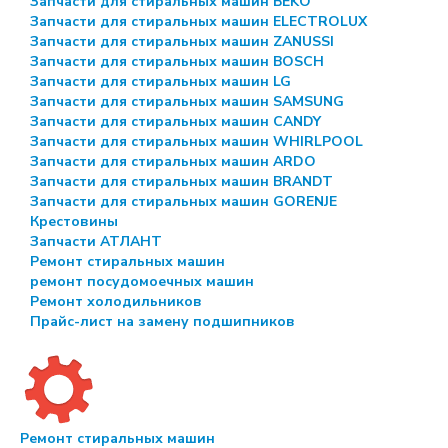
Запчасти для стиральных машин BEKO
Запчасти для стиральных машин ELECTROLUX
Запчасти для стиральных машин ZANUSSI
Запчасти для стиральных машин BOSCH
Запчасти для стиральных машин LG
Запчасти для стиральных машин SAMSUNG
Запчасти для стиральных машин CANDY
Запчасти для стиральных машин WHIRLPOOL
Запчасти для стиральных машин ARDO
Запчасти для стиральных машин BRANDT
Запчасти для стиральных машин GORENJE
Крестовины
Запчасти АТЛАНТ
Ремонт стиральных машин
ремонт посудомоечных машин
Ремонт холодильников
Прайс-лист на замену подшипников
Ремонт стиральных машин