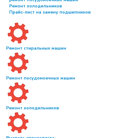
Ремонт холодильников
Прайс-лист на замену подшипников
Ремонт стиральных машин
Ремонт посудомоечных машин
Ремонт холодильников
Вызвать специалиста