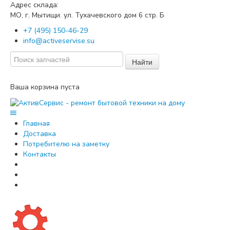
Адрес склада:
МО, г. Мытищи. ул. Тухачевского дом
стр. Б
6
+7 (495) 150-46-29
info@activeservise.su
Найти
Ваша корзина пуста
Главная
Доставка
Потребителю на заметку
Контакты