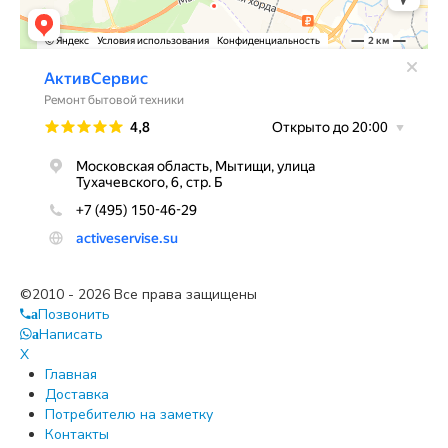
©2010 - 2026 Все права защищены
Позвонить
a
Написать
a
X
Главная
Доставка
Потребителю на заметку
Контакты