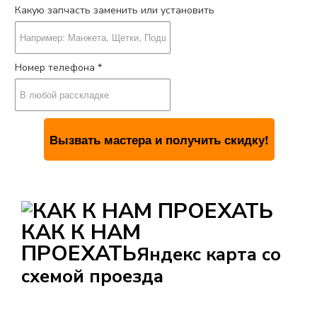
Какую запчасть заменить или установить
Номер телефона *
КАК К НАМ
ПРОЕХАТЬ
Яндекс карта со
схемой проезда