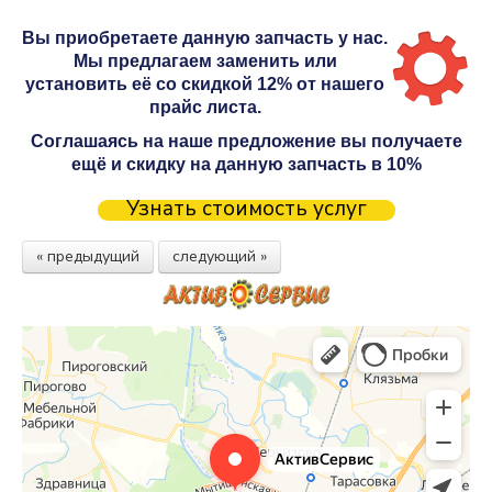
Вы приобретаете данную запчасть у нас.
Мы предлагаем заменить или
установить её со скидкой 12% от нашего
прайс листа.
Соглашаясь на наше предложение вы получаете
ещё и скидку на данную запчасть в 10%
Узнать стоимость услуг
« предыдущий
следующий »