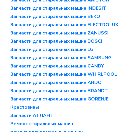
Запчасти для стиральных машин ARISTON
Запчасти для стиральных машин INDESIT
Запчасти для стиральных машин BEKO
Запчасти для стиральных машин ELECTROLUX
Запчасти для стиральных машин ZANUSSI
Запчасти для стиральных машин BOSCH
Запчасти для стиральных машин LG
Запчасти для стиральных машин SAMSUNG
Запчасти для стиральных машин CANDY
Запчасти для стиральных машин WHIRLPOOL
Запчасти для стиральных машин ARDO
Запчасти для стиральных машин BRANDT
Запчасти для стиральных машин GORENJE
Крестовины
Запчасти АТЛАНТ
Ремонт стиральных машин