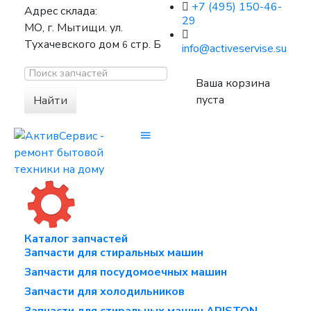
+7 (495) 150-46-
Адрес склада:
29
МО, г. Мытищи. ул.
Тухачевского дом
стр. Б
6
info@activeservise.su
Ваша корзина
пуста
Найти
Каталог запчастей
Запчасти для стиральных машин
Запчасти для посудомоечных машин
Запчасти для холодильников