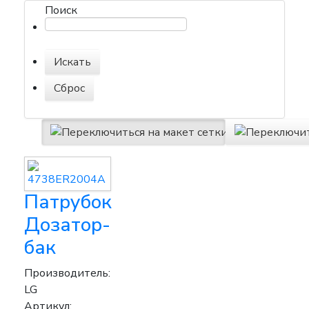
Поиск
Патрубок
Дозатор-
бак
Производитель:
LG
Артикул: