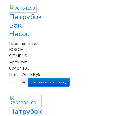
Патрубок
Бак-
Насос
Производитель:
BOSCH
SIEMENS
Артикул:
00484193
Цена:
2640
Руб
шт
Патрубок