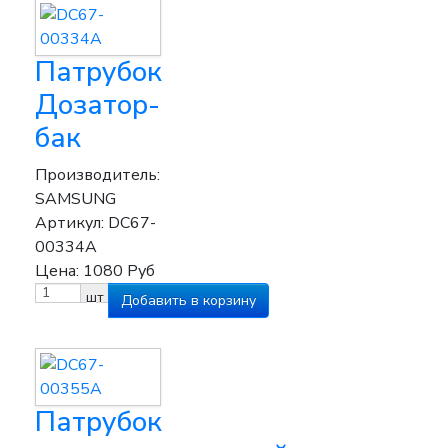
Патрубок
Дозатор-
бак
Производитель:
SAMSUNG
Артикул:
DC67-
00334A
Цена:
1080
Руб
шт
Патрубок