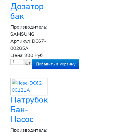
Дозатор-
бак
Производитель:
SAMSUNG
Артикул:
DC67-
00285A
Цена:
980
Руб
шт
Патрубок
Бак-
Насос
Производитель: