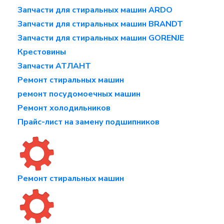
Запчасти для стиральных машин ARDO
Запчасти для стиральных машин BRANDT
Запчасти для стиральных машин GORENJE
Крестовины
Запчасти АТЛАНТ
Ремонт стиральных машин
ремонт посудомоечных машин
Ремонт холодильников
Прайс-лист на замену подшипников
Ремонт стиральных машин