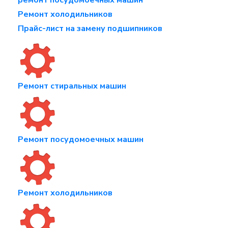
ремонт посудомоечных машин
Ремонт холодильников
Прайс-лист на замену подшипников
Ремонт стиральных машин
Ремонт посудомоечных машин
Ремонт холодильников