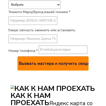
Укажите Марку/Бренд вашей техники *
Какую запчасть заменить или установить
Номер телефона *
КАК К НАМ
ПРОЕХАТЬ
Яндекс карта со