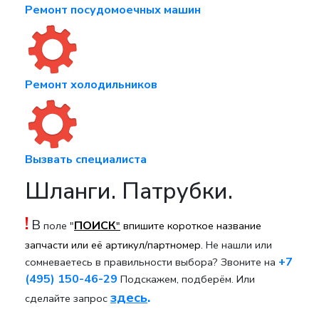
Ремонт посудомоечных машин
Ремонт холодильников
Вызвать специалиста
Шланги. Патрубки.
!
В
ПОИСК
поле "
"
впишите короткое название
запчасти или её артикул/партномер.
Не нашли или
+7
сомневаетесь в правильности выбора? Звоните на
(495) 150-46-29
Подскажем, подберём. Или
здесь
.
сделайте запрос