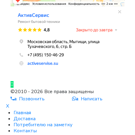
©2010 - 2026 Все права защищены
Позвонить
Написать
a
a
X
Главная
Доставка
Потребителю на заметку
Контакты