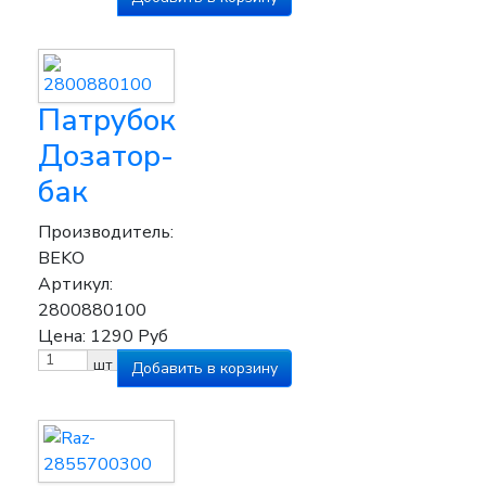
Патрубок
Дозатор-
бак
Производитель:
BEKO
Артикул:
2800880100
Цена:
1290
Руб
шт