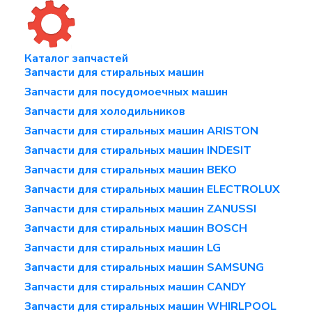
Каталог запчастей
Запчасти для стиральных машин
Запчасти для посудомоечных машин
Запчасти для холодильников
Запчасти для стиральных машин ARISTON
Запчасти для стиральных машин INDESIT
Запчасти для стиральных машин BEKO
Запчасти для стиральных машин ELECTROLUX
Запчасти для стиральных машин ZANUSSI
Запчасти для стиральных машин BOSCH
Запчасти для стиральных машин LG
Запчасти для стиральных машин SAMSUNG
Запчасти для стиральных машин CANDY
Запчасти для стиральных машин WHIRLPOOL