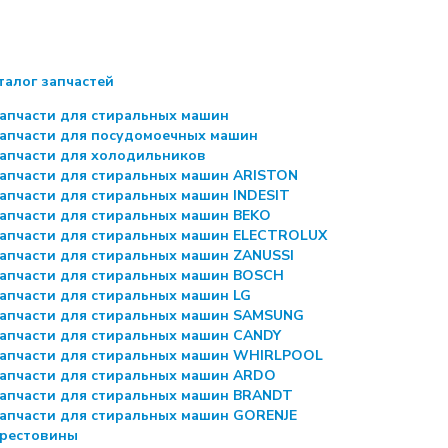
талог запчастей
апчасти для стиральных машин
апчасти для посудомоечных машин
апчасти для холодильников
апчасти для стиральных машин ARISTON
апчасти для стиральных машин INDESIT
апчасти для стиральных машин BEKO
апчасти для стиральных машин ELECTROLUX
апчасти для стиральных машин ZANUSSI
апчасти для стиральных машин BOSCH
апчасти для стиральных машин LG
апчасти для стиральных машин SAMSUNG
апчасти для стиральных машин CANDY
апчасти для стиральных машин WHIRLPOOL
апчасти для стиральных машин ARDO
апчасти для стиральных машин BRANDT
апчасти для стиральных машин GORENJE
рестовины