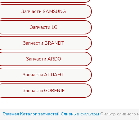
Запчасти SAMSUNG
Запчасти LG
Запчасти BRANDT
Запчасти ARDO
Запчасти АТЛАНТ
Запчасти GORENJE
Главная
Каталог запчастей
Сливные фильтры
Фильтр сливного н