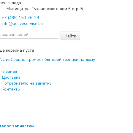
рес склада:
, г. Мытищи. ул. Тухачевского дом
стр. Б
6
+7 (495) 150-46-29
info@activeservise.su
Найти
ша корзина пуста
Главная
Доставка
Потребителю на заметку
Контакты
талог запчастей