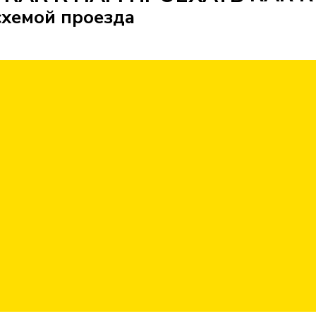
схемой проезда