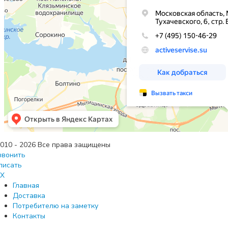
010 - 2026 Все права защищены
звонить
писать
X
Главная
Доставка
Потребителю на заметку
Контакты