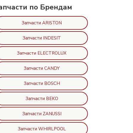
апчасти по Брендам
Запчасти ARISTON
Запчасти INDESIT
Запчасти ELECTROLUX
Запчасти CANDY
Запчасти BOSCH
Запчасти BEKO
Запчасти ZANUSSI
Запчасти WHIRLPOOL