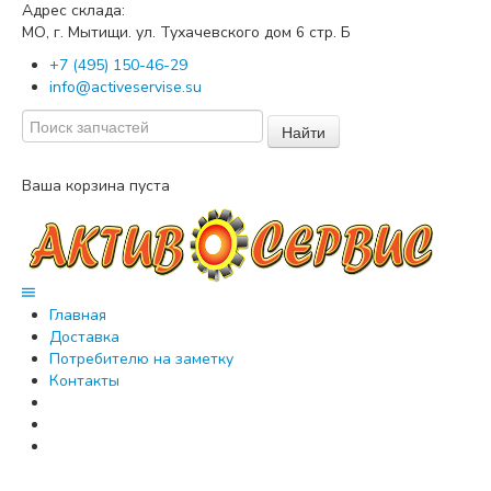
Адрес склада:
МО, г. Мытищи. ул. Тухачевского дом
стр. Б
6
+7 (495) 150-46-29
info@activeservise.su
Найти
Ваша корзина пуста
Главная
Доставка
Потребителю на заметку
Контакты