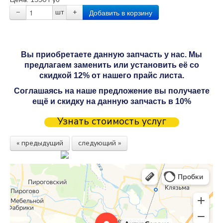
−
шт
+
Вы приобретаете данную запчасть у нас. Мы
предлагаем заменить или установить её со
скидкой 12% от нашего прайс листа.
Соглашаясь на наше предложение вы получаете
ещё и скидку на данную запчасть в 10%
Узнать стоимость услуг
« предыдущий
следующий »