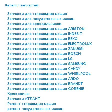
Каталог запчастей
Запчасти для стиральных машин
Запчасти для посудомоечных машин
Запчасти для холодильников
Запчасти для стиральных машин ARISTON
Запчасти для стиральных машин INDESIT
Запчасти для стиральных машин BEKO
Запчасти для стиральных машин ELECTROLUX
Запчасти для стиральных машин ZANUSSI
Запчасти для стиральных машин BOSCH
Запчасти для стиральных машин LG
Запчасти для стиральных машин SAMSUNG
Запчасти для стиральных машин CANDY
Запчасти для стиральных машин WHIRLPOOL
Запчасти для стиральных машин ARDO
Запчасти для стиральных машин BRANDT
Запчасти для стиральных машин GORENJE
Крестовины
Запчасти АТЛАНТ
Ремонт стиральных машин
ремонт посудомоечных машин