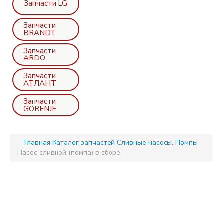
Запчасти LG
Запчасти
BRANDT
Запчасти
ARDO
Запчасти
АТЛАНТ
Запчасти
GORENJE
Главная
Каталог запчастей
Сливные насосы. Помпы
Насос сливной (помпа) в сборе.