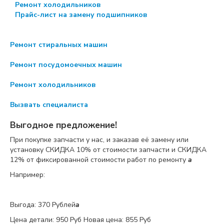
Ремонт холодильников
Прайс-лист на замену подшипников
Ремонт стиральных машин
Ремонт посудомоечных машин
Ремонт холодильников
Вызвать специалиста
Выгодное предложение!
При покупке запчасти у нас, и заказав её замену или
установку
СКИДКА 10%
от стоимости запчасти и
СКИДКА
12%
от фиксированной стоимости работ по ремонту
a
Например:
Выгода: 370 Рублей
a
Цена детали:
950 Руб
Новая цена: 855 Руб