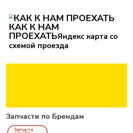
КАК К НАМ
ПРОЕХАТЬ
Яндекс карта со
схемой проезда
Запчасти по Брендам
Запчасти