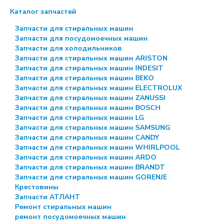
Каталог запчастей
Запчасти для стиральных машин
Запчасти для посудомоечных машин
Запчасти для холодильников
Запчасти для стиральных машин ARISTON
Запчасти для стиральных машин INDESIT
Запчасти для стиральных машин BEKO
Запчасти для стиральных машин ELECTROLUX
Запчасти для стиральных машин ZANUSSI
Запчасти для стиральных машин BOSCH
Запчасти для стиральных машин LG
Запчасти для стиральных машин SAMSUNG
Запчасти для стиральных машин CANDY
Запчасти для стиральных машин WHIRLPOOL
Запчасти для стиральных машин ARDO
Запчасти для стиральных машин BRANDT
Запчасти для стиральных машин GORENJE
Крестовины
Запчасти АТЛАНТ
Ремонт стиральных машин
ремонт посудомоечных машин