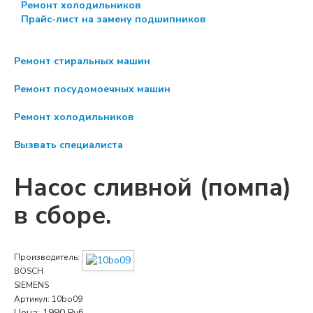
Ремонт холодильников
Прайс-лист на замену подшипников
Ремонт стиральных машин
Ремонт посудомоечных машин
Ремонт холодильников
Вызвать специалиста
Насос сливной (помпа)
в сборе.
Производитель:
BOSCH
SIEMENS
Артикул:
10bo09
Цена:
1990
Руб