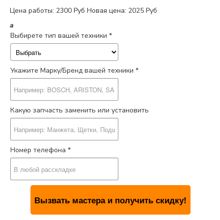
Цена работы:
2300 Руб
Новая цена: 2025 Руб
a
Выбирете тип вашей техники *
Укажите Марку/Бренд вашей техники *
Какую запчасть заменить или установить
Номер телефона *