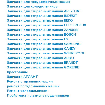
Запчасти для посудомоечных машин
Запчасти для холодильников
Запчасти для стиральных машин ARISTON
Запчасти для стиральных машин INDESIT
Запчасти для стиральных машин BEKO
Запчасти для стиральных машин ELECTROLUX
Запчасти для стиральных машин ZANUSSI
Запчасти для стиральных машин BOSCH
Запчасти для стиральных машин LG
Запчасти для стиральных машин SAMSUNG
Запчасти для стиральных машин CANDY
Запчасти для стиральных машин WHIRLPOOL
Запчасти для стиральных машин ARDO
Запчасти для стиральных машин BRANDT
Запчасти для стиральных машин GORENJE
Крестовины
Запчасти АТЛАНТ
Ремонт стиральных машин
ремонт посудомоечных машин
Ремонт холодильников
Прайс-лист на замену подшипников