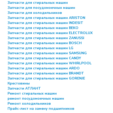
Запчасти для стиральных машин
Запчасти для посудомоечных машин
Запчасти для холодильников
Запчасти для стиральных машин ARISTON
Запчасти для стиральных машин INDESIT
Запчасти для стиральных машин BEKO
Запчасти для стиральных машин ELECTROLUX
Запчасти для стиральных машин ZANUSSI
Запчасти для стиральных машин BOSCH
Запчасти для стиральных машин LG
Запчасти для стиральных машин SAMSUNG
Запчасти для стиральных машин CANDY
Запчасти для стиральных машин WHIRLPOOL
Запчасти для стиральных машин ARDO
Запчасти для стиральных машин BRANDT
Запчасти для стиральных машин GORENJE
Крестовины
Запчасти АТЛАНТ
Ремонт стиральных машин
ремонт посудомоечных машин
Ремонт холодильников
Прайс-лист на замену подшипников