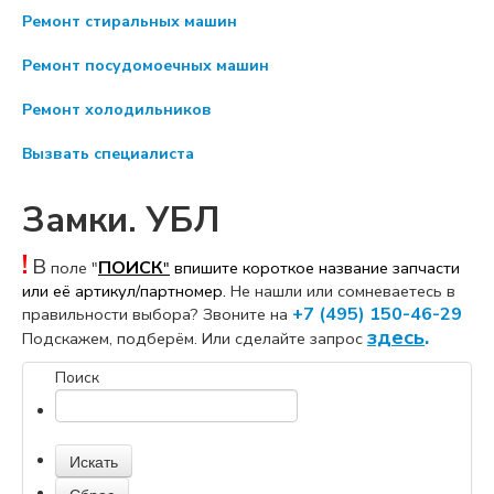
Ремонт стиральных машин
Ремонт посудомоечных машин
Ремонт холодильников
Вызвать специалиста
Замки. УБЛ
!
В
ПОИСК
поле "
"
впишите короткое название
запчасти
или её артикул/партномер.
Не нашли или сомневаетесь в
+7 (495) 150-46-29
правильности выбора? Звоните на
здесь
.
Подскажем, подберём. Или сделайте запрос
Поиск