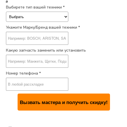
a
Выбирете тип вашей техники *
Укажите Марку/Бренд вашей техники *
Какую запчасть заменить или установить
Номер телефона *