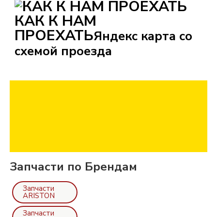
КАК К НАМ
ПРОЕХАТЬ
Яндекс карта со
схемой проезда
Запчасти по Брендам
Запчасти
ARISTON
Запчасти