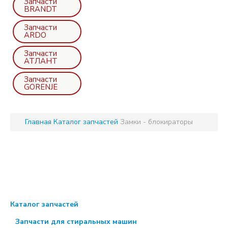
Запчасти
BRANDT
Запчасти
ARDO
Запчасти
АТЛАНТ
Запчасти
GORENJE
Главная
Каталог запчастей
Замки - блокираторы
Каталог запчастей
Запчасти для стиральных машин