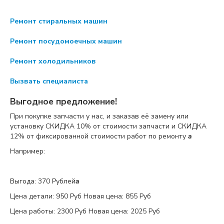
Ремонт стиральных машин
Ремонт посудомоечных машин
Ремонт холодильников
Вызвать специалиста
Выгодное предложение!
При покупке запчасти у нас, и заказав её замену или
установку
СКИДКА 10%
от стоимости запчасти и
СКИДКА
12%
от фиксированной стоимости работ по ремонту
a
Например:
Выгода: 370 Рублей
a
Цена детали:
950 Руб
Новая цена: 855 Руб
Цена работы:
2300 Руб
Новая цена: 2025 Руб