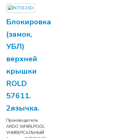
Блокировка
(замок,
УБЛ)
верхней
крышки
ROLD
57611.
2язычка.
Производитель:
ARDO WHIRLPOOL
УНИВЕРСАЛЬНЫЙ