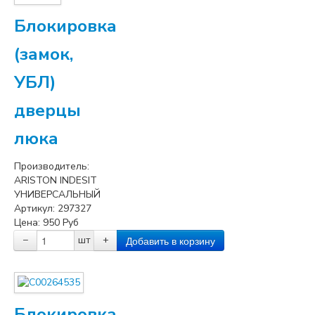
Блокировка
(замок,
УБЛ)
дверцы
люка
Производитель:
ARISTON INDESIT
УНИВЕРСАЛЬНЫЙ
Артикул:
297327
Цена:
950
Руб
−
шт
+
Блокировка