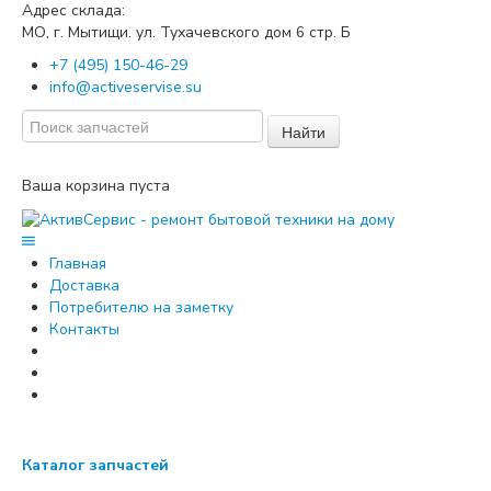
Адрес склада:
МО, г. Мытищи. ул. Тухачевского дом
стр. Б
6
+7 (495) 150-46-29
info@activeservise.su
Найти
Ваша корзина пуста
Главная
Доставка
Потребителю на заметку
Контакты
Каталог запчастей