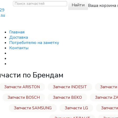
Найти
Ваша корзина 
-29
.su
Главная
Доставка
Потребителю на заметку
Контакты
части по Брендам
Запчасти ARISTON
Запчасти INDESIT
Запчаст
Запчасти BOSCH
Запчасти BEKO
Запчасти Z
Запчасти SAMSUNG
Запчасти LG
Запчаст