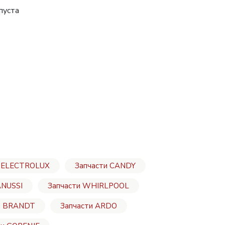
пуста
и ELECTROLUX
Запчасти CANDY
ANUSSI
Запчасти WHIRLPOOL
и BRANDT
Запчасти ARDO