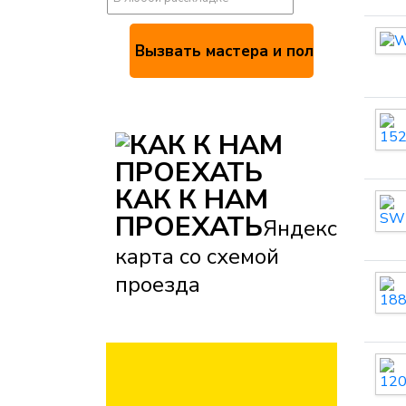
КАК К НАМ
ПРОЕХАТЬ
Яндекс
карта со схемой
проезда