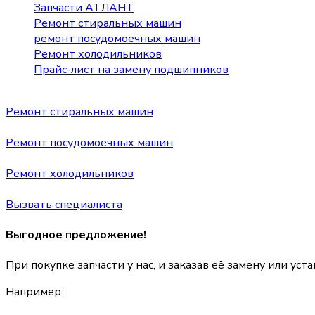
Запчасти АТЛАНТ
Ремонт стиральных машин
ремонт посудомоечных машин
Ремонт холодильников
Прайс-лист на замену подшипников
Ремонт стиральных машин
Ремонт посудомоечных машин
Ремонт холодильников
Вызвать специалиста
Выгодное предложение!
При покупке запчасти у нас, и заказав её замену или уст
Например: