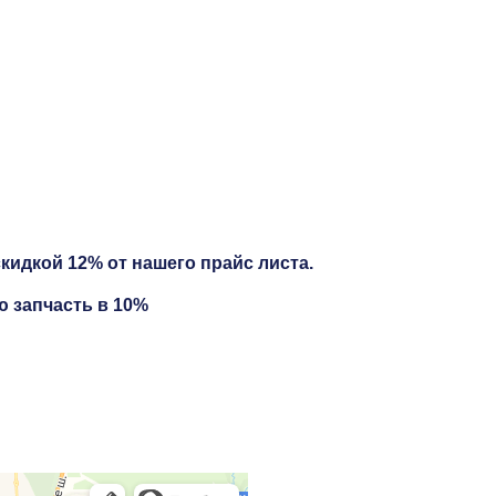
кидкой 12% от нашего прайс листа.
ю запчасть в 10%