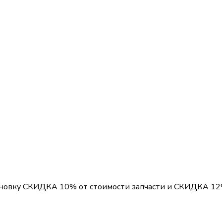
ановку
СКИДКА 10%
от стоимости запчасти и
СКИДКА 1