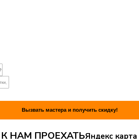
 К НАМ ПРОЕХАТЬ
Яндекс карта