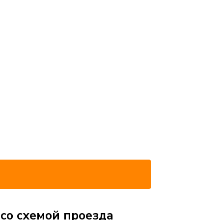
 со схемой проезда