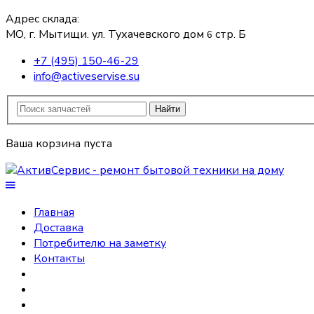
Адрес склада:
МО, г. Мытищи. ул. Тухачевского дом
стр. Б
6
+7 (495) 150-46-29
info@activeservise.su
Найти
Ваша корзина пуста
Главная
Доставка
Потребителю на заметку
Контакты