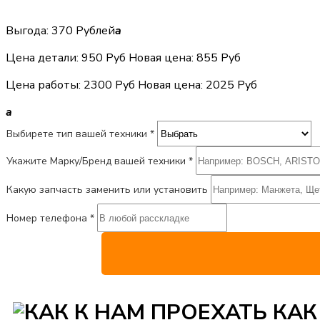
Выгода: 370 Рублей
a
Цена детали:
950 Руб
Новая цена: 855 Руб
Цена работы:
2300 Руб
Новая цена: 2025 Руб
a
Выбирете тип вашей техники *
Укажите Марку/Бренд вашей техники *
Какую запчасть заменить или установить
Номер телефона *
КАК