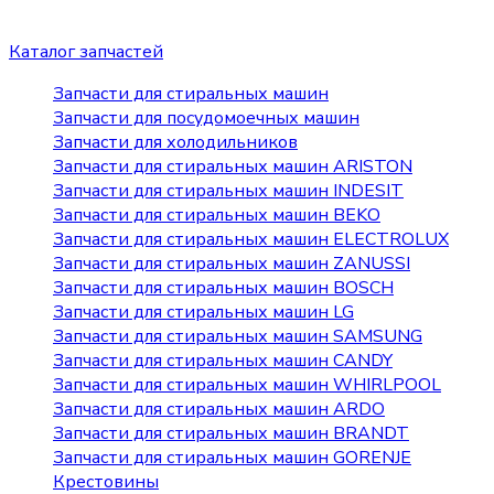
Каталог запчастей
Запчасти для стиральных машин
Запчасти для посудомоечных машин
Запчасти для холодильников
Запчасти для стиральных машин ARISTON
Запчасти для стиральных машин INDESIT
Запчасти для стиральных машин BEKO
Запчасти для стиральных машин ELECTROLUX
Запчасти для стиральных машин ZANUSSI
Запчасти для стиральных машин BOSCH
Запчасти для стиральных машин LG
Запчасти для стиральных машин SAMSUNG
Запчасти для стиральных машин CANDY
Запчасти для стиральных машин WHIRLPOOL
Запчасти для стиральных машин ARDO
Запчасти для стиральных машин BRANDT
Запчасти для стиральных машин GORENJE
Крестовины