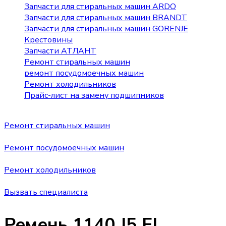
Запчасти для стиральных машин ARDO
Запчасти для стиральных машин BRANDT
Запчасти для стиральных машин GORENJE
Крестовины
Запчасти АТЛАНТ
Ремонт стиральных машин
ремонт посудомоечных машин
Ремонт холодильников
Прайс-лист на замену подшипников
Ремонт стиральных машин
Ремонт посудомоечных машин
Ремонт холодильников
Вызвать специалиста
Ремень 1140 J5 EL