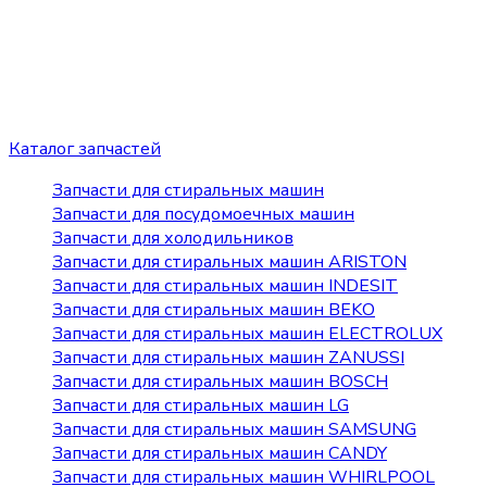
Каталог запчастей
Запчасти для стиральных машин
Запчасти для посудомоечных машин
Запчасти для холодильников
Запчасти для стиральных машин ARISTON
Запчасти для стиральных машин INDESIT
Запчасти для стиральных машин BEKO
Запчасти для стиральных машин ELECTROLUX
Запчасти для стиральных машин ZANUSSI
Запчасти для стиральных машин BOSCH
Запчасти для стиральных машин LG
Запчасти для стиральных машин SAMSUNG
Запчасти для стиральных машин CANDY
Запчасти для стиральных машин WHIRLPOOL