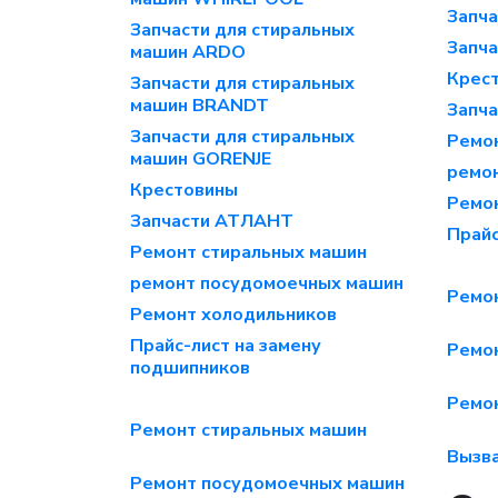
Запча
Запчасти для стиральных
Запча
машин ARDO
Крес
Запчасти для стиральных
машин BRANDT
Запч
Запчасти для стиральных
Ремо
машин GORENJE
ремо
Крестовины
Ремо
Запчасти АТЛАНТ
Прайс
Ремонт стиральных машин
ремонт посудомоечных машин
Ремо
Ремонт холодильников
Прайс-лист на замену
Ремо
подшипников
Ремо
Ремонт стиральных машин
Вызва
Ремонт посудомоечных машин