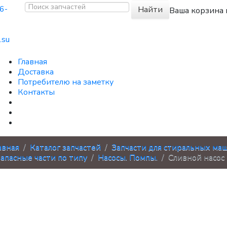
6-
Найти
Ваша корзина 
.su
Главная
Доставка
Потребителю на заметку
Контакты
авная
Каталог запчастей
Запчасти для стиральных м
апасные части по типу
Насосы. Помпы.
Сливной насос 