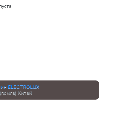
пуста
ашин ELECTROLUX
(помпа) Китай