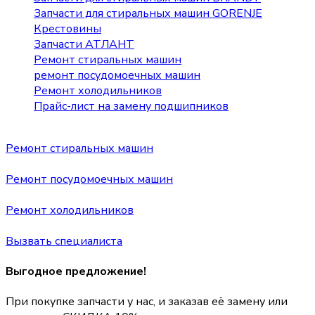
Запчасти для стиральных машин GORENJE
Крестовины
Запчасти АТЛАНТ
Ремонт стиральных машин
ремонт посудомоечных машин
Ремонт холодильников
Прайс-лист на замену подшипников
Ремонт стиральных машин
Ремонт посудомоечных машин
Ремонт холодильников
Вызвать специалиста
Выгодное предложение!
При покупке запчасти у нас, и заказав её замену или