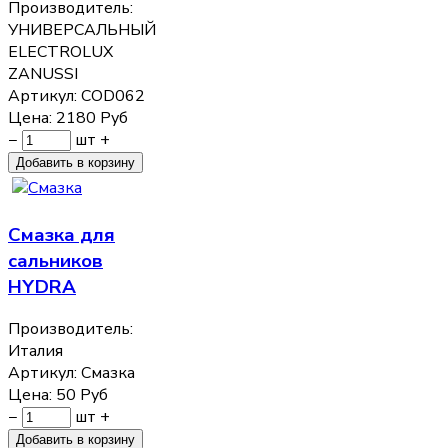
Производитель:
УНИВЕРСАЛЬНЫЙ
ELECTROLUX
ZANUSSI
Артикул:
COD062
Цена:
2180
Руб
−
шт
+
Смазка для
сальников
HYDRA
Производитель:
Италия
Артикул:
Смазка
Цена:
50
Руб
−
шт
+