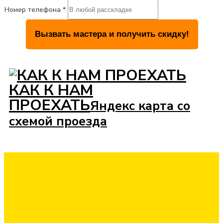
Номер телефона *
КАК К НАМ
ПРОЕХАТЬ
Яндекс карта со
схемой проезда