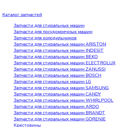
Каталог запчастей
Запчасти для стиральных машин
Запчасти для посудомоечных машин
Запчасти для холодильников
Запчасти для стиральных машин ARISTON
Запчасти для стиральных машин INDESIT
Запчасти для стиральных машин BEKO
Запчасти для стиральных машин ELECTROLUX
Запчасти для стиральных машин ZANUSSI
Запчасти для стиральных машин BOSCH
Запчасти для стиральных машин LG
Запчасти для стиральных машин SAMSUNG
Запчасти для стиральных машин CANDY
Запчасти для стиральных машин WHIRLPOOL
Запчасти для стиральных машин ARDO
Запчасти для стиральных машин BRANDT
Запчасти для стиральных машин GORENJE
Крестовины