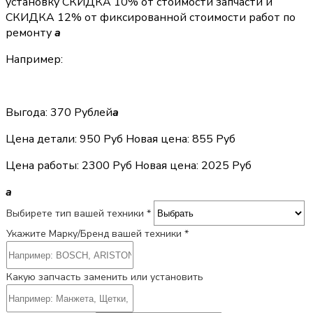
установку
СКИДКА 10%
от стоимости запчасти и
СКИДКА 12%
от фиксированной стоимости работ по
ремонту
a
Например:
Выгода: 370 Рублей
a
Цена детали:
950 Руб
Новая цена: 855 Руб
Цена работы:
2300 Руб
Новая цена: 2025 Руб
a
Выбирете тип вашей техники *
Укажите Марку/Бренд вашей техники *
Какую запчасть заменить или установить