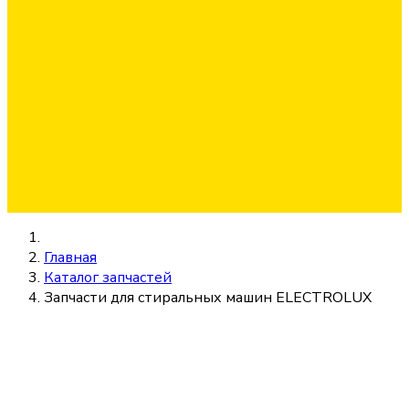
Главная
Каталог запчастей
Запчасти для стиральных машин ELECTROLUX