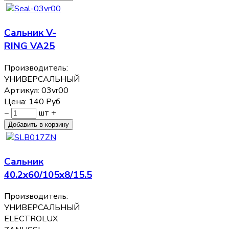
Сальник V-
RING VA25
Производитель:
УНИВЕРСАЛЬНЫЙ
Артикул:
03vr00
Цена:
140
Руб
−
шт
+
Сальник
40.2x60/105x8/15.5
Производитель:
УНИВЕРСАЛЬНЫЙ
ELECTROLUX