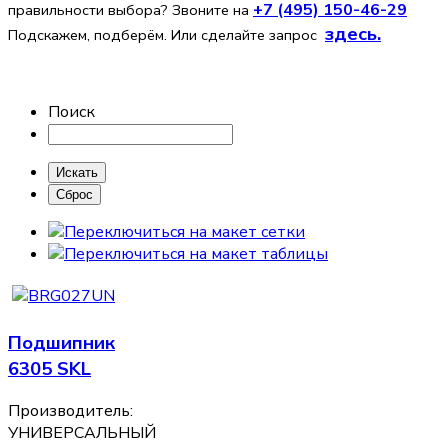
+7 (495) 150-46-29
правильности выбора? Звоните на
здесь
.
Подскажем, подберём. Или сделайте запрос
Поиск
Подшипник
6305 SKL
Производитель:
УНИВЕРСАЛЬНЫЙ