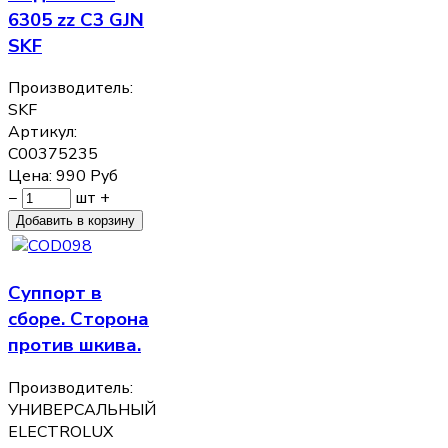
6305 zz C3 GJN
SKF
Производитель:
SKF
Артикул:
C00375235
Цена:
990
Руб
−
шт
+
Суппорт в
сборе. Сторона
против шкива.
Производитель:
УНИВЕРСАЛЬНЫЙ
ELECTROLUX