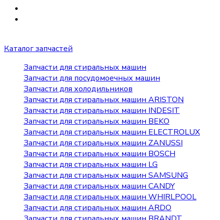
Каталог запчастей
Запчасти для стиральных машин
Запчасти для посудомоечных машин
Запчасти для холодильников
Запчасти для стиральных машин ARISTON
Запчасти для стиральных машин INDESIT
Запчасти для стиральных машин BEKO
Запчасти для стиральных машин ELECTROLUX
Запчасти для стиральных машин ZANUSSI
Запчасти для стиральных машин BOSCH
Запчасти для стиральных машин LG
Запчасти для стиральных машин SAMSUNG
Запчасти для стиральных машин CANDY
Запчасти для стиральных машин WHIRLPOOL
Запчасти для стиральных машин ARDO
Запчасти для стиральных машин BRANDT