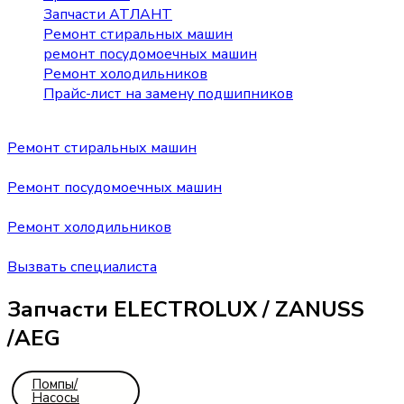
Запчасти АТЛАНТ
Ремонт стиральных машин
ремонт посудомоечных машин
Ремонт холодильников
Прайс-лист на замену подшипников
Ремонт стиральных машин
Ремонт посудомоечных машин
Ремонт холодильников
Вызвать специалиста
Запчасти ELECTROLUX / ZANUSS
/AEG
Помпы/
Насосы