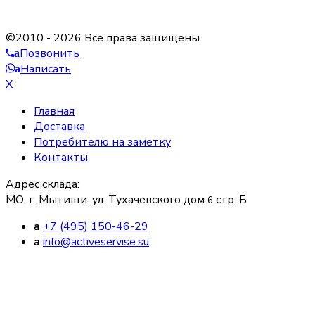
©2010 - 2026 Все права защищены
Позвонить
a
Написать
a
X
Главная
Доставка
Потребителю на заметку
Контакты
Адрес склада:
МО, г. Мытищи. ул. Тухачевского дом
стр. Б
6
a
+7 (495) 150-46-29
a
info@activeservise.su