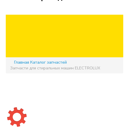
Главная
Каталог запчастей
Запчасти для стиральных машин ELECTROLUX