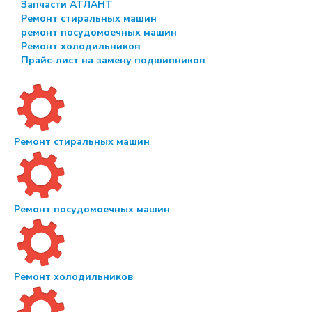
Запчасти АТЛАНТ
Ремонт стиральных машин
ремонт посудомоечных машин
Ремонт холодильников
Прайс-лист на замену подшипников
Ремонт стиральных машин
Ремонт посудомоечных машин
Ремонт холодильников