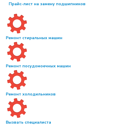
Прайс-лист на замену подшипников
Ремонт стиральных машин
Ремонт посудомоечных машин
Ремонт холодильников
Вызвать специалиста