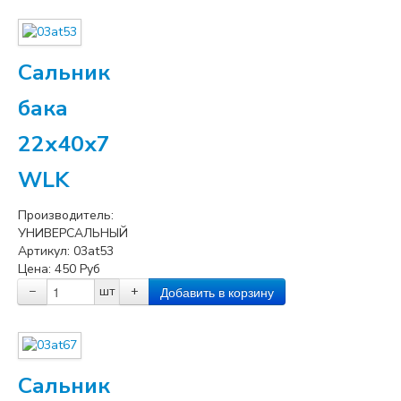
Сальник
бака
22x40x7
WLK
Производитель:
УНИВЕРСАЛЬНЫЙ
Артикул:
03at53
Цена:
450
Руб
−
шт
+
Сальник