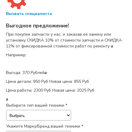
Вызвать специалиста
Выгодное предложение!
При покупке запчасти у нас, и заказав её замену или
установку
СКИДКА 10%
от стоимости запчасти и
СКИДКА
12%
от фиксированной стоимости работ по ремонту
a
Например:
Выгода: 370 Рублей
a
Цена детали:
950 Руб
Новая цена: 855 Руб
Цена работы:
2300 Руб
Новая цена: 2025 Руб
a
Выбирете тип вашей техники *
Укажите Марку/Бренд вашей техники *