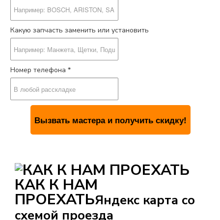
Какую запчасть заменить или установить
Номер телефона *
КАК К НАМ
ПРОЕХАТЬ
Яндекс карта со
схемой проезда