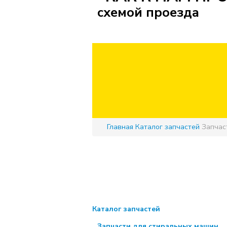
схемой проезда
Главная
Каталог запчастей
Запчас
Каталог запчастей
Запчасти для стиральных машин