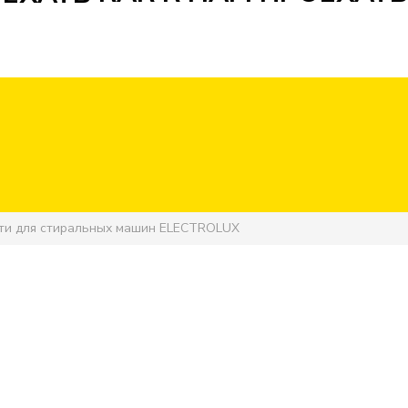
ти для стиральных машин ELECTROLUX