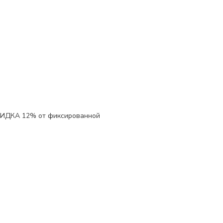
КИДКА 12%
от фиксированной