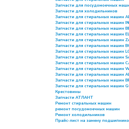
Запчасти для посудомоечных маш
Запчасти для холодильников
Запчасти для стиральных машин 
Запчасти для стиральных машин I
Запчасти для стиральных машин 
Запчасти для стиральных машин 
Запчасти для стиральных машин Z
Запчасти для стиральных машин 
Запчасти для стиральных машин L
Запчасти для стиральных машин 
Запчасти для стиральных машин 
Запчасти для стиральных машин
Запчасти для стиральных машин 
Запчасти для стиральных машин 
Запчасти для стиральных машин 
Крестовины
Запчасти АТЛАНТ
Ремонт стиральных машин
ремонт посудомоечных машин
Ремонт холодильников
Прайс-лист на замену подшипник