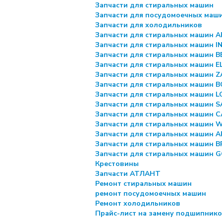
Запчасти для стиральных машин
Запчасти для посудомоечных маш
Запчасти для холодильников
Запчасти для стиральных машин 
Запчасти для стиральных машин I
Запчасти для стиральных машин 
Запчасти для стиральных машин 
Запчасти для стиральных машин Z
Запчасти для стиральных машин 
Запчасти для стиральных машин L
Запчасти для стиральных машин 
Запчасти для стиральных машин 
Запчасти для стиральных машин
Запчасти для стиральных машин 
Запчасти для стиральных машин 
Запчасти для стиральных машин 
Крестовины
Запчасти АТЛАНТ
Ремонт стиральных машин
ремонт посудомоечных машин
Ремонт холодильников
Прайс-лист на замену подшипник