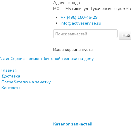
Адрес склада:
МО, г. Мытищи. ул. Тухачевского дом
с
6
+7 (495) 150-46-29
info@activeservise.su
Най
Ваша корзина пуста
Главная
Доставка
Потребителю на заметку
Контакты
Каталог запчастей