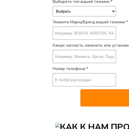
Выбирете тип вашей техники *
Укажите Марку/Бренд вашей техники *
Какую запчасть заменить или установ
Номер телефона *