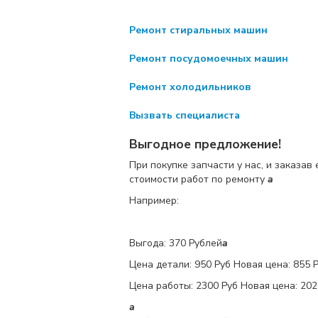
Ремонт стиральных машин
Ремонт посудомоечных машин
Ремонт холодильников
Вызвать специалиста
Выгодное предложение!
При покупке запчасти у нас, и заказав
стоимости работ по ремонту
a
Например:
Выгода: 370 Рублей
a
Цена детали:
950 Руб
Новая цена: 855 
Цена работы:
2300 Руб
Новая цена: 202
a