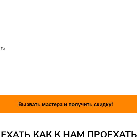
ить
КАК К НАМ ПРОЕХАТЬ