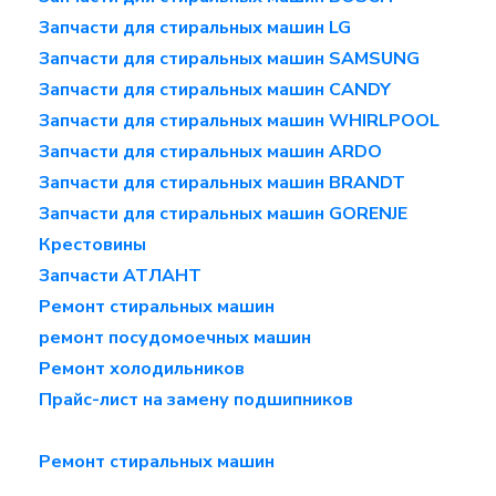
Запчасти для стиральных машин LG
Запчасти для стиральных машин SAMSUNG
Запчасти для стиральных машин CANDY
Запчасти для стиральных машин WHIRLPOOL
Запчасти для стиральных машин ARDO
Запчасти для стиральных машин BRANDT
Запчасти для стиральных машин GORENJE
Крестовины
Запчасти АТЛАНТ
Ремонт стиральных машин
ремонт посудомоечных машин
Ремонт холодильников
Прайс-лист на замену подшипников
Ремонт стиральных машин