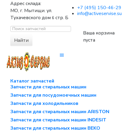
Адрес склада:
+7 (495) 150-46-29
МО, г. Мытищи. ул.
info@activeservise.su
Тухачевского дом
стр. Б
6
Ваша корзина
пуста
Найти
Каталог запчастей
Запчасти для стиральных машин
Запчасти для посудомоечных машин
Запчасти для холодильников
Запчасти для стиральных машин ARISTON
Запчасти для стиральных машин INDESIT
Запчасти для стиральных машин BEKO