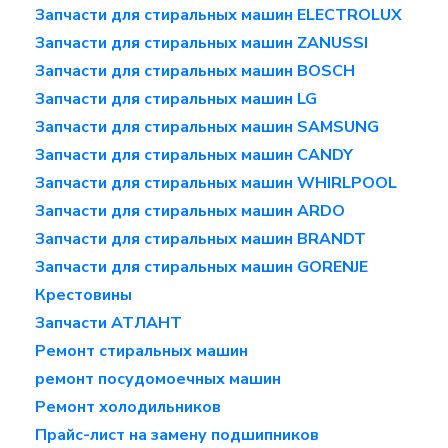
Запчасти для стиральных машин ELECTROLUX
Запчасти для стиральных машин ZANUSSI
Запчасти для стиральных машин BOSCH
Запчасти для стиральных машин LG
Запчасти для стиральных машин SAMSUNG
Запчасти для стиральных машин CANDY
Запчасти для стиральных машин WHIRLPOOL
Запчасти для стиральных машин ARDO
Запчасти для стиральных машин BRANDT
Запчасти для стиральных машин GORENJE
Крестовины
Запчасти АТЛАНТ
Ремонт стиральных машин
ремонт посудомоечных машин
Ремонт холодильников
Прайс-лист на замену подшипников