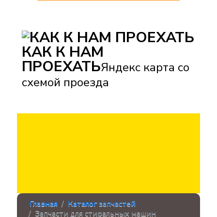
КАК К НАМ
ПРОЕХАТЬ
Яндекс карта со
схемой проезда
Главная
Каталог запчастей
Запчасти для стиральных машин