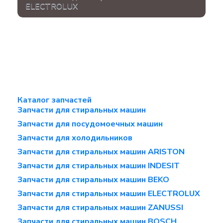
ELECTROLUX
Каталог запчастей
Запчасти для стиральных машин
Запчасти для посудомоечных машин
Запчасти для холодильников
Запчасти для стиральных машин ARISTON
Запчасти для стиральных машин INDESIT
Запчасти для стиральных машин BEKO
Запчасти для стиральных машин ELECTROLUX
Запчасти для стиральных машин ZANUSSI
Запчасти для стиральных машин BOSCH