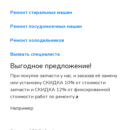
Ремонт стиральных машин
Ремонт посудомоечных машин
Ремонт холодильников
Вызвать специалиста
Выгодное предложение!
При покупке запчасти у нас, и заказав её замену
или установку
СКИДКА 10%
от стоимости
запчасти и
СКИДКА 12%
от фиксированной
стоимости работ по ремонту
a
Например: