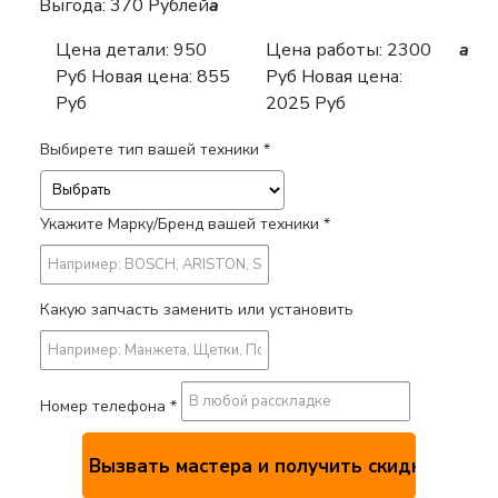
Выгода: 370 Рублей
a
Цена детали:
950
Цена работы:
2300
a
Руб
Новая цена: 855
Руб
Новая цена:
Руб
2025 Руб
Выбирете тип вашей техники *
Укажите Марку/Бренд вашей техники *
Какую запчасть заменить или установить
Номер телефона *