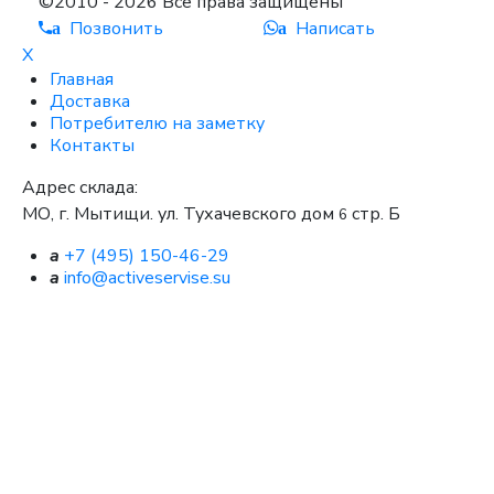
©2010 - 2026 Все права защищены
Позвонить
Написать
a
a
X
Главная
Доставка
Потребителю на заметку
Контакты
Адрес склада:
МО, г. Мытищи. ул. Тухачевского дом
стр. Б
6
a
+7 (495) 150-46-29
a
info@activeservise.su