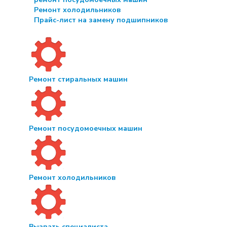
Ремонт холодильников
Прайс-лист на замену подшипников
Ремонт стиральных машин
Ремонт посудомоечных машин
Ремонт холодильников
Вызвать специалиста