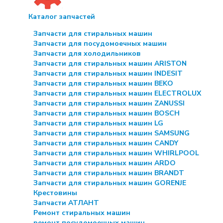
Каталог запчастей
Запчасти для стиральных машин
Запчасти для посудомоечных машин
Запчасти для холодильников
Запчасти для стиральных машин ARISTON
Запчасти для стиральных машин INDESIT
Запчасти для стиральных машин BEKO
Запчасти для стиральных машин ELECTROLUX
Запчасти для стиральных машин ZANUSSI
Запчасти для стиральных машин BOSCH
Запчасти для стиральных машин LG
Запчасти для стиральных машин SAMSUNG
Запчасти для стиральных машин CANDY
Запчасти для стиральных машин WHIRLPOOL
Запчасти для стиральных машин ARDO
Запчасти для стиральных машин BRANDT
Запчасти для стиральных машин GORENJE
Крестовины
Запчасти АТЛАНТ
Ремонт стиральных машин
ремонт посудомоечных машин