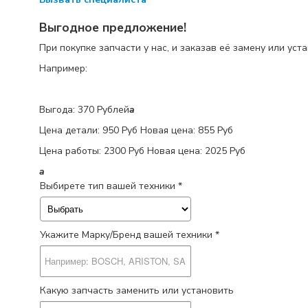
Выгодное предложение!
При покупке запчасти у нас, и заказав её замену или уст
Например:
Выгода: 370 Рублей
a
Цена детали:
950 Руб
Новая цена: 855 Руб
Цена работы:
2300 Руб
Новая цена: 2025 Руб
a
Выбирете тип вашей техники *
Укажите Марку/Бренд вашей техники *
Какую запчасть заменить или установить