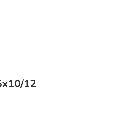
5х10/12