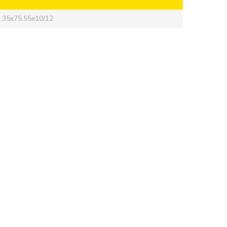
 35x75.55х10/12