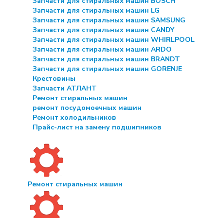
Запчасти для стиральных машин BOSCH
Запчасти для стиральных машин LG
Запчасти для стиральных машин SAMSUNG
Запчасти для стиральных машин CANDY
Запчасти для стиральных машин WHIRLPOOL
Запчасти для стиральных машин ARDO
Запчасти для стиральных машин BRANDT
Запчасти для стиральных машин GORENJE
Крестовины
Запчасти АТЛАНТ
Ремонт стиральных машин
ремонт посудомоечных машин
Ремонт холодильников
Прайс-лист на замену подшипников
Ремонт стиральных машин