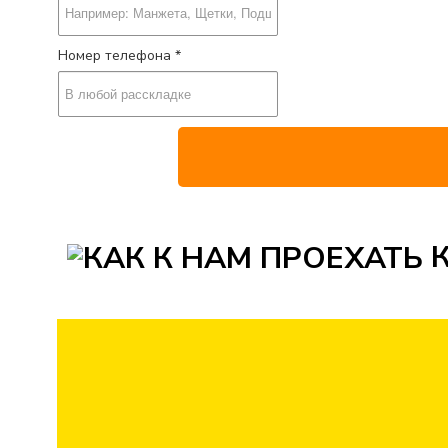
Номер телефона *
К