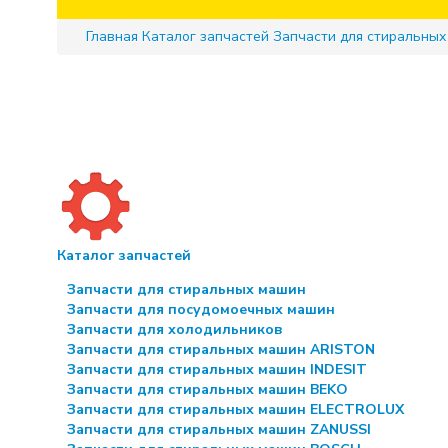
Главная
Каталог запчастей
Запчасти для стиральны
Каталог запчастей
Запчасти для стиральных машин
Запчасти для посудомоечных машин
Запчасти для холодильников
Запчасти для стиральных машин ARISTON
Запчасти для стиральных машин INDESIT
Запчасти для стиральных машин BEKO
Запчасти для стиральных машин ELECTROLUX
Запчасти для стиральных машин ZANUSSI