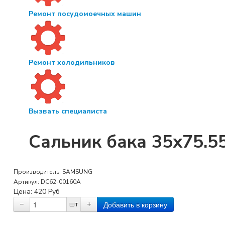
Ремонт посудомоечных машин
Ремонт холодильников
Вызвать специалиста
Сальник бака 35x75.5
Производитель:
SAMSUNG
Артикул:
DC62-00160A
Цена:
420
Руб
−
шт
+