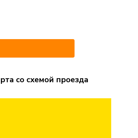
рта со схемой проезда