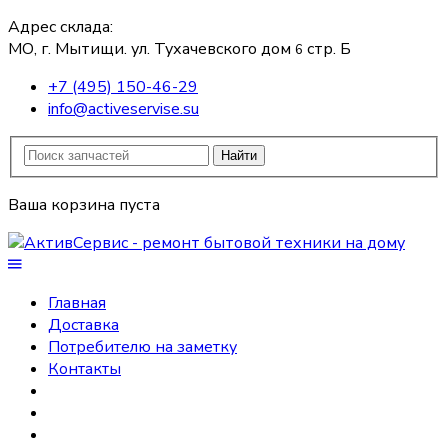
Адрес склада:
МО, г. Мытищи. ул. Тухачевского дом
стр. Б
6
+7 (495) 150-46-29
info@activeservise.su
Найти
Ваша корзина пуста
Главная
Доставка
Потребителю на заметку
Контакты