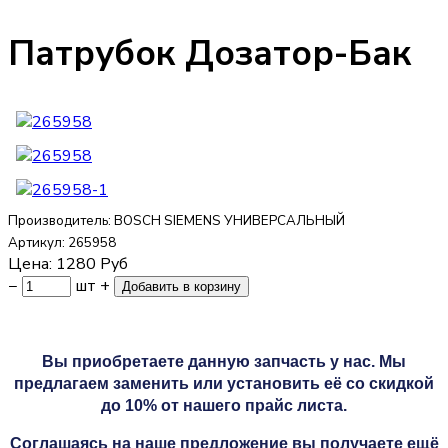
Патрубок Дозатор-Бак
Производитель:
BOSCH SIEMENS УНИВЕРСАЛЬНЫЙ
Артикул:
265958
Цена:
1280
Руб
−
шт
+
Вы приобретаете данную запчасть у нас. Мы
предлагаем заменить или установить её со скидкой
до 10% от нашего прайс листа.
Соглашаясь на наше предложение вы получаете ещё