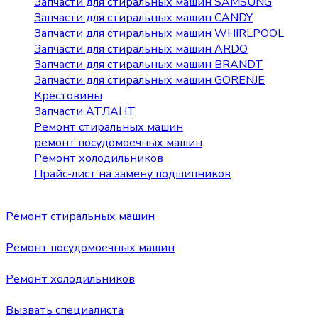
Запчасти для стиральных машин SAMSUNG
Запчасти для стиральных машин CANDY
Запчасти для стиральных машин WHIRLPOOL
Запчасти для стиральных машин ARDO
Запчасти для стиральных машин BRANDT
Запчасти для стиральных машин GORENJE
Крестовины
Запчасти АТЛАНТ
Ремонт стиральных машин
ремонт посудомоечных машин
Ремонт холодильников
Прайс-лист на замену подшипников
Ремонт стиральных машин
Ремонт посудомоечных машин
Ремонт холодильников
Вызвать специалиста