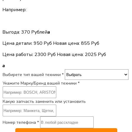
Например:
Выгода: 370 Рублей
a
Цена детали:
950 Руб
Новая цена: 855 Руб
Цена работы:
2300 Руб
Новая цена: 2025 Руб
a
Выбирете тип вашей техники *
Укажите Марку/Бренд вашей техники *
Какую запчасть заменить или установить
Номер телефона *