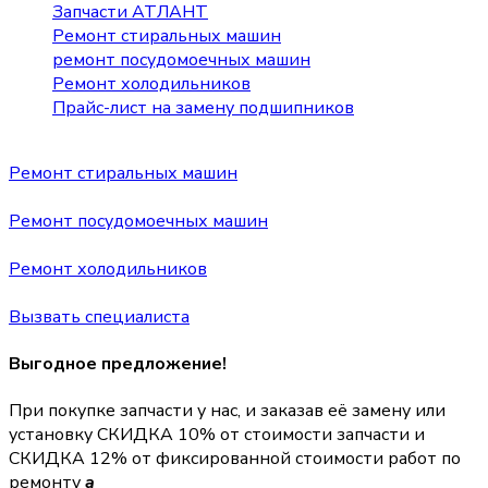
Запчасти АТЛАНТ
Ремонт стиральных машин
ремонт посудомоечных машин
Ремонт холодильников
Прайс-лист на замену подшипников
Ремонт стиральных машин
Ремонт посудомоечных машин
Ремонт холодильников
Вызвать специалиста
Выгодное предложение!
При покупке запчасти у нас, и заказав её замену или
установку
СКИДКА 10%
от стоимости запчасти и
СКИДКА 12%
от фиксированной стоимости работ по
ремонту
a