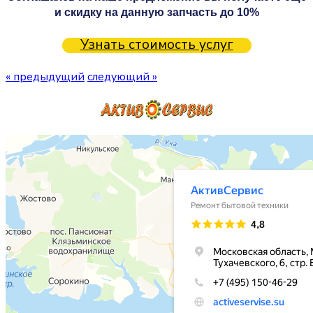
и скидку на данную запчасть до 10%
Узнать стоимость услуг
« предыдущий
следующий »