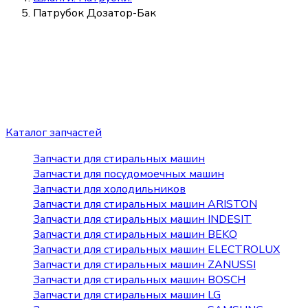
Патрубок Дозатор-Бак
Каталог запчастей
Запчасти для стиральных машин
Запчасти для посудомоечных машин
Запчасти для холодильников
Запчасти для стиральных машин ARISTON
Запчасти для стиральных машин INDESIT
Запчасти для стиральных машин BEKO
Запчасти для стиральных машин ELECTROLUX
Запчасти для стиральных машин ZANUSSI
Запчасти для стиральных машин BOSCH
Запчасти для стиральных машин LG