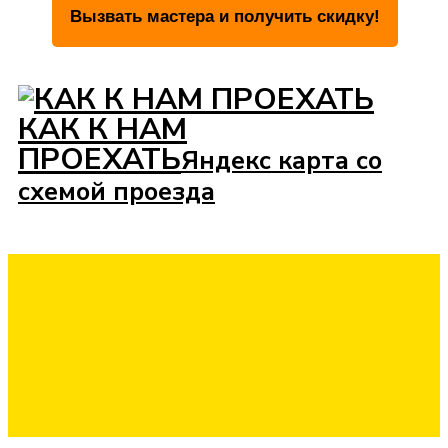
КАК К НАМ
ПРОЕХАТЬ
Яндекс карта со
схемой проезда