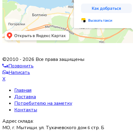
©2010 - 2026 Все права защищены
Позвонить
a
Написать
a
X
Главная
Доставка
Потребителю на заметку
Контакты
Адрес склада:
МО, г. Мытищи. ул. Тухачевского дом
стр. Б
6