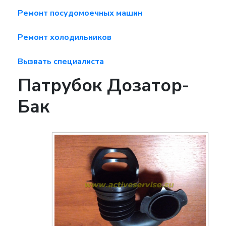
Ремонт посудомоечных машин
Ремонт холодильников
Вызвать специалиста
Патрубок Дозатор-
Бак