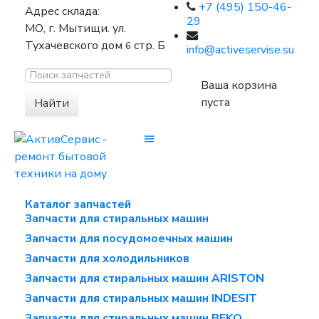
+7 (495) 150-46-
Адрес склада:
29
МО, г. Мытищи. ул.
Тухачевского дом
стр. Б
6
info@activeservise.su
Ваша корзина
пуста
Найти
Каталог запчастей
Запчасти для стиральных машин
Запчасти для посудомоечных машин
Запчасти для холодильников
Запчасти для стиральных машин ARISTON
Запчасти для стиральных машин INDESIT
Запчасти для стиральных машин BEKO