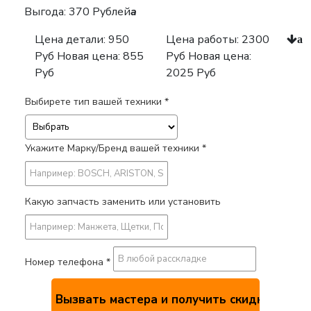
Выгода: 370 Рублей
a
Цена детали:
950
Цена работы:
2300
a
Руб
Новая цена: 855
Руб
Новая цена:
Руб
2025 Руб
Выбирете тип вашей техники *
Укажите Марку/Бренд вашей техники *
Какую запчасть заменить или установить
Номер телефона *