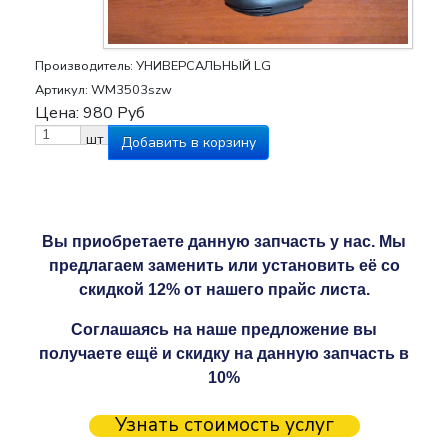
Производитель:
УНИВЕРСАЛЬНЫЙ LG
Артикул:
WM3503szw
Цена:
980
Руб
шт
Вы приобретаете данную запчасть у нас. Мы
предлагаем заменить или установить её со
скидкой 12% от нашего прайс листа.
Соглашаясь на наше предложение вы
получаете ещё и скидку на данную запчасть в
10%
Узнать стоимость услуг