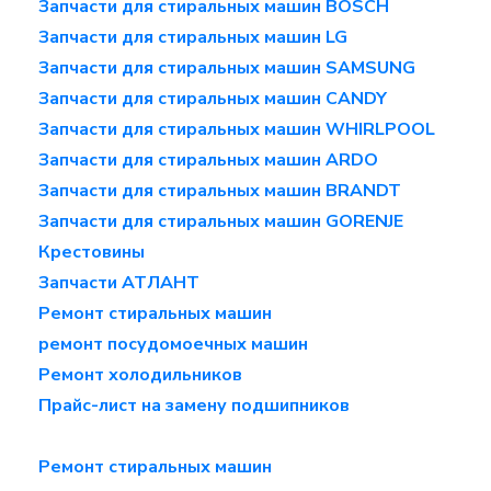
Запчасти для стиральных машин BOSCH
Запчасти для стиральных машин LG
Запчасти для стиральных машин SAMSUNG
Запчасти для стиральных машин CANDY
Запчасти для стиральных машин WHIRLPOOL
Запчасти для стиральных машин ARDO
Запчасти для стиральных машин BRANDT
Запчасти для стиральных машин GORENJE
Крестовины
Запчасти АТЛАНТ
Ремонт стиральных машин
ремонт посудомоечных машин
Ремонт холодильников
Прайс-лист на замену подшипников
Ремонт стиральных машин