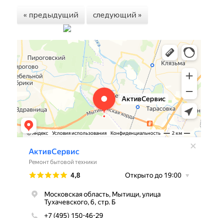
« предыдущий
следующий »