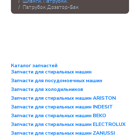
Шланги. Патрубки.
Патрубок Дозатор-Бак
Каталог запчастей
Запчасти для стиральных машин
Запчасти для посудомоечных машин
Запчасти для холодильников
Запчасти для стиральных машин ARISTON
Запчасти для стиральных машин INDESIT
Запчасти для стиральных машин BEKO
Запчасти для стиральных машин ELECTROLUX
Запчасти для стиральных машин ZANUSSI