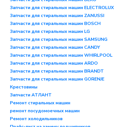
Запчасти для стиральных машин ELECTROLUX
Запчасти для стиральных машин ZANUSSI
Запчасти для стиральных машин BOSCH
Запчасти для стиральных машин LG
Запчасти для стиральных машин SAMSUNG
Запчасти для стиральных машин CANDY
Запчасти для стиральных машин WHIRLPOOL
Запчасти для стиральных машин ARDO
Запчасти для стиральных машин BRANDT
Запчасти для стиральных машин GORENJE
Крестовины
Запчасти АТЛАНТ
Ремонт стиральных машин
ремонт посудомоечных машин
Ремонт холодильников
Прайс-лист на замену подшипников