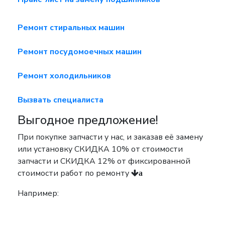
Ремонт стиральных машин
Ремонт посудомоечных машин
Ремонт холодильников
Вызвать специалиста
Выгодное предложение!
При покупке запчасти у нас, и заказав её замену
или установку
СКИДКА 10%
от стоимости
запчасти и
СКИДКА 12%
от фиксированной
стоимости работ по ремонту
a
Например: