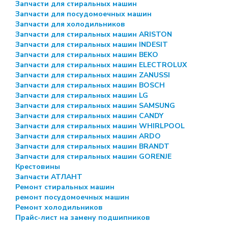
Запчасти для стиральных машин
Запчасти для посудомоечных машин
Запчасти для холодильников
Запчасти для стиральных машин ARISTON
Запчасти для стиральных машин INDESIT
Запчасти для стиральных машин BEKO
Запчасти для стиральных машин ELECTROLUX
Запчасти для стиральных машин ZANUSSI
Запчасти для стиральных машин BOSCH
Запчасти для стиральных машин LG
Запчасти для стиральных машин SAMSUNG
Запчасти для стиральных машин CANDY
Запчасти для стиральных машин WHIRLPOOL
Запчасти для стиральных машин ARDO
Запчасти для стиральных машин BRANDT
Запчасти для стиральных машин GORENJE
Крестовины
Запчасти АТЛАНТ
Ремонт стиральных машин
ремонт посудомоечных машин
Ремонт холодильников
Прайс-лист на замену подшипников