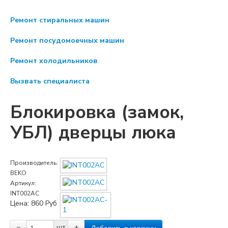
Ремонт стиральных машин
Ремонт посудомоечных машин
Ремонт холодильников
Вызвать специалиста
Блокировка (замок,
УБЛ) дверцы люка
Производитель:
BEKO
Артикул:
INT002AC
Цена:
860
Руб
−
шт
+