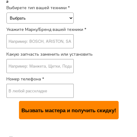
a
Выбирете тип вашей техники *
Укажите Марку/Бренд вашей техники *
Какую запчасть заменить или установить
Номер телефона *