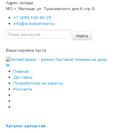
Адрес склада:
МО, г. Мытищи. ул. Тухачевского дом
стр. Б
6
+7 (495) 150-46-29
info@activeservise.su
Найти
Ваша корзина пуста
Главная
Доставка
Потребителю на заметку
Контакты
Каталог запчастей