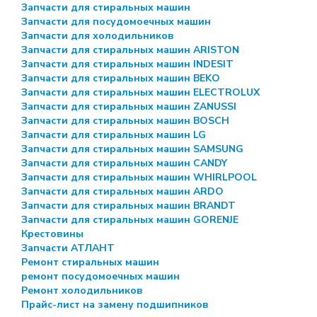
Запчасти для стиральных машин
Запчасти для посудомоечных машин
Запчасти для холодильников
Запчасти для стиральных машин ARISTON
Запчасти для стиральных машин INDESIT
Запчасти для стиральных машин BEKO
Запчасти для стиральных машин ELECTROLUX
Запчасти для стиральных машин ZANUSSI
Запчасти для стиральных машин BOSCH
Запчасти для стиральных машин LG
Запчасти для стиральных машин SAMSUNG
Запчасти для стиральных машин CANDY
Запчасти для стиральных машин WHIRLPOOL
Запчасти для стиральных машин ARDO
Запчасти для стиральных машин BRANDT
Запчасти для стиральных машин GORENJE
Крестовины
Запчасти АТЛАНТ
Ремонт стиральных машин
ремонт посудомоечных машин
Ремонт холодильников
Прайс-лист на замену подшипников