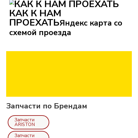
КАК К НАМ
ПРОЕХАТЬ
Яндекс карта со
схемой проезда
Запчасти по Брендам
Запчасти
ARISTON
Запчасти