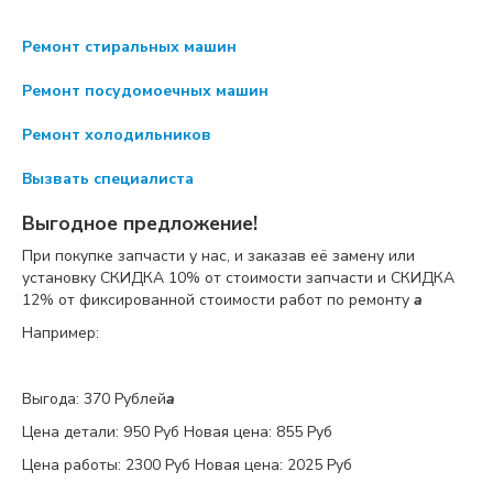
Ремонт стиральных машин
Ремонт посудомоечных машин
Ремонт холодильников
Вызвать специалиста
Выгодное предложение!
При покупке запчасти у нас, и заказав её замену или
установку
СКИДКА 10%
от стоимости запчасти и
СКИДКА
12%
от фиксированной стоимости работ по ремонту
a
Например:
Выгода: 370 Рублей
a
Цена детали:
950 Руб
Новая цена: 855 Руб
Цена работы:
2300 Руб
Новая цена: 2025 Руб