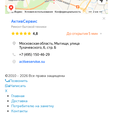
©2010 - 2026 Все права защищены
Позвонить
a
Написать
a
X
Главная
Доставка
Потребителю на заметку
Контакты