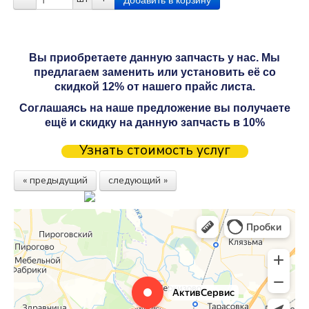
Вы приобретаете данную запчасть у нас. Мы
предлагаем заменить или установить её со
скидкой 12% от нашего прайс листа.
Соглашаясь на наше предложение вы получаете
ещё и скидку на данную запчасть в 10%
Узнать стоимость услуг
« предыдущий
следующий »