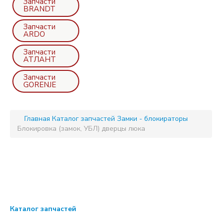
Запчасти
BRANDT
Запчасти
ARDO
Запчасти
АТЛАНТ
Запчасти
GORENJE
Главная
Каталог запчастей
Замки - блокираторы
Блокировка (замок, УБЛ) дверцы люка
Каталог запчастей