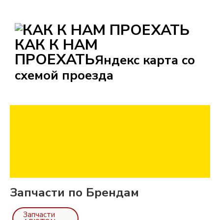
КАК К НАМ
ПРОЕХАТЬ
Яндекс карта со
схемой проезда
Запчасти по Брендам
Запчасти