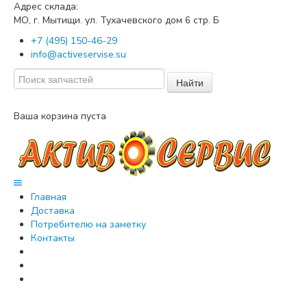
Адрес склада:
МО, г. Мытищи. ул. Тухачевского дом
стр. Б
6
+7 (495) 150-46-29
info@activeservise.su
Найти
Ваша корзина пуста
Главная
Доставка
Потребителю на заметку
Контакты