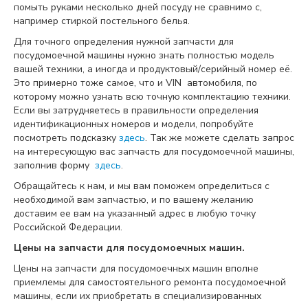
помыть руками несколько дней посуду не сравнимо с,
например стиркой постельного белья.
Для точного определения нужной запчасти для
посудомоечной машины нужно знать полностью модель
вашей техники, а иногда и продуктовый/серийный номер её.
Это примерно тоже самое, что и VIN автомобиля, по
которому можно узнать всю точную комплектацию техники.
Если вы затрудняетесь в правильности определения
идентификационных номеров и модели, попробуйте
посмотреть подсказку
здесь
. Так же можете сделать запрос
на интересующую вас запчасть для посудомоечной машины,
заполнив форму
здесь
.
Обращайтесь к нам, и мы вам поможем определиться с
необходимой вам запчастью, и по вашему желанию
доставим ее вам на указанный адрес в любую точку
Российской Федерации.
Цены на запчасти для посудомоечных машин.
Цены на запчасти для посудомоечных машин вполне
приемлемы для самостоятельного ремонта посудомоечной
машины, если их приобретать в специализированных