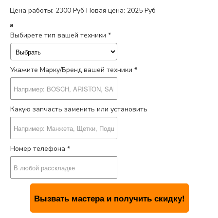
Цена работы:
2300 Руб
Новая цена: 2025 Руб
a
Выбирете тип вашей техники *
Укажите Марку/Бренд вашей техники *
Какую запчасть заменить или установить
Номер телефона *