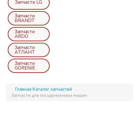
Запчасти LG
Запчасти
BRANDT
Запчасти
ARDO
Запчасти
АТЛАНТ
Запчасти
GORENJE
Главная
Каталог запчастей
Запчасти для посудомоечных машин