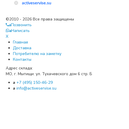
©2010 - 2026 Все права защищены
Позвонить
a
Написать
a
X
Главная
Доставка
Потребителю на заметку
Контакты
Адрес склада:
МО, г. Мытищи. ул. Тухачевского дом
стр. Б
6
a
+7 (495) 150-46-29
a
info@activeservise.su