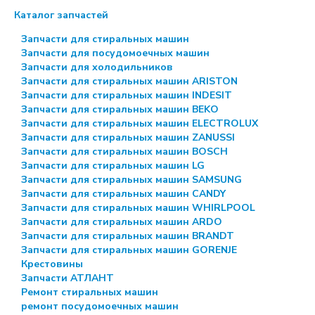
Каталог запчастей
Запчасти для стиральных машин
Запчасти для посудомоечных машин
Запчасти для холодильников
Запчасти для стиральных машин ARISTON
Запчасти для стиральных машин INDESIT
Запчасти для стиральных машин BEKO
Запчасти для стиральных машин ELECTROLUX
Запчасти для стиральных машин ZANUSSI
Запчасти для стиральных машин BOSCH
Запчасти для стиральных машин LG
Запчасти для стиральных машин SAMSUNG
Запчасти для стиральных машин CANDY
Запчасти для стиральных машин WHIRLPOOL
Запчасти для стиральных машин ARDO
Запчасти для стиральных машин BRANDT
Запчасти для стиральных машин GORENJE
Крестовины
Запчасти АТЛАНТ
Ремонт стиральных машин
ремонт посудомоечных машин