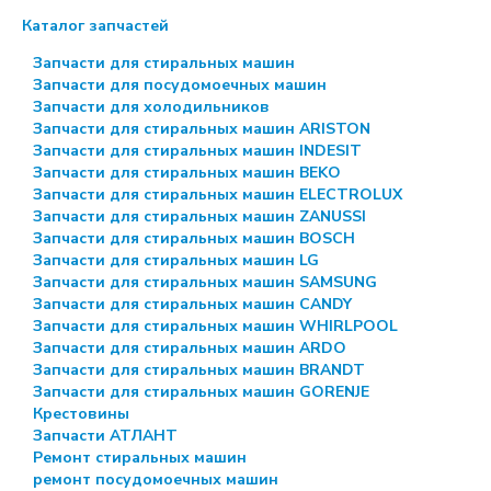
Каталог запчастей
Запчасти для стиральных машин
Запчасти для посудомоечных машин
Запчасти для холодильников
Запчасти для стиральных машин ARISTON
Запчасти для стиральных машин INDESIT
Запчасти для стиральных машин BEKO
Запчасти для стиральных машин ELECTROLUX
Запчасти для стиральных машин ZANUSSI
Запчасти для стиральных машин BOSCH
Запчасти для стиральных машин LG
Запчасти для стиральных машин SAMSUNG
Запчасти для стиральных машин CANDY
Запчасти для стиральных машин WHIRLPOOL
Запчасти для стиральных машин ARDO
Запчасти для стиральных машин BRANDT
Запчасти для стиральных машин GORENJE
Крестовины
Запчасти АТЛАНТ
Ремонт стиральных машин
ремонт посудомоечных машин