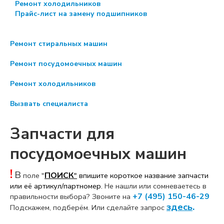
Ремонт холодильников
Прайс-лист на замену подшипников
Ремонт стиральных машин
Ремонт посудомоечных машин
Ремонт холодильников
Вызвать специалиста
Запчасти для
посудомоечных машин
!
В
ПОИСК
поле "
"
впишите короткое название
запчасти
или её артикул/партномер.
Не нашли или сомневаетесь в
+7 (495) 150-46-29
правильности выбора? Звоните на
здесь
.
Подскажем, подберём. Или сделайте запрос