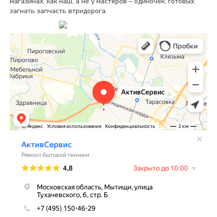
магазинах, как наш, а не у мастеров – одиночек, готовых
загнать запчасть втридорога.