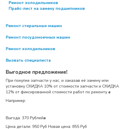
Ремонт холодильников
Прайс-лист на замену подшипников
Ремонт стиральных машин
Ремонт посудомоечных машин
Ремонт холодильников
Вызвать специалиста
Выгодное предложение!
При покупке запчасти у нас, и заказав её замену или
установку
СКИДКА 10%
от стоимости запчасти и
СКИДКА
12%
от фиксированной стоимости работ по ремонту
a
Например:
Выгода: 370 Рублей
a
Цена детали:
950 Руб
Новая цена: 855 Руб