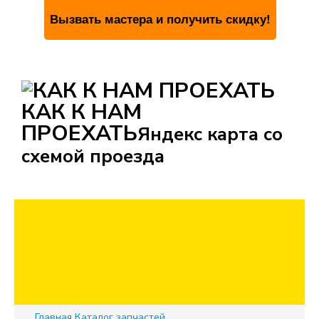
КАК К НАМ
ПРОЕХАТЬ
Яндекс карта со
схемой проезда
Главная
Каталог запчастей