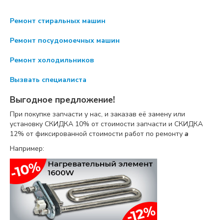
Ремонт стиральных машин
Ремонт посудомоечных машин
Ремонт холодильников
Вызвать специалиста
Выгодное предложение!
При покупке запчасти у нас, и заказав её замену или
установку
СКИДКА 10%
от стоимости запчасти и
СКИДКА
12%
от фиксированной стоимости работ по ремонту
a
Например: