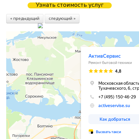
Узнать стоимость услуг
« предыдущий
следующий »