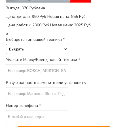
Выгода: 370 Рублей
a
Цена детали:
950 Руб
Новая цена: 855 Руб
Цена работы:
2300 Руб
Новая цена: 2025 Руб
a
Выбирете тип вашей техники *
Укажите Марку/Бренд вашей техники *
Какую запчасть заменить или установить
Номер телефона *