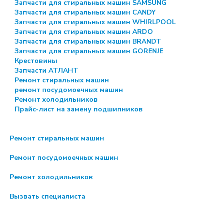
Запчасти для стиральных машин SAMSUNG
Запчасти для стиральных машин CANDY
Запчасти для стиральных машин WHIRLPOOL
Запчасти для стиральных машин ARDO
Запчасти для стиральных машин BRANDT
Запчасти для стиральных машин GORENJE
Крестовины
Запчасти АТЛАНТ
Ремонт стиральных машин
ремонт посудомоечных машин
Ремонт холодильников
Прайс-лист на замену подшипников
Ремонт стиральных машин
Ремонт посудомоечных машин
Ремонт холодильников
Вызвать специалиста