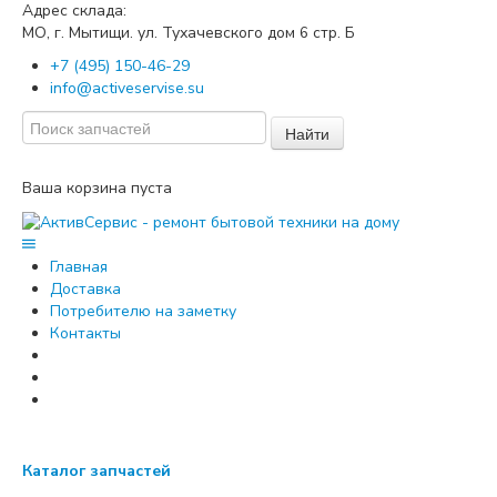
Адрес склада:
МО, г. Мытищи. ул. Тухачевского дом
стр. Б
6
+7 (495) 150-46-29
info@activeservise.su
Найти
Ваша корзина пуста
Главная
Доставка
Потребителю на заметку
Контакты
Каталог запчастей