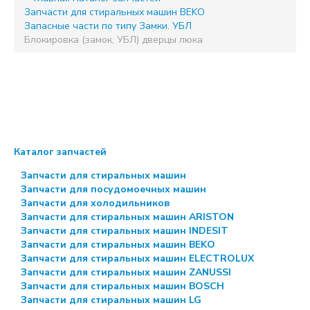
Запчасти для стиральных машин BEKO
Запасные части по типу
Замки. УБЛ
Блокировка (замок, УБЛ) дверцы люка
Каталог запчастей
Запчасти для стиральных машин
Запчасти для посудомоечных машин
Запчасти для холодильников
Запчасти для стиральных машин ARISTON
Запчасти для стиральных машин INDESIT
Запчасти для стиральных машин BEKO
Запчасти для стиральных машин ELECTROLUX
Запчасти для стиральных машин ZANUSSI
Запчасти для стиральных машин BOSCH
Запчасти для стиральных машин LG