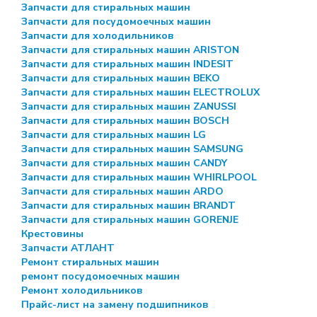
Запчасти для стиральных машин
Запчасти для посудомоечных машин
Запчасти для холодильников
Запчасти для стиральных машин ARISTON
Запчасти для стиральных машин INDESIT
Запчасти для стиральных машин BEKO
Запчасти для стиральных машин ELECTROLUX
Запчасти для стиральных машин ZANUSSI
Запчасти для стиральных машин BOSCH
Запчасти для стиральных машин LG
Запчасти для стиральных машин SAMSUNG
Запчасти для стиральных машин CANDY
Запчасти для стиральных машин WHIRLPOOL
Запчасти для стиральных машин ARDO
Запчасти для стиральных машин BRANDT
Запчасти для стиральных машин GORENJE
Крестовины
Запчасти АТЛАНТ
Ремонт стиральных машин
ремонт посудомоечных машин
Ремонт холодильников
Прайс-лист на замену подшипников