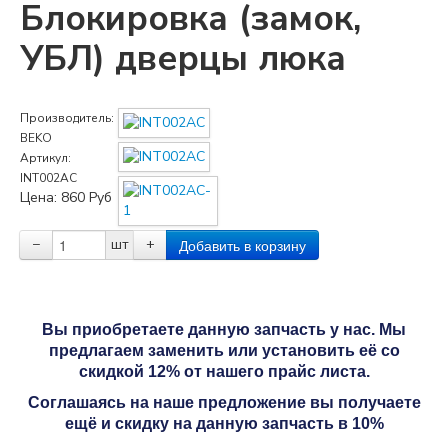
Блокировка (замок,
УБЛ) дверцы люка
Производитель:
BEKO
Артикул:
INT002AC
Цена:
860
Руб
−
шт
+
Вы приобретаете данную запчасть у нас. Мы
предлагаем заменить или установить её со
скидкой 12% от нашего прайс листа.
Соглашаясь на наше предложение вы получаете
ещё и скидку на данную запчасть в 10%