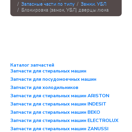
Запасные части по типу
Замки. УБЛ
Блокировка (замок, УБЛ) дверцы люка
Каталог запчастей
Запчасти для стиральных машин
Запчасти для посудомоечных машин
Запчасти для холодильников
Запчасти для стиральных машин ARISTON
Запчасти для стиральных машин INDESIT
Запчасти для стиральных машин BEKO
Запчасти для стиральных машин ELECTROLUX
Запчасти для стиральных машин ZANUSSI