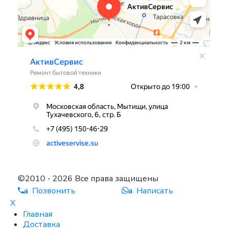
©2010 - 2026 Все права защищены
Позвонить
Написать
a
a
X
Главная
Доставка