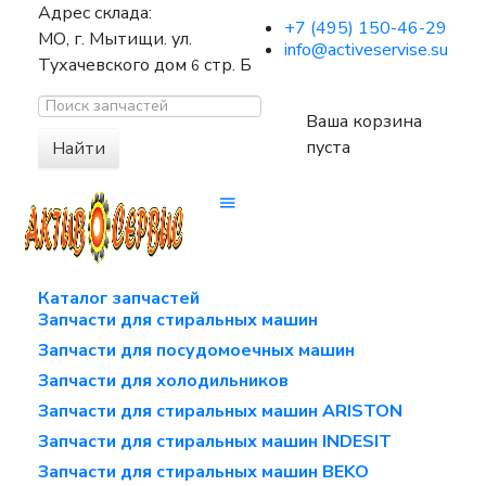
Адрес склада:
+7 (495) 150-46-29
МО, г. Мытищи. ул.
info@activeservise.su
Тухачевского дом
стр. Б
6
Ваша корзина
пуста
Найти
Каталог запчастей
Запчасти для стиральных машин
Запчасти для посудомоечных машин
Запчасти для холодильников
Запчасти для стиральных машин ARISTON
Запчасти для стиральных машин INDESIT
Запчасти для стиральных машин BEKO