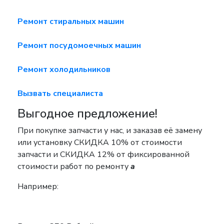
Ремонт стиральных машин
Ремонт посудомоечных машин
Ремонт холодильников
Вызвать специалиста
Выгодное предложение!
При покупке запчасти у нас, и заказав её замену
или установку
СКИДКА 10%
от стоимости
запчасти и
СКИДКА 12%
от фиксированной
стоимости работ по ремонту
a
Например: