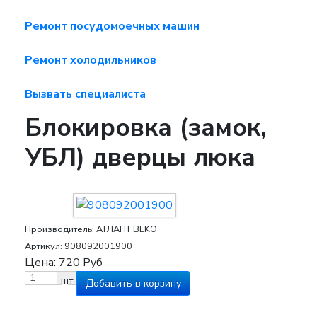
Ремонт посудомоечных машин
Ремонт холодильников
Вызвать специалиста
Блокировка (замок,
УБЛ) дверцы люка
Производитель:
АТЛАНТ BEKO
Артикул:
908092001900
Цена:
720
Руб
шт