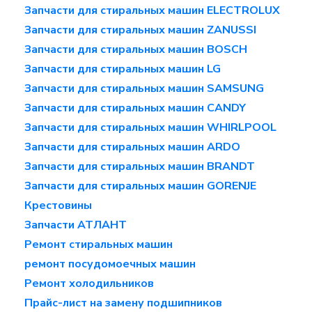
Запчасти для стиральных машин ELECTROLUX
Запчасти для стиральных машин ZANUSSI
Запчасти для стиральных машин BOSCH
Запчасти для стиральных машин LG
Запчасти для стиральных машин SAMSUNG
Запчасти для стиральных машин CANDY
Запчасти для стиральных машин WHIRLPOOL
Запчасти для стиральных машин ARDO
Запчасти для стиральных машин BRANDT
Запчасти для стиральных машин GORENJE
Крестовины
Запчасти АТЛАНТ
Ремонт стиральных машин
ремонт посудомоечных машин
Ремонт холодильников
Прайс-лист на замену подшипников