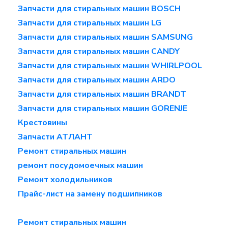
Запчасти для стиральных машин BOSCH
Запчасти для стиральных машин LG
Запчасти для стиральных машин SAMSUNG
Запчасти для стиральных машин CANDY
Запчасти для стиральных машин WHIRLPOOL
Запчасти для стиральных машин ARDO
Запчасти для стиральных машин BRANDT
Запчасти для стиральных машин GORENJE
Крестовины
Запчасти АТЛАНТ
Ремонт стиральных машин
ремонт посудомоечных машин
Ремонт холодильников
Прайс-лист на замену подшипников
Ремонт стиральных машин