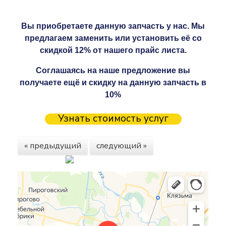
Вы приобретаете данную запчасть у нас. Мы
предлагаем заменить или установить её со
скидкой 12% от нашего прайс листа.
Соглашаясь на наше предложение вы
получаете ещё и скидку на данную запчасть в
10%
Узнать стоимость услуг
« предыдущий
следующий »