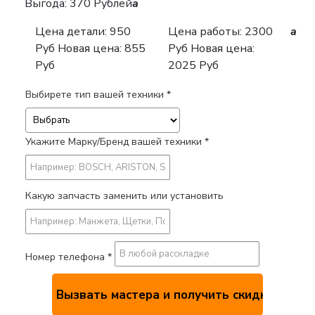
Выгода: 370 Рублей
a
Цена детали:
950
Цена работы:
2300
a
Руб
Новая цена: 855
Руб
Новая цена:
Руб
2025 Руб
Выбирете тип вашей техники *
Укажите Марку/Бренд вашей техники *
Какую запчасть заменить или установить
Номер телефона *