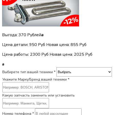
Выгода: 370 Рублей
a
Цена детали:
950 Руб
Новая цена: 855 Руб
Цена работы:
2300 Руб
Новая цена: 2025 Руб
a
Выбирете тип вашей техники *
Укажите Марку/Бренд вашей техники *
Какую запчасть заменить или установить
Номер телефона *