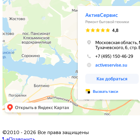
©2010 - 2026 Все права защищены
Позвонить
a