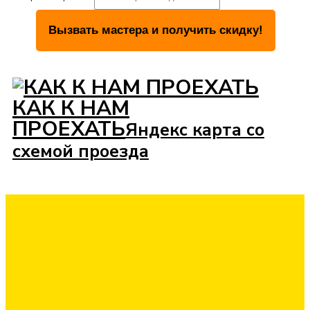
КАК К НАМ
ПРОЕХАТЬ
Яндекс карта со
схемой проезда