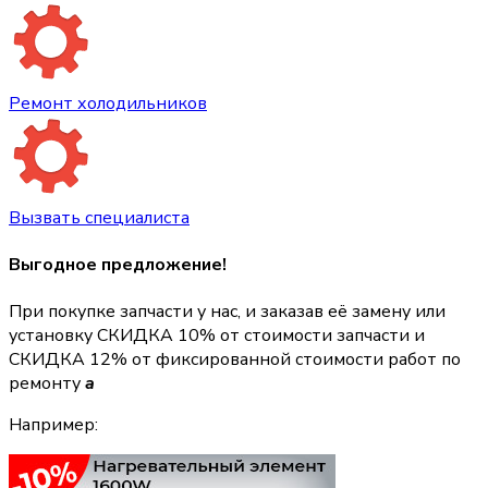
Ремонт холодильников
Вызвать специалиста
Выгодное предложение!
При покупке запчасти у нас, и заказав её замену или
установку
СКИДКА 10%
от стоимости запчасти и
СКИДКА 12%
от фиксированной стоимости работ по
ремонту
a
Например: