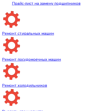
Прайс-лист на замену подшипников
Ремонт стиральных машин
Ремонт посудомоечных машин
Ремонт холодильников