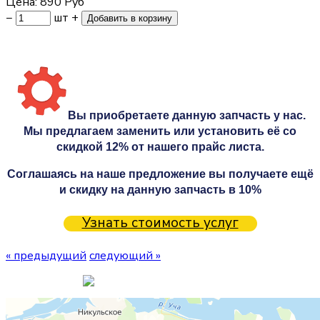
Цена:
890
Руб
−
шт
+
Вы приобретаете данную запчасть у нас.
Мы предлагаем заменить или установить её со
скидкой 12% от нашего прайс листа.
Соглашаясь на наше предложение вы получаете ещё
и скидку на данную запчасть в 10%
Узнать стоимость услуг
« предыдущий
следующий »