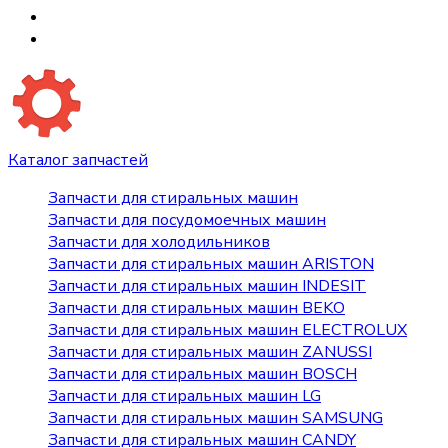
Каталог запчастей
Запчасти для стиральных машин
Запчасти для посудомоечных машин
Запчасти для холодильников
Запчасти для стиральных машин ARISTON
Запчасти для стиральных машин INDESIT
Запчасти для стиральных машин BEKO
Запчасти для стиральных машин ELECTROLUX
Запчасти для стиральных машин ZANUSSI
Запчасти для стиральных машин BOSCH
Запчасти для стиральных машин LG
Запчасти для стиральных машин SAMSUNG
Запчасти для стиральных машин CANDY