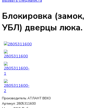
Вызвать специалиста
Блокировка (замок,
УБЛ) дверцы люка.
Производитель:
АТЛАНТ BEKO
Артикул:
2805311600