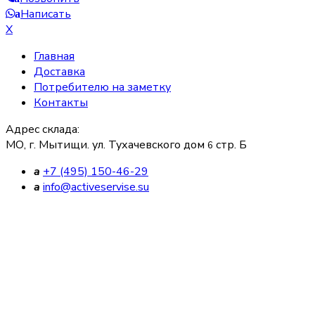
Написать
a
X
Главная
Доставка
Потребителю на заметку
Контакты
Адрес склада:
МО, г. Мытищи. ул. Тухачевского дом
стр. Б
6
a
+7 (495) 150-46-29
a
info@activeservise.su