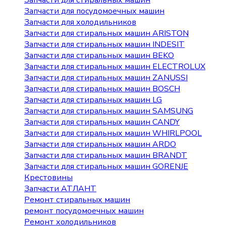
Запчасти для стиральных машин
Запчасти для посудомоечных машин
Запчасти для холодильников
Запчасти для стиральных машин ARISTON
Запчасти для стиральных машин INDESIT
Запчасти для стиральных машин BEKO
Запчасти для стиральных машин ELECTROLUX
Запчасти для стиральных машин ZANUSSI
Запчасти для стиральных машин BOSCH
Запчасти для стиральных машин LG
Запчасти для стиральных машин SAMSUNG
Запчасти для стиральных машин CANDY
Запчасти для стиральных машин WHIRLPOOL
Запчасти для стиральных машин ARDO
Запчасти для стиральных машин BRANDT
Запчасти для стиральных машин GORENJE
Крестовины
Запчасти АТЛАНТ
Ремонт стиральных машин
ремонт посудомоечных машин
Ремонт холодильников