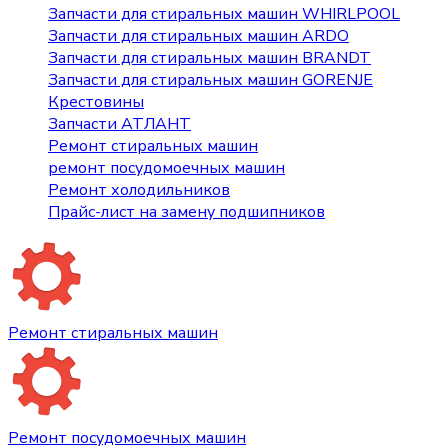
Запчасти для стиральных машин WHIRLPOOL
Запчасти для стиральных машин ARDO
Запчасти для стиральных машин BRANDT
Запчасти для стиральных машин GORENJE
Крестовины
Запчасти АТЛАНТ
Ремонт стиральных машин
ремонт посудомоечных машин
Ремонт холодильников
Прайс-лист на замену подшипников
Ремонт стиральных машин
Ремонт посудомоечных машин