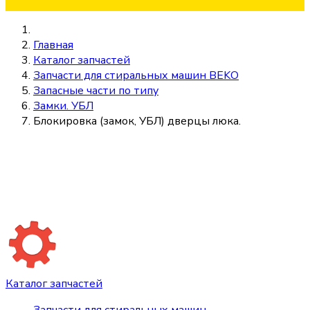
Главная
Каталог запчастей
Запчасти для стиральных машин BEKO
Запасные части по типу
Замки. УБЛ
Блокировка (замок, УБЛ) дверцы люка.
Каталог запчастей