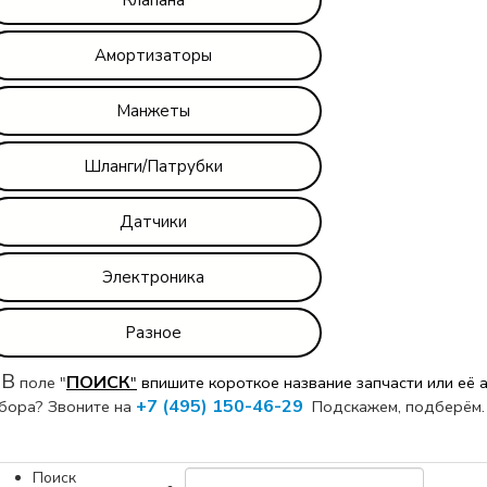
Амортизаторы
Манжеты
Шланги/Патрубки
Датчики
Электроника
Разное
В
ПОИСК
поле "
"
впишите короткое название
запчасти или её 
+7 (495) 150-46-29
бора? Звоните на
Подскажем, подберём.
Поиск