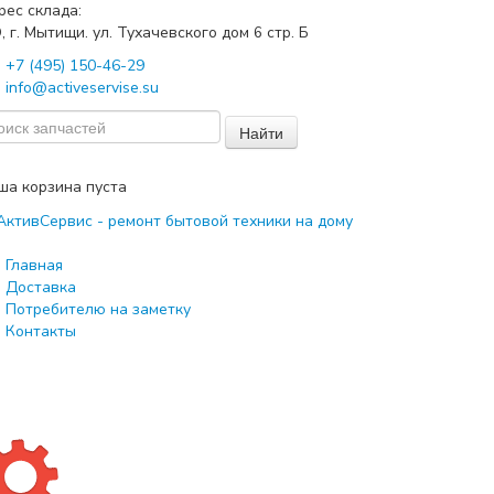
рес склада:
, г. Мытищи. ул. Тухачевского дом
стр. Б
6
+7 (495) 150-46-29
info@activeservise.su
Найти
ша корзина пуста
Главная
Доставка
Потребителю на заметку
Контакты