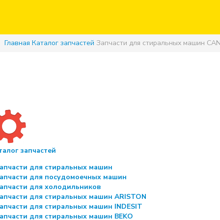
Главная
Каталог запчастей
Запчасти для стиральных машин CA
талог запчастей
апчасти для стиральных машин
апчасти для посудомоечных машин
апчасти для холодильников
апчасти для стиральных машин ARISTON
апчасти для стиральных машин INDESIT
апчасти для стиральных машин BEKO