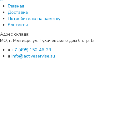
Главная
Доставка
Потребителю на заметку
Контакты
Адрес склада:
МО, г. Мытищи. ул. Тухачевского дом
стр. Б
6
a
+7 (495) 150-46-29
a
info@activeservise.su