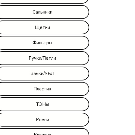
Сальники
Щетки
Фильтры
Ручки/Петли
Замки/УБЛ
Пластик
ТЭНы
Ремни
Клапана